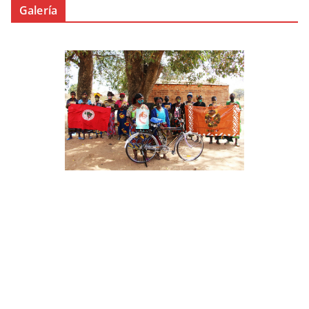
Galería