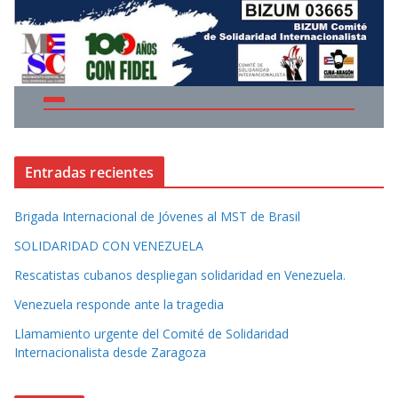
Entradas recientes
Brigada Internacional de Jóvenes al MST de Brasil
SOLIDARIDAD CON VENEZUELA
Rescatistas cubanos despliegan solidaridad en Venezuela.
Venezuela responde ante la tragedia
Llamamiento urgente del Comité de Solidaridad
Internacionalista desde Zaragoza