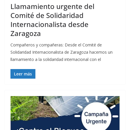
Llamamiento urgente del
Comité de Solidaridad
Internacionalista desde
Zaragoza
Compañeros y compañeras: Desde el Comité de
Solidaridad Internacionalista de Zaragoza hacemos un
llamamiento a la solidaridad internacional con el
Leer más