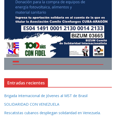
Entradas recientes
Brigada Internacional de Jóvenes al MST de Brasil
SOLIDARIDAD CON VENEZUELA
Rescatistas cubanos despliegan solidaridad en Venezuela.