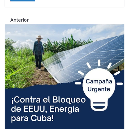
← Anterior