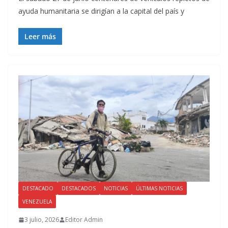
ayuda humanitaria se dirigían a la capital del país y
Leer más
DESTACADO
DESTACADOS
NOTICIAS
ÚLTIMAS NOTICIAS
VENEZUELA
3 julio, 2026
Editor Admin