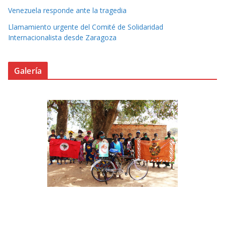
Venezuela responde ante la tragedia
Llamamiento urgente del Comité de Solidaridad
Internacionalista desde Zaragoza
Galería