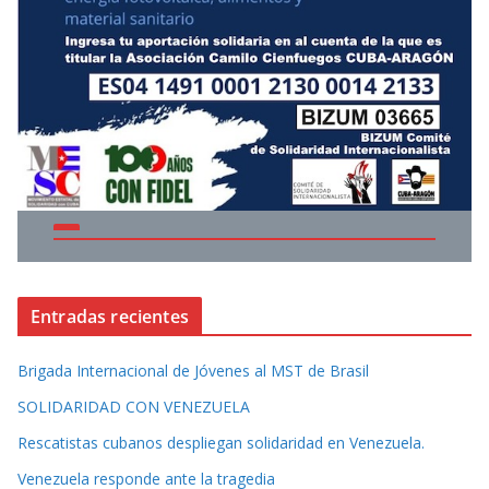
Entradas recientes
Brigada Internacional de Jóvenes al MST de Brasil
SOLIDARIDAD CON VENEZUELA
Rescatistas cubanos despliegan solidaridad en Venezuela.
Venezuela responde ante la tragedia