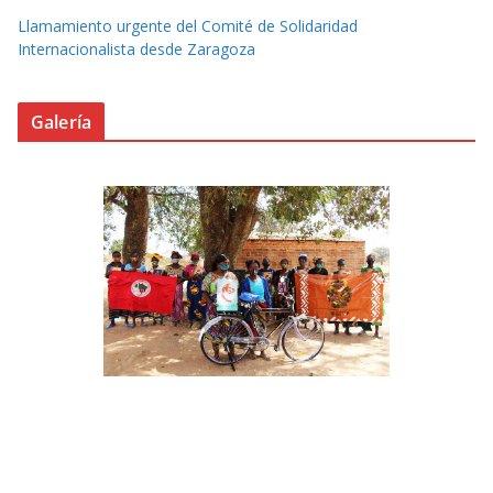
Llamamiento urgente del Comité de Solidaridad
Internacionalista desde Zaragoza
Galería