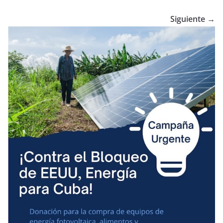
Siguiente →