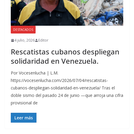
DESTACADOS
4 julio, 2026
Editor
Rescatistas cubanos despliegan
solidaridad en Venezuela.
Por Vocesenlucha | L.M.
https://vocesenlucha.com/2026/07/04/rescatistas-
cubanos-despliegan-solidaridad-en-venezuela/ Tras el
doble sismo del pasado 24 de junio —que arroja una cifra
provisional de
Leer más