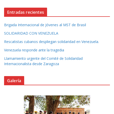
Entradas recientes
Brigada Internacional de Jóvenes al MST de Brasil
SOLIDARIDAD CON VENEZUELA
Rescatistas cubanos despliegan solidaridad en Venezuela.
Venezuela responde ante la tragedia
Llamamiento urgente del Comité de Solidaridad
Internacionalista desde Zaragoza
Galería