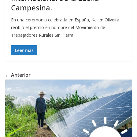
Campesina.
En una ceremonia celebrada en España, Kallen Oliveira
recibió el premio en nombre del Movimiento de
Trabajadores Rurales Sin Tierra,
Leer más
← Anterior