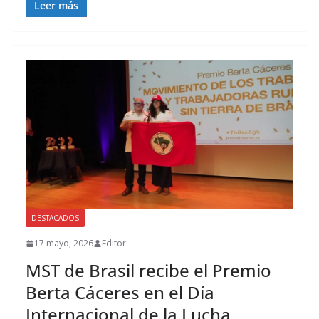
Leer más
DESTACADOS
17 mayo, 2026
Editor
MST de Brasil recibe el Premio
Berta Cáceres en el Día
Internacional de la Lucha