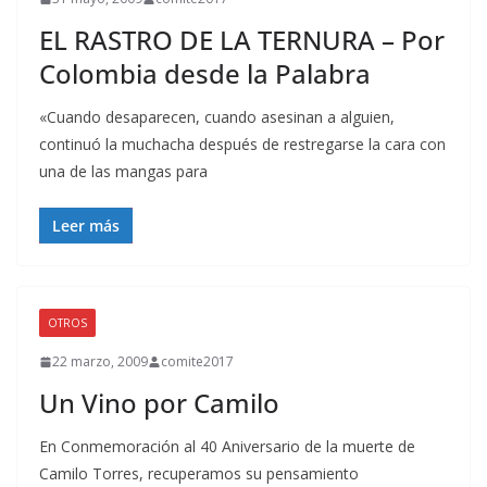
EL RASTRO DE LA TERNURA – Por
Colombia desde la Palabra
«Cuando desaparecen, cuando asesinan a alguien,
continuó la muchacha después de restregarse la cara con
una de las mangas para
Leer más
OTROS
22 marzo, 2009
comite2017
Un Vino por Camilo
En Conmemoración al 40 Aniversario de la muerte de
Camilo Torres, recuperamos su pensamiento