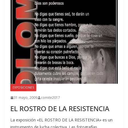
EXPOSICIONES
31 mayo, 2009
comite2017
EL ROSTRO DE LA RESISTENCIA
La exposición «EL ROSTRO DE LA RESISTENCIA» es un
instrumento de lucha colectiva. Las fotografías