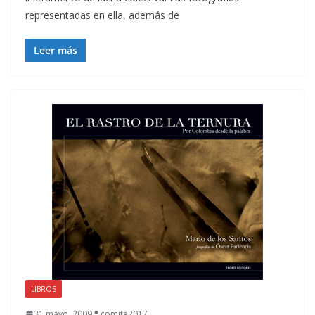
representadas en ella, además de
Leer más
LIBROS
31 mayo, 2009
comite2017