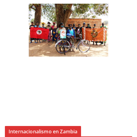
Internacionalismo en Zambia