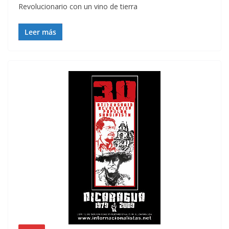
Revolucionario con un vino de tierra
Leer más