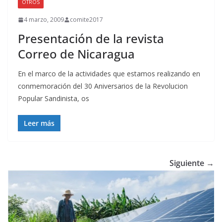
OTROS
4 marzo, 2009
comite2017
Presentación de la revista
Correo de Nicaragua
En el marco de la actividades que estamos realizando en
conmemoración del 30 Aniversarios de la Revolucion
Popular Sandinista, os
Leer más
Siguiente →