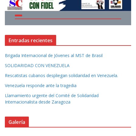
Entradas recientes
Brigada Internacional de Jóvenes al MST de Brasil
SOLIDARIDAD CON VENEZUELA
Rescatistas cubanos despliegan solidaridad en Venezuela.
Venezuela responde ante la tragedia
Llamamiento urgente del Comité de Solidaridad
Internacionalista desde Zaragoza
Galería