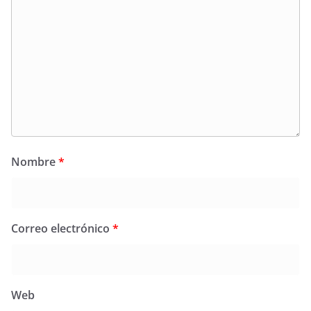
Nombre
*
Correo electrónico
*
Web