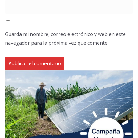
Guarda mi nombre, correo electrónico y web en este
navegador para la próxima vez que comente.