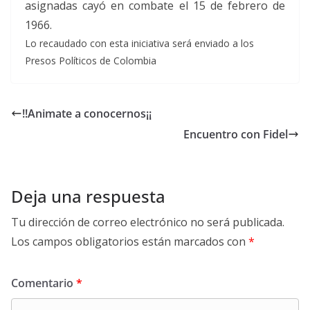
asignadas cayó en combate el 15 de febrero de
1966.
Lo recaudado con esta iniciativa será enviado a los
Presos Políticos de Colombia
!!Animate a conocernos¡¡
Encuentro con Fidel
Deja una respuesta
Tu dirección de correo electrónico no será publicada.
Los campos obligatorios están marcados con
*
Comentario
*