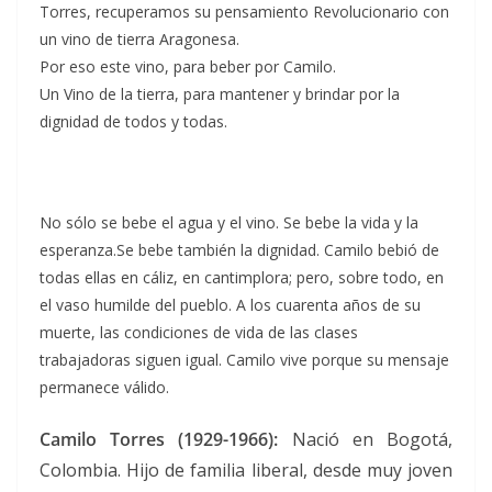
Torres, recuperamos su pensamiento Revolucionario con
un vino de tierra Aragonesa.
Por eso este vino, para beber por Camilo.
Un Vino de la tierra, para mantener y brindar por la
dignidad de todos y todas.
No sólo se bebe el agua y el vino. Se bebe la vida y la
esperanza.Se bebe también la dignidad. Camilo bebió de
todas ellas en cáliz, en cantimplora; pero, sobre todo, en
el vaso humilde del pueblo. A los cuarenta años de su
muerte, las condiciones de vida de las clases
trabajadoras siguen igual. Camilo vive porque su mensaje
permanece válido.
Camilo Torres (1929-1966):
Nació en Bogotá,
Colombia. Hijo de familia liberal, desde muy joven