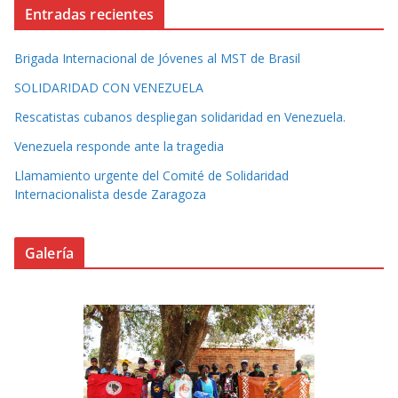
Entradas recientes
Brigada Internacional de Jóvenes al MST de Brasil
SOLIDARIDAD CON VENEZUELA
Rescatistas cubanos despliegan solidaridad en Venezuela.
Venezuela responde ante la tragedia
Llamamiento urgente del Comité de Solidaridad
Internacionalista desde Zaragoza
Galería