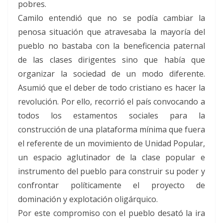
pobres.
Camilo entendió que no se podía cambiar la
penosa situación que atravesaba la mayoría del
pueblo no bastaba con la beneficencia paternal
de las clases dirigentes sino que había que
organizar la sociedad de un modo diferente.
Asumió que el deber de todo cristiano es hacer la
revolución. Por ello, recorrió el país convocando a
todos los estamentos sociales para la
construcción de una plataforma mínima que fuera
el referente de un movimiento de Unidad Popular,
un espacio aglutinador de la clase popular e
instrumento del pueblo para construir su poder y
confrontar políticamente el proyecto de
dominación y explotación oligárquico.
Por este compromiso con el pueblo desató la ira