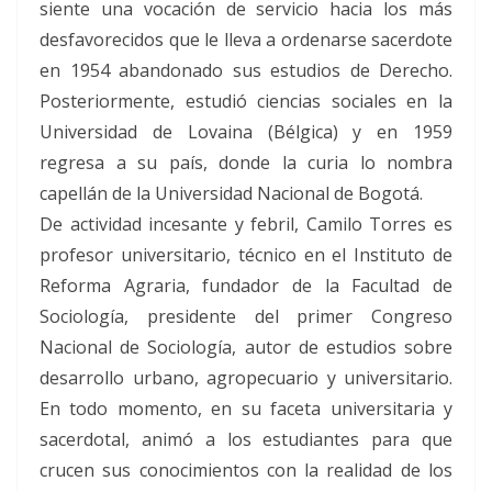
siente una vocación de servicio hacia los más
desfavorecidos que le lleva a ordenarse sacerdote
en 1954 abandonado sus estudios de Derecho.
Posteriormente, estudió ciencias sociales en la
Universidad de Lovaina (Bélgica) y en 1959
regresa a su país, donde la curia lo nombra
capellán de la Universidad Nacional de Bogotá.
De actividad incesante y febril, Camilo Torres es
profesor universitario, técnico en el Instituto de
Reforma Agraria, fundador de la Facultad de
Sociología, presidente del primer Congreso
Nacional de Sociología, autor de estudios sobre
desarrollo urbano, agropecuario y universitario.
En todo momento, en su faceta universitaria y
sacerdotal, animó a los estudiantes para que
crucen sus conocimientos con la realidad de los