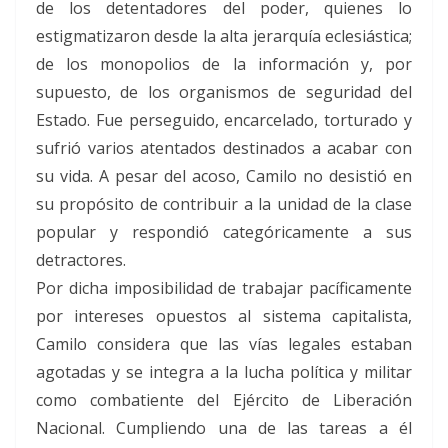
de los detentadores del poder, quienes lo
estigmatizaron desde la alta jerarquía eclesiástica;
de los monopolios de la información y, por
supuesto, de los organismos de seguridad del
Estado. Fue perseguido, encarcelado, torturado y
sufrió varios atentados destinados a acabar con
su vida. A pesar del acoso, Camilo no desistió en
su propósito de contribuir a la unidad de la clase
popular y respondió categóricamente a sus
detractores.
Por dicha imposibilidad de trabajar pacíficamente
por intereses opuestos al sistema capitalista,
Camilo considera que las vías legales estaban
agotadas y se integra a la lucha política y militar
como combatiente del Ejército de Liberación
Nacional. Cumpliendo una de las tareas a él