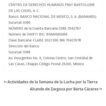
CENTRO DE DERECHOS HUMANOS FRAY BARTOLOME
DE LAS CASAS, A. C.
Banco: BANCO NACIONAL DE MEXICO, S. A. (BANAMEX)
Sucursal: 0386
NÚMERO de la Cuenta Bancaria 0386-7042767
Número de SWIFT/ BIC: BNMXMXMM
Clave Bancaria: CLABE: 0021300 386 70427678
Dirección del Banco
Sucursal: 0386
Av. Insurgentes No. 9, Colonia Centro, San Cristóbal de
Las Casas, Chiapas Código Postal 29200, México
Actividades de la Semana de la Lucha por la Tierra
Alcande de Zargoza por Berta Cáceres