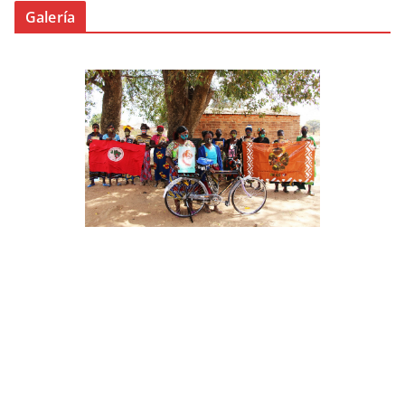
Galería