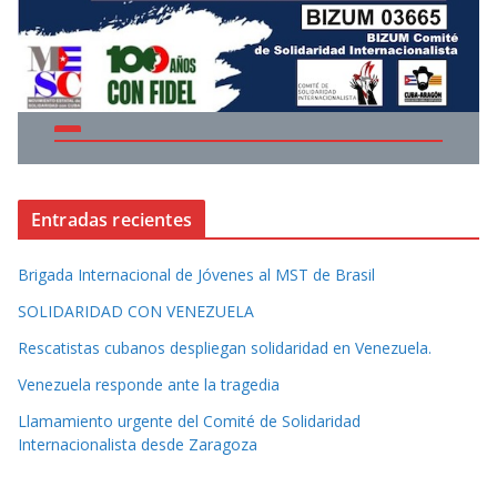
Entradas recientes
Brigada Internacional de Jóvenes al MST de Brasil
SOLIDARIDAD CON VENEZUELA
Rescatistas cubanos despliegan solidaridad en Venezuela.
Venezuela responde ante la tragedia
Llamamiento urgente del Comité de Solidaridad
Internacionalista desde Zaragoza