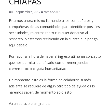
CHIAPAS
10 septiembre, 2017
comite2017
Estamos ahora mismo llamando a los compañeros y
compañeras de las comunidades para identificar posibles
necesidades, mientras tanto cualquier donativo al
respecto lo estamos recibiendo en la cuenta que pongo
aquí debajo.
Por favor a la hora de hacer el ingreso utiliza un concepto
que nos permita identificarlo como: «emergencia»
«terremoto» o «ayuda humanitaria».
De momento esta es la forma de colaborar, si más
adelante se requiere de algún otro tipo de ayuda os lo
haremos saber, de momento solo esto.
Va un abrazo bien grande.