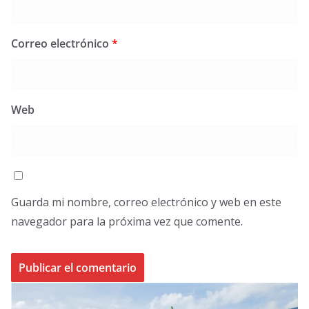
Correo electrónico
*
Web
Guarda mi nombre, correo electrónico y web en este
navegador para la próxima vez que comente.