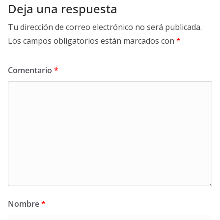
Deja una respuesta
Tu dirección de correo electrónico no será publicada.
Los campos obligatorios están marcados con
*
Comentario
*
Nombre
*