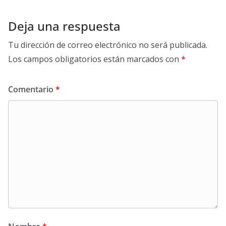
Deja una respuesta
Tu dirección de correo electrónico no será publicada.
Los campos obligatorios están marcados con
*
Comentario
*