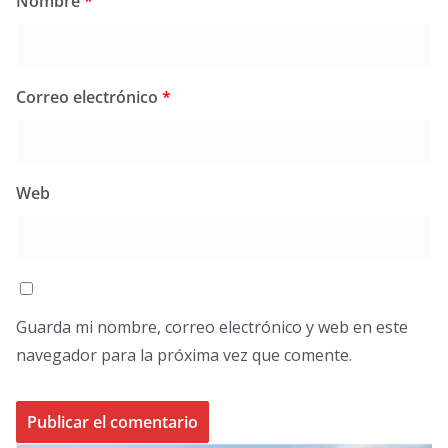
Nombre
*
Correo electrónico
*
Web
Guarda mi nombre, correo electrónico y web en este
navegador para la próxima vez que comente.