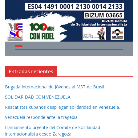
Entradas recientes
Brigada Internacional de Jóvenes al MST de Brasil
SOLIDARIDAD CON VENEZUELA
Rescatistas cubanos despliegan solidaridad en Venezuela.
Venezuela responde ante la tragedia
Llamamiento urgente del Comité de Solidaridad
Internacionalista desde Zaragoza