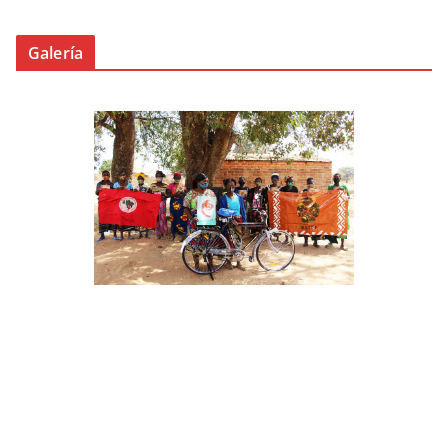
Galería