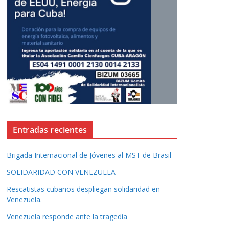
Entradas recientes
Brigada Internacional de Jóvenes al MST de Brasil
SOLIDARIDAD CON VENEZUELA
Rescatistas cubanos despliegan solidaridad en
Venezuela.
Venezuela responde ante la tragedia