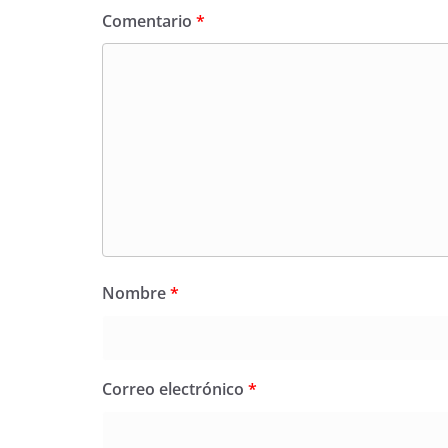
Comentario
*
Nombre
*
Correo electrónico
*