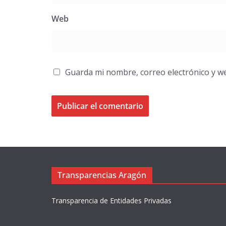
Web
Guarda mi nombre, correo electrónico y w
Transparencias Aragón
Transparencia de Entidades Privadas