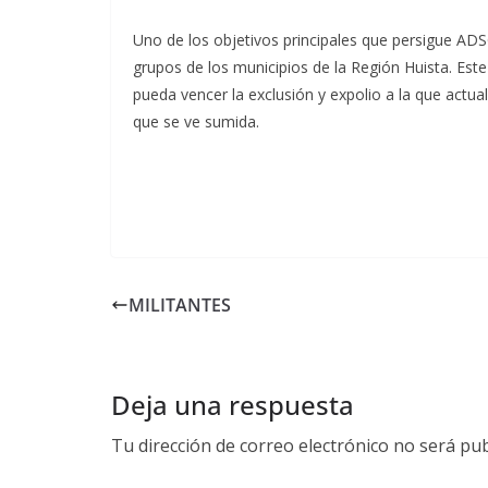
Uno de los objetivos principales que persigue ADS
grupos de los municipios de la Región Huista. Este
pueda vencer la exclusión y expolio a la que act
que se ve sumida.
MILITANTES
Deja una respuesta
Tu dirección de correo electrónico no será pub