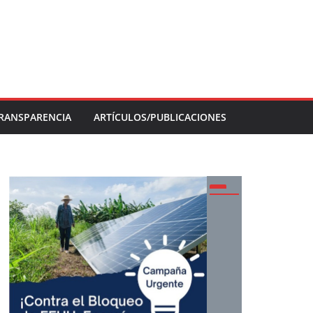
RANSPARENCIA
ARTÍCULOS/PUBLICACIONES