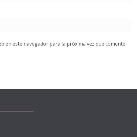
eb en este navegador para la próxima vez que comente.