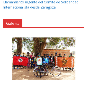
Llamamiento urgente del Comité de Solidaridad
Internacionalista desde Zaragoza
Galería