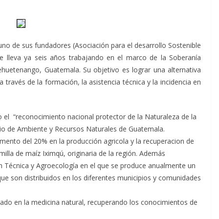
 de sus fundadores (Asociación para el desarrollo Sostenible
 lleva ya seis años trabajando en el marco de la Soberanía
ehuetenango, Guatemala. Su objetivo es lograr una alternativa
a través de la formación, la asistencia técnica y la incidencia en
 “reconocimiento nacional protector de la Naturaleza de la
erio de Ambiente y Recursos Naturales de Guatemala.
ento del 20% en la producción agricola y la recuperacion de
emilla de maíz Iximqú, originaria de la región. Además
Técnica y Agroecología en el que se produce anualmente un
que son distribuidos en los diferentes municipios y comunidades
ado en la medicina natural, recuperando los conocimientos de