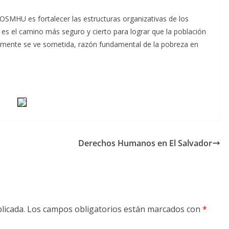
OSMHU es fortalecer las estructuras organizativas de los
 es el camino más seguro y cierto para lograr que la población
ualmente se ve sometida, razón fundamental de la pobreza en
Derechos Humanos en El Salvador
licada.
Los campos obligatorios están marcados con
*