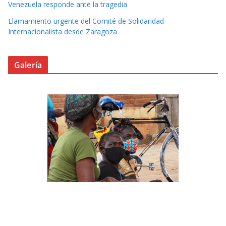
Venezuela responde ante la tragedia
Llamamiento urgente del Comité de Solidaridad
Internacionalista desde Zaragoza
Galería