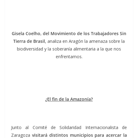
Gisela Coelho, del Movimiento de los Trabajadores Sin
Tierra de Brasil
, analiza en Aragón la amenaza sobre la
biodiversidad y la soberanía alimentaria a la que nos
enfrentamos.
¿El fin de la Amazonía?
Junto al Comité de Solidaridad Internacionalista de
Zaragoza
visitará distintos municipios para acercar la