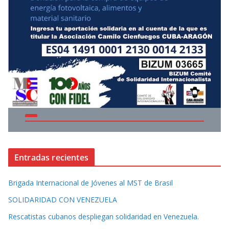
Entradas recientes
Brigada Internacional de Jóvenes al MST de Brasil
SOLIDARIDAD CON VENEZUELA
Rescatistas cubanos despliegan solidaridad en Venezuela.