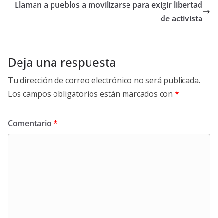
Llaman a pueblos a movilizarse para exigir libertad
de activista
Deja una respuesta
Tu dirección de correo electrónico no será publicada.
Los campos obligatorios están marcados con
*
Comentario
*