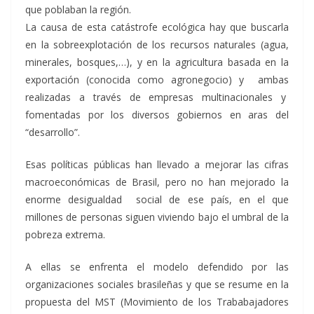
que poblaban la región.
La causa de esta catástrofe ecológica hay que buscarla
en la sobreexplotación de los recursos naturales (agua,
minerales, bosques,…), y en la agricultura basada en la
exportación (conocida como agronegocio) y ambas
realizadas a través de empresas multinacionales y
fomentadas por los diversos gobiernos en aras del
“desarrollo”.
Esas políticas públicas han llevado a mejorar las cifras
macroeconómicas de Brasil, pero no han mejorado la
enorme desigualdad social de ese país, en el que
millones de personas siguen viviendo bajo el umbral de la
pobreza extrema.
A ellas se enfrenta el modelo defendido por las
organizaciones sociales brasileñas y que se resume en la
propuesta del MST (Movimiento de los Trababajadores