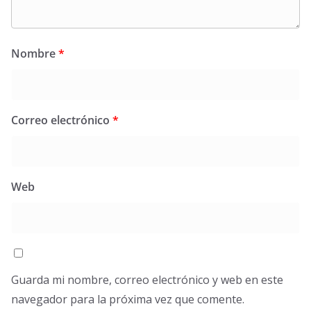
Nombre
*
Correo electrónico
*
Web
Guarda mi nombre, correo electrónico y web en este
navegador para la próxima vez que comente.