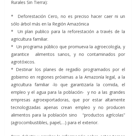
Rurales Sin Tierra):
* Deforestación Cero, no es preciso hacer caer ni un
sólo árbol más en la Región Amazónica
* Un plan publico para la reforestación a través de la
agricultura familiar.
* Un programa público que promueva la agroecología, y
garantice alimentos sanos, y no contaminados por
agrotóxicos.
* Destinar los planes de regadío programados por el
gobierno en regiones próximas a la Amazonía legal, a la
agricultura familiar -lo que garantizaría la comida, el
empleo y el agua para la población- y no a las grandes
empresas agroexportadoras, que por estar altamente
tecnologizadas apenas crean empleo y no producen
alimentos para la población sino “productos agrícolas”
(agrocombustibles, papel,…) para el exterior.