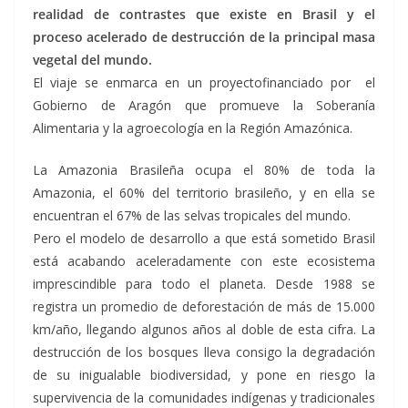
realidad de contrastes que existe en Brasil y el
proceso acelerado de destrucción de la principal masa
vegetal del mundo.
El viaje se enmarca en un proyectofinanciado por el
Gobierno de Aragón que promueve la Soberanía
Alimentaria y la agroecología en la Región Amazónica.
La Amazonia Brasileña ocupa el 80% de toda la
Amazonia, el 60% del territorio brasileño, y en ella se
encuentran el 67% de las selvas tropicales del mundo.
Pero el modelo de desarrollo a que está sometido Brasil
está acabando aceleradamente con este ecosistema
imprescindible para todo el planeta. Desde 1988 se
registra un promedio de deforestación de más de 15.000
km/año, llegando algunos años al doble de esta cifra. La
destrucción de los bosques lleva consigo la degradación
de su inigualable biodiversidad, y pone en riesgo la
supervivencia de la comunidades indígenas y tradicionales