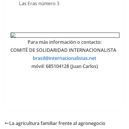
Las Eras número 3
Para más información o contacto:
COMITÉ DE SOLIDARIDAD INTERNACIONALISTA
brasil@internacionalistas.net
móvil: 685104128 (Juan Carlos)
La agricultura familiar frente al agronegocio