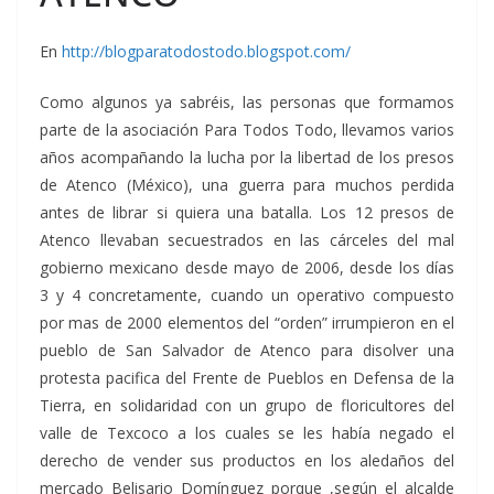
En
http://blogparatodostodo.blogspot.com/
Como algunos ya sabréis, las personas que formamos
parte de la asociación Para Todos Todo, llevamos varios
años acompañando la lucha por la libertad de los presos
de Atenco (México), una guerra para muchos perdida
antes de librar si quiera una batalla. Los 12 presos de
Atenco llevaban secuestrados en las cárceles del mal
gobierno mexicano desde mayo de 2006, desde los días
3 y 4 concretamente, cuando un operativo compuesto
por mas de 2000 elementos del “orden” irrumpieron en el
pueblo de San Salvador de Atenco para disolver una
protesta pacifica del Frente de Pueblos en Defensa de la
Tierra, en solidaridad con un grupo de floricultores del
valle de Texcoco a los cuales se les había negado el
derecho de vender sus productos en los aledaños del
mercado Belisario Domínguez porque ,según el alcalde