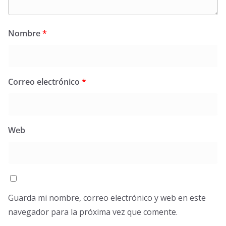
Nombre
*
Correo electrónico
*
Web
Guarda mi nombre, correo electrónico y web en este
navegador para la próxima vez que comente.