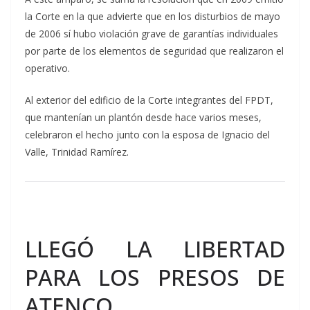
la Corte en la que advierte que en los disturbios de mayo
de 2006 sí hubo violación grave de garantías individuales
por parte de los elementos de seguridad que realizaron el
operativo.
Al exterior del edificio de la Corte integrantes del FPDT,
que mantenían un plantón desde hace varios meses,
celebraron el hecho junto con la esposa de Ignacio del
Valle, Trinidad Ramírez.
LLEGÓ LA LIBERTAD
PARA LOS PRESOS DE
ATENCO