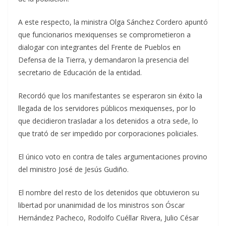
A este respecto, la ministra Olga Sánchez Cordero apuntó
que funcionarios mexiquenses se comprometieron a
dialogar con integrantes del Frente de Pueblos en
Defensa de la Tierra, y demandaron la presencia del
secretario de Educación de la entidad.
Recordó que los manifestantes se esperaron sin éxito la
llegada de los servidores públicos mexiquenses, por lo
que decidieron trasladar a los detenidos a otra sede, lo
que trató de ser impedido por corporaciones policiales.
El único voto en contra de tales argumentaciones provino
del ministro José de Jesús Gudiño.
El nombre del resto de los detenidos que obtuvieron su
libertad por unanimidad de los ministros son Óscar
Hernández Pacheco, Rodolfo Cuéllar Rivera, Julio César