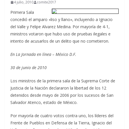
4 julio, 2010
comite2017
Primera Sala
concedió el amparo «liso y llano», incluyendo a Ignacio
del Valle y Felipe Alvarez Medina. Por mayoría de 4-1,
ministros votaron que hubo uso de pruebas ilegales e
intento de acusarlos de un delito que no cometieron.
En La Jornada en línea – México D.F.
30 de junio de 2010
Los ministros de la primera sala de la Suprema Corte de
Justicia de la Nación declararon la libertad de los 12
detenidos desde mayo de 2006 por los sucesos de San
Salvador Atenco, estado de México.
Por mayoría de cuatro votos contra uno, los líderes del
Frente de Pueblos en Defensa de la Tierra, Ignacio del