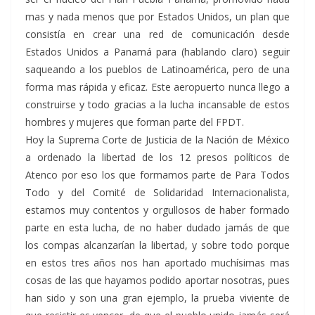
mas y nada menos que por Estados Unidos, un plan que
consistía en crear una red de comunicación desde
Estados Unidos a Panamá para (hablando claro) seguir
saqueando a los pueblos de Latinoamérica, pero de una
forma mas rápida y eficaz. Este aeropuerto nunca llego a
construirse y todo gracias a la lucha incansable de estos
hombres y mujeres que forman parte del FPDT.
Hoy la Suprema Corte de Justicia de la Nación de México
a ordenado la libertad de los 12 presos políticos de
Atenco por eso los que formamos parte de Para Todos
Todo y del Comité de Solidaridad Internacionalista,
estamos muy contentos y orgullosos de haber formado
parte en esta lucha, de no haber dudado jamás de que
los compas alcanzarían la libertad, y sobre todo porque
en estos tres años nos han aportado muchísimas mas
cosas de las que hayamos podido aportar nosotras, pues
han sido y son una gran ejemplo, la prueba viviente de