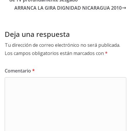
ARRANCA LA GIRA DIGNIDAD NICARAGUA 2010
Deja una respuesta
Tu dirección de correo electrónico no será publicada.
Los campos obligatorios están marcados con
*
Comentario
*