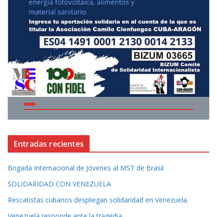
Entradas recientes
Brigada Internacional de Jóvenes al MST de Brasil
SOLIDARIDAD CON VENEZUELA
Rescatistas cubanos despliegan solidaridad en Venezuela.
Venezuela responde ante la tragedia