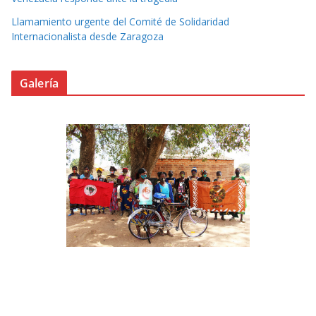
Llamamiento urgente del Comité de Solidaridad
Internacionalista desde Zaragoza
Galería