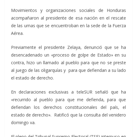
Movimientos y organizaciones sociales de Honduras
acompañaron al presidente de esa nación en el rescate
de las urnas que se encuentroban en la sede de la Fuerza
Aérea.
Previamente el presidente Zelaya, denunció que se ha
desencadenado un «proceso de golpe de Estado» en su
contra, hizo un llamado al pueblo para que no se preste
al juego de las oligarquías y para que defiendan a su lado
el estado de derecho.
En declaraciones exclusivas a teleSUR señaló que ha
«recurrido al pueblo para que me defienda, para que
defiendan los derechos constitucionales del país, el
estado de derecho». Ratificó que la consulta del venidero
domingo va.
El pleno del Tribunal Supremo Electoral (TSE) interpuso en