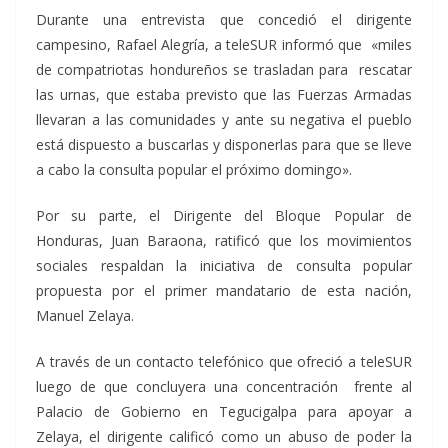
Durante una entrevista que concedió el dirigente
campesino, Rafael Alegría, a teleSUR informó que «miles
de compatriotas hondureños se trasladan para rescatar
las urnas, que estaba previsto que las Fuerzas Armadas
llevaran a las comunidades y ante su negativa el pueblo
está dispuesto a buscarlas y disponerlas para que se lleve
a cabo la consulta popular el próximo domingo».
Por su parte, el Dirigente del Bloque Popular de
Honduras, Juan Baraona, ratificó que los movimientos
sociales respaldan la iniciativa de consulta popular
propuesta por el primer mandatario de esta nación,
Manuel Zelaya.
A través de un contacto telefónico que ofreció a teleSUR
luego de que concluyera una concentración frente al
Palacio de Gobierno en Tegucigalpa para apoyar a
Zelaya, el dirigente calificó como un abuso de poder la