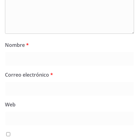
Nombre
*
Correo electrónico
*
Web