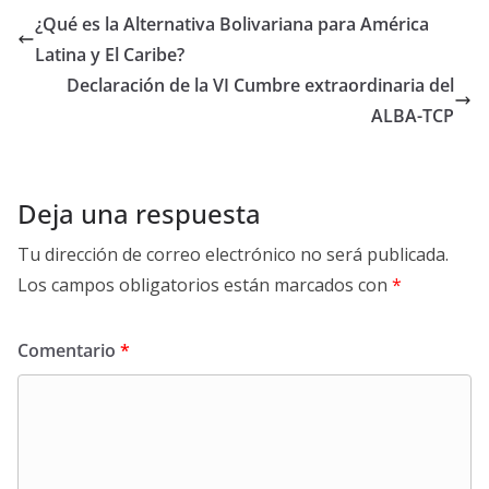
¿Qué es la Alternativa Bolivariana para América
Latina y El Caribe?
Declaración de la VI Cumbre extraordinaria del
ALBA-TCP
Deja una respuesta
Tu dirección de correo electrónico no será publicada.
Los campos obligatorios están marcados con
*
Comentario
*