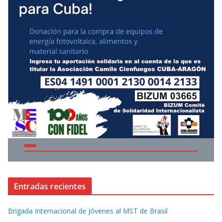
Entradas recientes
Brigada Internacional de Jóvenes al MST de Brasil