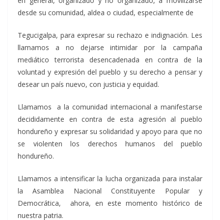
en general, organizado y no organizado, a movilizarse
desde su comunidad, aldea o ciudad, especialmente de
Tegucigalpa, para expresar su rechazo e indignación. Les
llamamos a no dejarse intimidar por la campaña
mediático terrorista desencadenada en contra de la
voluntad y expresión del pueblo y su derecho a pensar y
desear un país nuevo, con justicia y equidad.
Llamamos a la comunidad internacional a manifestarse
decididamente en contra de esta agresión al pueblo
hondureño y expresar su solidaridad y apoyo para que no
se violenten los derechos humanos del pueblo
hondureño.
Llamamos a intensificar la lucha organizada para instalar
la Asamblea Nacional Constituyente Popular y
Democrática, ahora, en este momento histórico de
nuestra patria.