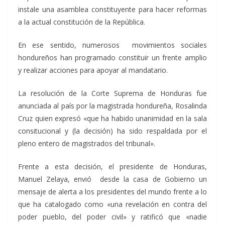
instale una asamblea constituyente para hacer reformas
a la actual constitución de la República.
En ese sentido, numerosos movimientos sociales
hondureños han programado constituir un frente amplio
y realizar acciones para apoyar al mandatario.
La resolución de la Corte Suprema de Honduras fue
anunciada al país por la magistrada hondureña, Rosalinda
Cruz quien expresó «que ha habido unanimidad en la sala
consitucional y (la decisión) ha sido respaldada por el
pleno entero de magistrados del tribunal».
Frente a esta decisión, el presidente de Honduras,
Manuel Zelaya, envió desde la casa de Gobierno un
mensaje de alerta a los presidentes del mundo frente a lo
que ha catalogado como «una revelación en contra del
poder pueblo, del poder civil» y ratificó que «nadie