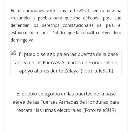
En declaraciones exclusivas a teleSUR señaló que ha
«recurrido al pueblo para que me defienda, para que
defiendan los derechos constitucionales del país, el
estado de derecho». Ratificó que la consulta del venidero
domingo va.
El pueblo se agolpa en las puertas de la base
aérea de las Fuerzas Armadas de Honduras para
rescatar las urnas electorales. (Foto: teleSUR)