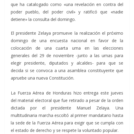
que ha catalogado como «una revelación en contra del
poder pueblo, del poder civil» y ratificó que «nadie
detiene» la consulta del domingo.
El presidente Zelaya promueve la realización el próximo
domingo de una encuesta nacional en favor de la
colocación de una cuarta urna en las elecciones
generales del 29 de noviembre -junto a las urnas para
elegir presidente, diputados y alcaldes- para que se
decida si se convoca a una asamblea constituyente que
apruebe una nueva Constitución.
La Fuerza Aérea de Honduras hizo entrega este jueves
del material electoral que fue retirado a pesar de la orden
dictada por el presidente Manuel Zelaya. Una
multitudinaria marcha escoltó al primer mandatario hasta
la sede de la Fuerza Aérea para exigir que se cumpla con
el estado de derecho y se respete la voluntado popular.