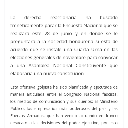
La derecha reaccionaria ha buscado
frenéticamente parar la Encuesta Nacional que se
realizará este 28 de junio y en donde se le
preguntará a la sociedad hondureña si esta de
acuerdo que se instale una Cuarta Urna en las
elecciones generales de noviembre para convocar
a una Asamblea Nacional Constituyente que
elaboraría una nueva constitución.
Esta ofensiva golpista ha sido planificada y ejecutada de
manera articulada entre el Congreso Nacional fascista,
los medios de comunicación y sus dueños; El Ministerio
Público, los empresarios más poderosos del país y las
Fuerzas Armadas, que han venido actuando en franco
desacato a las decisiones del poder ejecutivo; por esto