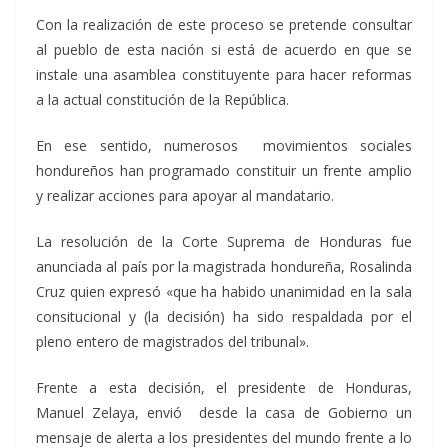
Con la realización de este proceso se pretende consultar
al pueblo de esta nación si está de acuerdo en que se
instale una asamblea constituyente para hacer reformas
a la actual constitución de la República.
En ese sentido, numerosos movimientos sociales
hondureños han programado constituir un frente amplio
y realizar acciones para apoyar al mandatario.
La resolución de la Corte Suprema de Honduras fue
anunciada al país por la magistrada hondureña, Rosalinda
Cruz quien expresó «que ha habido unanimidad en la sala
consitucional y (la decisión) ha sido respaldada por el
pleno entero de magistrados del tribunal».
Frente a esta decisión, el presidente de Honduras,
Manuel Zelaya, envió desde la casa de Gobierno un
mensaje de alerta a los presidentes del mundo frente a lo