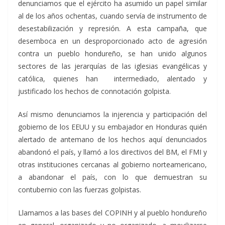
denunciamos que el ejército ha asumido un papel similar
al de los años ochentas, cuando servía de instrumento de
desestabilización y represión. A esta campaña, que
desemboca en un desproporcionado acto de agresión
contra un pueblo hondureño, se han unido algunos
sectores de las jerarquías de las iglesias evangélicas y
católica, quienes han intermediado, alentado y
justificado los hechos de connotación golpista.
Así mismo denunciamos la injerencia y participación del
gobierno de los EEUU y su embajador en Honduras quién
alertado de antemano de los hechos aquí denunciados
abandonó el país, y llamó a los directivos del BM, el FMI y
otras instituciones cercanas al gobierno norteamericano,
a abandonar el país, con lo que demuestran su
contubernio con las fuerzas golpistas.
Llamamos a las bases del COPINH y al pueblo hondureño