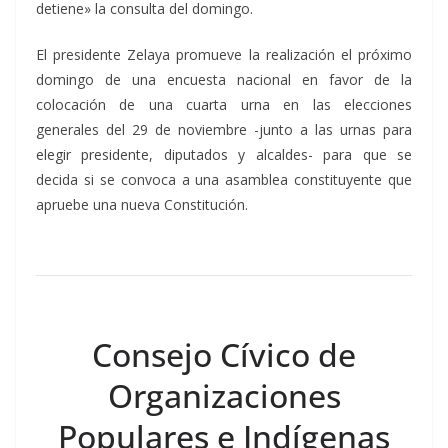
detiene» la consulta del domingo.
El presidente Zelaya promueve la realización el próximo
domingo de una encuesta nacional en favor de la
colocación de una cuarta urna en las elecciones
generales del 29 de noviembre -junto a las urnas para
elegir presidente, diputados y alcaldes- para que se
decida si se convoca a una asamblea constituyente que
apruebe una nueva Constitución.
Consejo Cívico de
Organizaciones
Populares e Indígenas