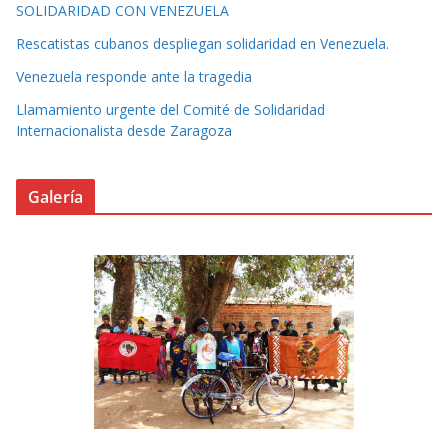
SOLIDARIDAD CON VENEZUELA
Rescatistas cubanos despliegan solidaridad en Venezuela.
Venezuela responde ante la tragedia
Llamamiento urgente del Comité de Solidaridad
Internacionalista desde Zaragoza
Galería