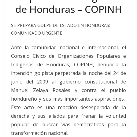
de Honduras – COPINH
SE PREPARA GOLPE DE ESTADO EN HONDURAS:
COMUNICADO URGENTE
Ante la comunidad nacional e internacional, el
Consejo Cívico de Organizaciones Populares e
Indígenas de Honduras, COPINH, denuncia la
intención golpista perpetrada la noche del 24 de
junio del 2009 al gobierno constitucional de
Manuel Zelaya Rosales y contra el pueblo
hondureño y sus más importantes aspiraciones.
Este acto es una reacción desesperada de la
derecha y sus aliados para frenar la voluntad
popular de buscar vías democráticas para la
transformación nacional.