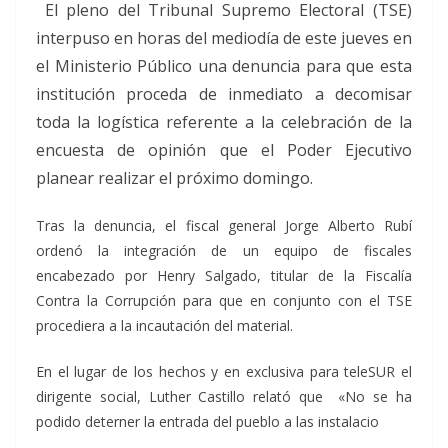
El pleno del Tribunal Supremo Electoral (TSE)
interpuso en horas del mediodía de este jueves en
el Ministerio Público una denuncia para que esta
institución proceda de inmediato a decomisar
toda la logística referente a la celebración de la
encuesta de opinión que el Poder Ejecutivo
planear realizar el próximo domingo.
Tras la denuncia, el fiscal general Jorge Alberto Rubí
ordenó la integración de un equipo de fiscales
encabezado por Henry Salgado, titular de la Fiscalía
Contra la Corrupción para que en conjunto con el TSE
procediera a la incautación del material.
En el lugar de los hechos y en exclusiva para teleSUR el
dirigente social, Luther Castillo relató que «No se ha
podido deterner la entrada del pueblo a las instalacio