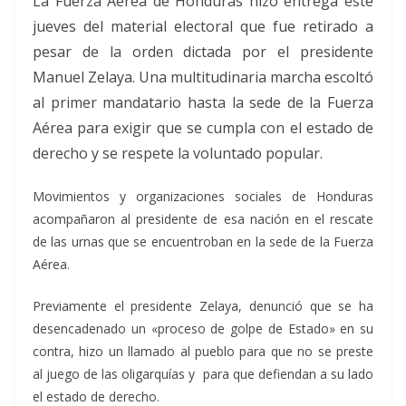
La Fuerza Aérea de Honduras hizo entrega este
jueves del material electoral que fue retirado a
pesar de la orden dictada por el presidente
Manuel Zelaya. Una multitudinaria marcha escoltó
al primer mandatario hasta la sede de la Fuerza
Aérea para exigir que se cumpla con el estado de
derecho y se respete la voluntado popular.
Movimientos y organizaciones sociales de Honduras
acompañaron al presidente de esa nación en el rescate
de las urnas que se encuentroban en la sede de la Fuerza
Aérea.
Previamente el presidente Zelaya, denunció que se ha
desencadenado un «proceso de golpe de Estado» en su
contra, hizo un llamado al pueblo para que no se preste
al juego de las oligarquías y para que defiendan a su lado
el estado de derecho.