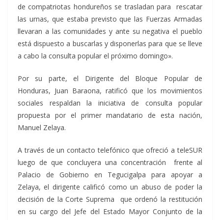
de compatriotas hondureños se trasladan para rescatar
las urnas, que estaba previsto que las Fuerzas Armadas
llevaran a las comunidades y ante su negativa el pueblo
está dispuesto a buscarlas y disponerlas para que se lleve
a cabo la consulta popular el próximo domingo».
Por su parte, el Dirigente del Bloque Popular de
Honduras, Juan Baraona, ratificó que los movimientos
sociales respaldan la iniciativa de consulta popular
propuesta por el primer mandatario de esta nación,
Manuel Zelaya.
A través de un contacto telefónico que ofreció a teleSUR
luego de que concluyera una concentración frente al
Palacio de Gobierno en Tegucigalpa para apoyar a
Zelaya, el dirigente calificó como un abuso de poder la
decisión de la Corte Suprema que ordenó la restitución
en su cargo del Jefe del Estado Mayor Conjunto de la