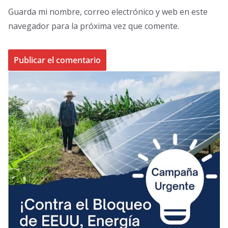
Guarda mi nombre, correo electrónico y web en este
navegador para la próxima vez que comente.