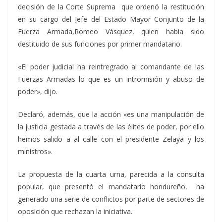
decisión de la Corte Suprema que ordenó la restitución
en su cargo del Jefe del Estado Mayor Conjunto de la
Fuerza Armada,Romeo Vásquez, quien había sido
destituido de sus funciones por primer mandatario.
«El poder judicial ha reintregrado al comandante de las
Fuerzas Armadas lo que es un intromisión y abuso de
poder», dijo.
Declaró, además, que la acción «es una manipulación de
la justicia gestada a través de las élites de poder, por ello
hemos salido a al calle con el presidente Zelaya y los
ministros».
La propuesta de la cuarta urna, parecida a la consulta
popular, que presentó el mandatario hondureño, ha
generado una serie de conflictos por parte de sectores de
oposición que rechazan la iniciativa.