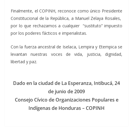
Finalmente, el COPINH, reconoce como único Presidente
Constitucional de la República, a Manuel Zelaya Rosales,
por lo que rechazamos a cualquier “sustituto” impuesto
por los poderes fácticos e imperialistas.
Con la fuerza ancestral de Iselaca, Lempira y Etempica se
levantan nuestras voces de vida, justicia, dignidad,
libertad y paz.
Dado en la ciudad de La Esperanza, Intibucá, 24
de junio de 2009
Consejo Cívico de Organizaciones Populares e
Indígenas de Honduras – COPINH