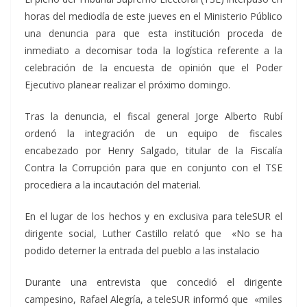
horas del mediodía de este jueves en el Ministerio Público
una denuncia para que esta institución proceda de
inmediato a decomisar toda la logística referente a la
celebración de la encuesta de opinión que el Poder
Ejecutivo planear realizar el próximo domingo.
Tras la denuncia, el fiscal general Jorge Alberto Rubí
ordenó la integración de un equipo de fiscales
encabezado por Henry Salgado, titular de la Fiscalía
Contra la Corrupción para que en conjunto con el TSE
procediera a la incautación del material.
En el lugar de los hechos y en exclusiva para teleSUR el
dirigente social, Luther Castillo relató que «No se ha
podido deterner la entrada del pueblo a las instalacio
Durante una entrevista que concedió el dirigente
campesino, Rafael Alegría, a teleSUR informó que «miles