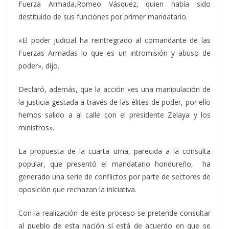
Fuerza Armada,Romeo Vásquez, quien había sido
destituido de sus funciones por primer mandatario.
«El poder judicial ha reintregrado al comandante de las
Fuerzas Armadas lo que es un intromisión y abuso de
poder», dijo.
Declaró, además, que la acción «es una manipulación de
la justicia gestada a través de las élites de poder, por ello
hemos salido a al calle con el presidente Zelaya y los
ministros».
La propuesta de la cuarta urna, parecida a la consulta
popular, que presentó el mandatario hondureño, ha
generado una serie de conflictos por parte de sectores de
oposición que rechazan la iniciativa.
Con la realización de este proceso se pretende consultar
al pueblo de esta nación si está de acuerdo en que se