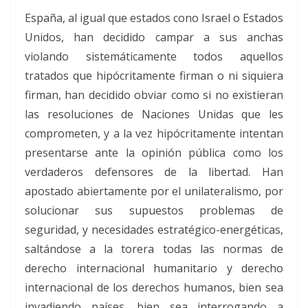
España, al igual que estados cono Israel o Estados
Unidos, han decidido campar a sus anchas
violando sistemáticamente todos aquellos
tratados que hipócritamente firman o ni siquiera
firman, han decidido obviar como si no existieran
las resoluciones de Naciones Unidas que les
comprometen, y a la vez hipócritamente intentan
presentarse ante la opinión pública como los
verdaderos defensores de la libertad. Han
apostado abiertamente por el unilateralismo, por
solucionar sus supuestos problemas de
seguridad, y necesidades estratégico-energéticas,
saltándose a la torera todas las normas de
derecho internacional humanitario y derecho
internacional de los derechos humanos, bien sea
invadiendo países, bien sea interrogando a