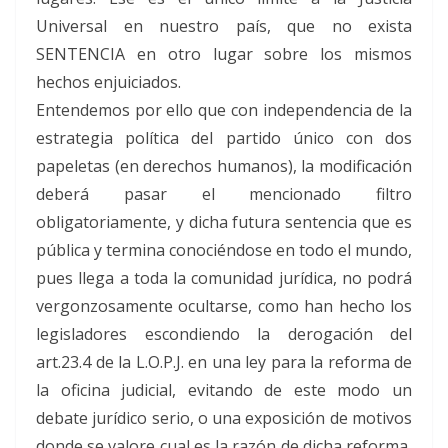
Universal en nuestro país, que no exista
SENTENCIA en otro lugar sobre los mismos
hechos enjuiciados.
Entendemos por ello que con independencia de la
estrategia política del partido único con dos
papeletas (en derechos humanos), la modificación
deberá pasar el mencionado filtro
obligatoriamente, y dicha futura sentencia que es
pública y termina conociéndose en todo el mundo,
pues llega a toda la comunidad jurídica, no podrá
vergonzosamente ocultarse, como han hecho los
legisladores escondiendo la derogación del
art.23.4 de la L.O.P.J. en una ley para la reforma de
la oficina judicial, evitando de este modo un
debate jurídico serio, o una exposición de motivos
donde se valore cual es la razón de dicha reforma,