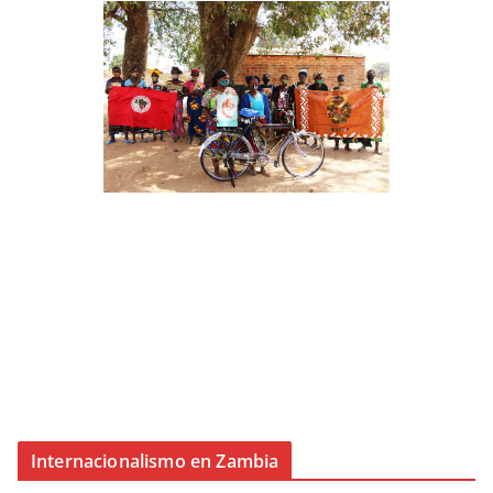
Internacionalismo en Zambia