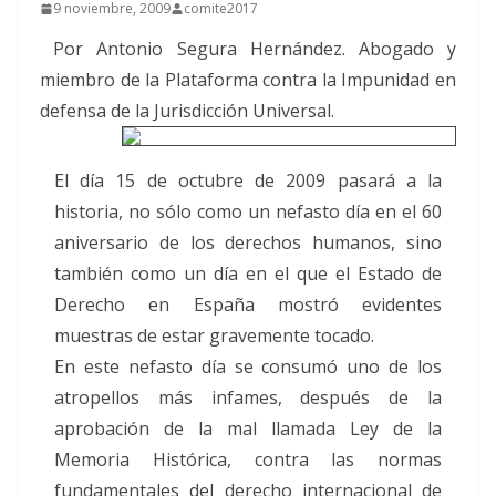
9 noviembre, 2009
comite2017
Por Antonio Segura Hernández. Abogado y
miembro de la Plataforma contra la Impunidad en
defensa de la Jurisdicción Universal.
El día 15 de octubre de 2009 pasará a la
historia, no sólo como un nefasto día en el 60
aniversario de los derechos humanos, sino
también como un día en el que el Estado de
Derecho en España mostró evidentes
muestras de estar gravemente tocado.
En este nefasto día se consumó uno de los
atropellos más infames, después de la
aprobación de la mal llamada Ley de la
Memoria Histórica, contra las normas
fundamentales del derecho internacional de