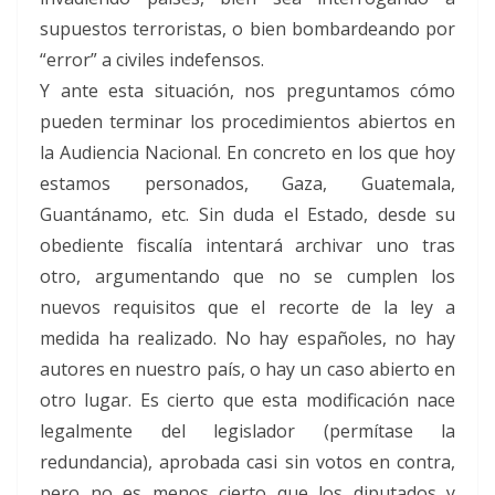
supuestos terroristas, o bien bombardeando por
“error” a civiles indefensos.
Y ante esta situación, nos preguntamos cómo
pueden terminar los procedimientos abiertos en
la Audiencia Nacional. En concreto en los que hoy
estamos personados, Gaza, Guatemala,
Guantánamo, etc. Sin duda el Estado, desde su
obediente fiscalía intentará archivar uno tras
otro, argumentando que no se cumplen los
nuevos requisitos que el recorte de la ley a
medida ha realizado. No hay españoles, no hay
autores en nuestro país, o hay un caso abierto en
otro lugar. Es cierto que esta modificación nace
legalmente del legislador (permítase la
redundancia), aprobada casi sin votos en contra,
pero no es menos cierto que los diputados y