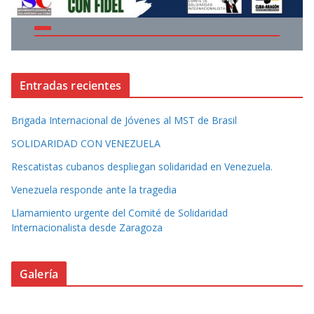
Entradas recientes
Brigada Internacional de Jóvenes al MST de Brasil
SOLIDARIDAD CON VENEZUELA
Rescatistas cubanos despliegan solidaridad en Venezuela.
Venezuela responde ante la tragedia
Llamamiento urgente del Comité de Solidaridad
Internacionalista desde Zaragoza
Galería