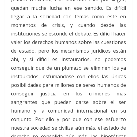
quedan mucha lucha en ese sentido. Es difícil
llegar a la sociedad con temas como éste en
momentos de crisis, y cuando desde las
instituciones se esconde el debate. Es difícil hacer
valer los derechos humanos sobre las cuestiones
de estado, pero los mecanismos jurídicos están
ahí, y si difícil es instaurarlos, no podemos
conseguir que de un plumazo se eliminen los ya
instaurados, esfumándose con ellos las únicas
posibilidades para millones de seres humanos de
conseguir justicia en los crímenes más
sangrantes que pueden darse sobre el ser
humano y la comunidad internacional en su
conjunto. Por ello y por que con ese esfuerzo
nuestra sociedad se civiliza aún más, el estado de
derecho se consolida aún más, las hipotéticas