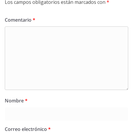
Los campos obligatorios están marcados con
*
Comentario
*
Nombre
*
Correo electrónico
*