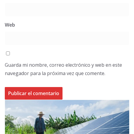
Web
Guarda mi nombre, correo electrónico y web en este
navegador para la próxima vez que comente.