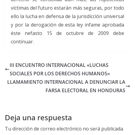
víctimas del futuro estarán más seguras, por todo
ello la lucha en defensa de la jurisdicción universal
y por la derogación de esta ley infame aprobada
éste nefasto 15 de octubre de 2009 debe
continuar.
III ENCUENTRO INTERNACIONAL «LUCHAS
SOCIALES POR LOS DERECHOS HUMANOS»
LLAMAMIENTO INTERNACIONAL A DENUNCIAR LA
FARSA ELECTORAL EN HONDURAS
Deja una respuesta
Tu dirección de correo electrónico no será publicada.