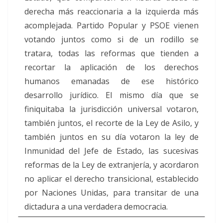
derecha más reaccionaria a la izquierda más
acomplejada. Partido Popular y PSOE vienen
votando juntos como si de un rodillo se
tratara, todas las reformas que tienden a
recortar la aplicación de los derechos
humanos emanadas de ese histórico
desarrollo jurídico. El mismo día que se
finiquitaba la jurisdicción universal votaron,
también juntos, el recorte de la Ley de Asilo, y
también juntos en su día votaron la ley de
Inmunidad del Jefe de Estado, las sucesivas
reformas de la Ley de extranjería, y acordaron
no aplicar el derecho transicional, establecido
por Naciones Unidas, para transitar de una
dictadura a una verdadera democracia.