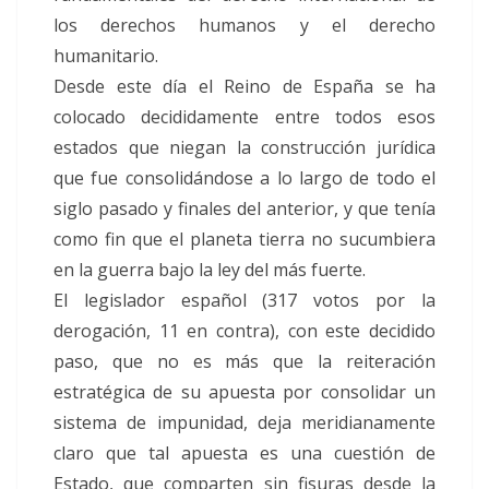
los derechos humanos y el derecho
humanitario.
Desde este día el Reino de España se ha
colocado decididamente entre todos esos
estados que niegan la construcción jurídica
que fue consolidándose a lo largo de todo el
siglo pasado y finales del anterior, y que tenía
como fin que el planeta tierra no sucumbiera
en la guerra bajo la ley del más fuerte.
El legislador español (317 votos por la
derogación, 11 en contra), con este decidido
paso, que no es más que la reiteración
estratégica de su apuesta por consolidar un
sistema de impunidad, deja meridianamente
claro que tal apuesta es una cuestión de
Estado, que comparten sin fisuras desde la