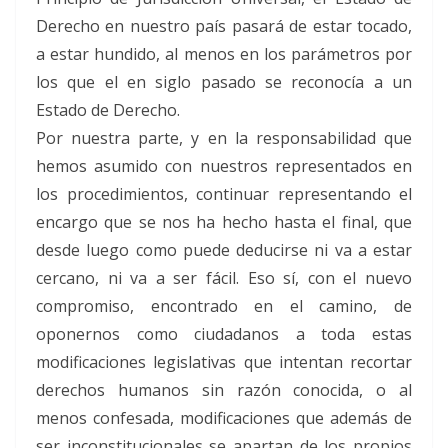
Derecho en nuestro país pasará de estar tocado,
a estar hundido, al menos en los parámetros por
los que el en siglo pasado se reconocía a un
Estado de Derecho.
Por nuestra parte, y en la responsabilidad que
hemos asumido con nuestros representados en
los procedimientos, continuar representando el
encargo que se nos ha hecho hasta el final, que
desde luego como puede deducirse ni va a estar
cercano, ni va a ser fácil. Eso sí, con el nuevo
compromiso, encontrado en el camino, de
oponernos como ciudadanos a toda estas
modificaciones legislativas que intentan recortar
derechos humanos sin razón conocida, o al
menos confesada, modificaciones que además de
ser inconstitucionales se apartan de los propios