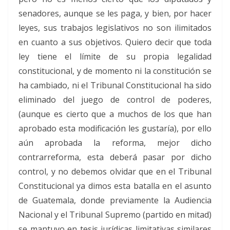
senadores, aunque se les paga, y bien, por hacer
leyes, sus trabajos legislativos no son ilimitados
en cuanto a sus objetivos. Quiero decir que toda
ley tiene el límite de su propia legalidad
constitucional, y de momento ni la constitución se
ha cambiado, ni el Tribunal Constitucional ha sido
eliminado del juego de control de poderes,
(aunque es cierto que a muchos de los que han
aprobado esta modificación les gustaría), por ello
aún aprobada la reforma, mejor dicho
contrarreforma, esta deberá pasar por dicho
control, y no debemos olvidar que en el Tribunal
Constitucional ya dimos esta batalla en el asunto
de Guatemala, donde previamente la Audiencia
Nacional y el Tribunal Supremo (partido en mitad)
se mantuvo en tesis jurídicas limitativas similares