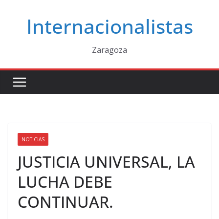
Saltar
Internacionalistas
al
contenido
Zaragoza
NOTICIAS
JUSTICIA UNIVERSAL, LA
LUCHA DEBE
CONTINUAR.