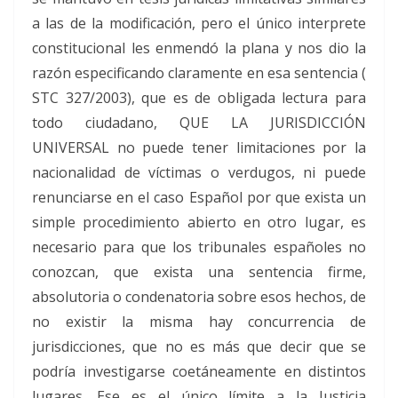
a las de la modificación, pero el único interprete
constitucional les enmendó la plana y nos dio la
razón especificando claramente en esa sentencia (
STC 327/2003), que es de obligada lectura para
todo ciudadano, QUE LA JURISDICCIÓN
UNIVERSAL no puede tener limitaciones por la
nacionalidad de víctimas o verdugos, ni puede
renunciarse en el caso Español por que exista un
simple procedimiento abierto en otro lugar, es
necesario para que los tribunales españoles no
conozcan, que exista una sentencia firme,
absolutoria o condenatoria sobre esos hechos, de
no existir la misma hay concurrencia de
jurisdicciones, que no es más que decir que se
podría investigarse coetáneamente en distintos
lugares. Ese es el único límite a la Justicia