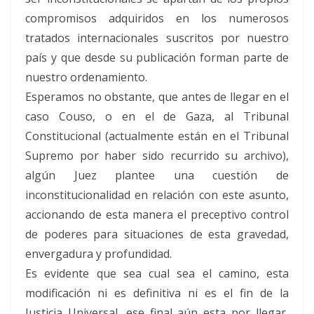
compromisos adquiridos en los numerosos
tratados internacionales suscritos por nuestro
país y que desde su publicación forman parte de
nuestro ordenamiento.
Esperamos no obstante, que antes de llegar en el
caso Couso, o en el de Gaza, al Tribunal
Constitucional (actualmente están en el Tribunal
Supremo por haber sido recurrido su archivo),
algún Juez plantee una cuestión de
inconstitucionalidad en relación con este asunto,
accionando de esta manera el preceptivo control
de poderes para situaciones de esta gravedad,
envergadura y profundidad.
Es evidente que sea cual sea el camino, esta
modificación ni es definitiva ni es el fin de la
Justicia Universal, ese final aún esta por llegar,