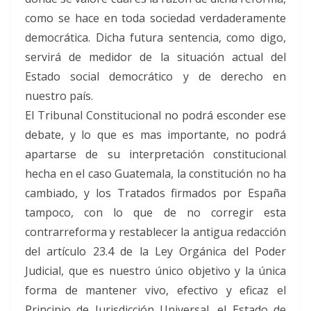
como se hace en toda sociedad verdaderamente
democrática. Dicha futura sentencia, como digo,
servirá de medidor de la situación actual del
Estado social democrático y de derecho en
nuestro país.
El Tribunal Constitucional no podrá esconder ese
debate, y lo que es mas importante, no podrá
apartarse de su interpretación constitucional
hecha en el caso Guatemala, la constitución no ha
cambiado, y los Tratados firmados por España
tampoco, con lo que de no corregir esta
contrarreforma y restablecer la antigua redacción
del artículo 23.4 de la Ley Orgánica del Poder
Judicial, que es nuestro único objetivo y la única
forma de mantener vivo, efectivo y eficaz el
Principio de Jurisdicción Universal, el Estado de