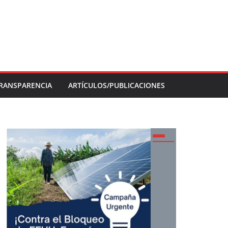
RANSPARENCIA
ARTÍCULOS/PUBLICACIONES