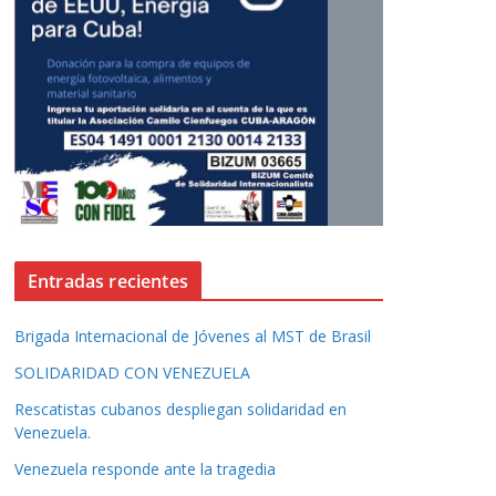
Entradas recientes
Brigada Internacional de Jóvenes al MST de Brasil
SOLIDARIDAD CON VENEZUELA
Rescatistas cubanos despliegan solidaridad en
Venezuela.
Venezuela responde ante la tragedia