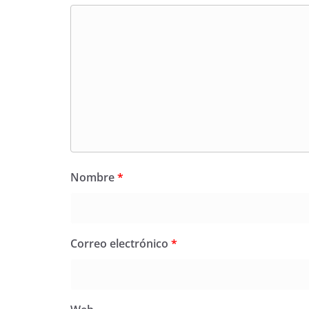
Nombre
*
Correo electrónico
*