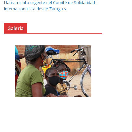
Llamamiento urgente del Comité de Solidaridad
Internacionalista desde Zaragoza
Galería