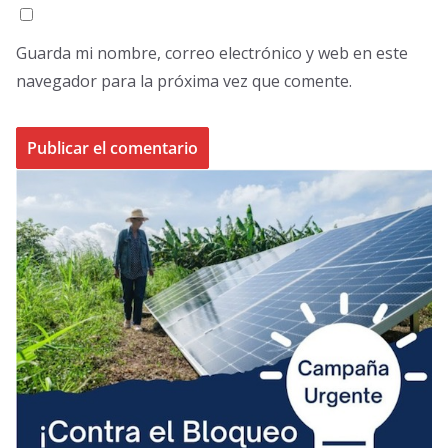
Guarda mi nombre, correo electrónico y web en este
navegador para la próxima vez que comente.