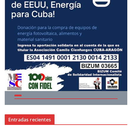
Entradas recientes