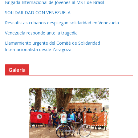
Brigada Internacional de Jóvenes al MST de Brasil
SOLIDARIDAD CON VENEZUELA
Rescatistas cubanos despliegan solidaridad en Venezuela.
Venezuela responde ante la tragedia
Llamamiento urgente del Comité de Solidaridad
Internacionalista desde Zaragoza
Galería