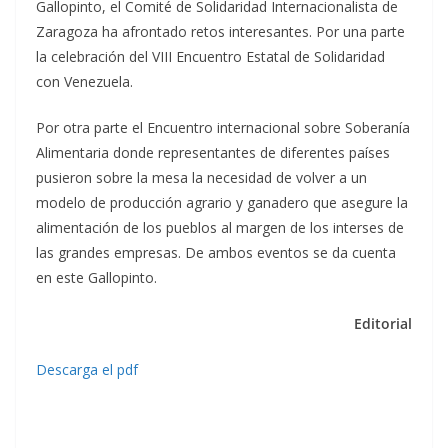
Gallopinto, el Comité de Solidaridad Internacionalista de
Zaragoza ha afrontado retos interesantes. Por una parte
la celebración del VIII Encuentro Estatal de Solidaridad
con Venezuela.
Por otra parte el Encuentro internacional sobre Soberanía
Alimentaria donde representantes de diferentes países
pusieron sobre la mesa la necesidad de volver a un
modelo de producción agrario y ganadero que asegure la
alimentación de los pueblos al margen de los interses de
las grandes empresas. De ambos eventos se da cuenta
en este Gallopinto.
Editorial
Descarga el pdf