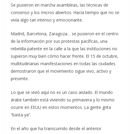
Se pusieron en marcha asambleas, las técnicas de
consenso y los micros abiertos. Hacía tiempo que no se
vivía algo tan intenso y emocionante.
Madrid, Barcelona, Zaragoza… se pusieron en el centro
de la información por sus protestas pacíficas, una
rebeldía patente en la calle a la que las instituciones no
supieron muy bien cómo hacer frente. El 15 de octubre,
multitudinarias manifestaciones en todas las ciudades
demostraron que el movimiento sigue vivo, activo y
presente.
Lo que se vivió aquí no es un caso aislado. El mundo
árabe también está viviendo su primavera y lo mismo
ocurre en EEUU en estos momentos. La gente grita
“basta ya”.
En el año que ha transcurrido desde el anterior