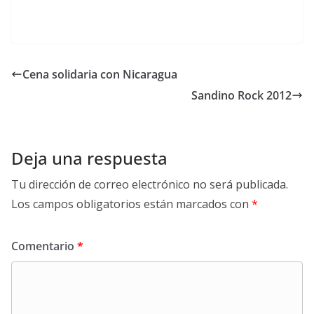
Cena solidaria con Nicaragua
Sandino Rock 2012
Deja una respuesta
Tu dirección de correo electrónico no será publicada.
Los campos obligatorios están marcados con
*
Comentario
*