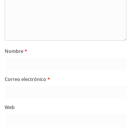
Nombre
*
Correo electrónico
*
Web