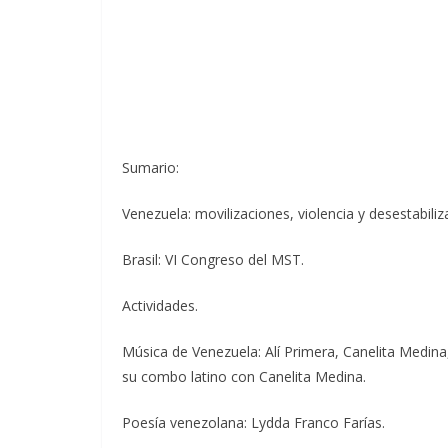
Sumario:
Venezuela: movilizaciones, violencia y desestabiliz
Brasil: VI Congreso del MST.
Actividades.
Música de Venezuela: Alí Primera, Canelita Medin
su combo latino con Canelita Medina.
Poesía venezolana: Lydda Franco Farías.