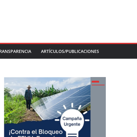
RANSPARENCIA
ARTÍCULOS/PUBLICACIONES