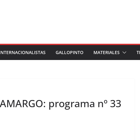
INTERNACIONALISTAS
GALLOPINTO
MATERIALES
T
AMARGO: programa nº 33