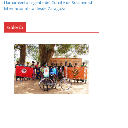
Llamamiento urgente del Comité de Solidaridad
Internacionalista desde Zaragoza
Galería