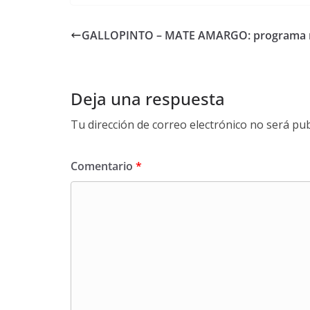
GALLOPINTO – MATE AMARGO: programa n
Deja una respuesta
Tu dirección de correo electrónico no será pub
Comentario
*