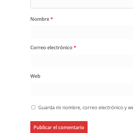
Nombre
*
Correo electrónico
*
Web
Guarda mi nombre, correo electrónico y w