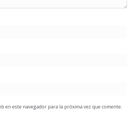
eb en este navegador para la próxima vez que comente.