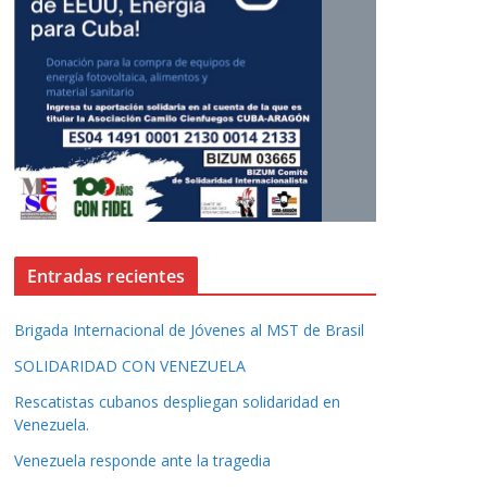
Entradas recientes
Brigada Internacional de Jóvenes al MST de Brasil
SOLIDARIDAD CON VENEZUELA
Rescatistas cubanos despliegan solidaridad en
Venezuela.
Venezuela responde ante la tragedia