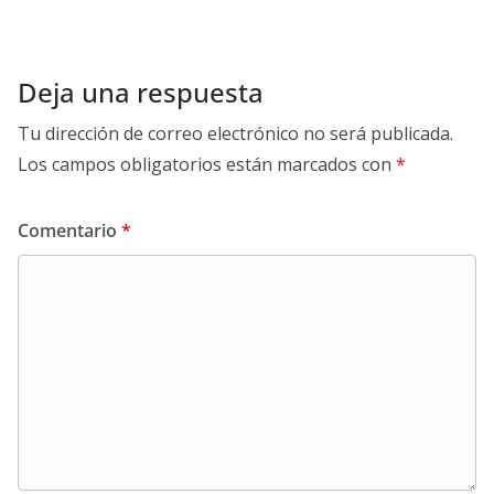
Deja una respuesta
Tu dirección de correo electrónico no será publicada.
Los campos obligatorios están marcados con
*
Comentario
*