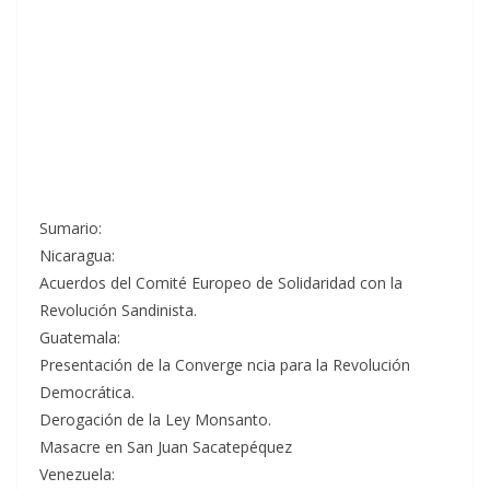
Sumario:
Nicaragua:
Acuerdos del Comité Europeo de Solidaridad con la
Revolución Sandinista.
Guatemala:
Presentación de la Converge
ncia para la Revolución
Democrática.
Derogación de la Ley Monsanto.
Masacre en San Juan Sacatepéquez
Venezuela: