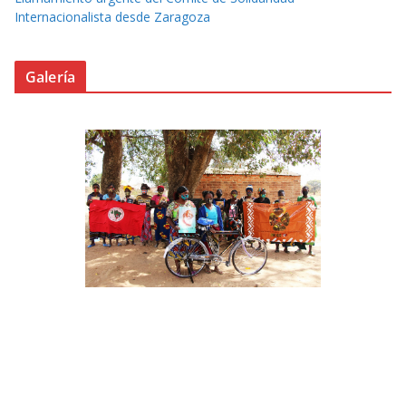
Internacionalista desde Zaragoza
Galería