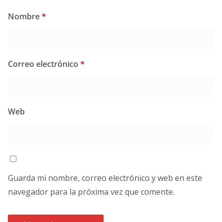
Nombre
*
Correo electrónico
*
Web
Guarda mi nombre, correo electrónico y web en este
navegador para la próxima vez que comente.