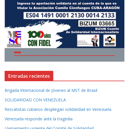
Entradas recientes
Brigada Internacional de Jóvenes al MST de Brasil
SOLIDARIDAD CON VENEZUELA
Rescatistas cubanos despliegan solidaridad en Venezuela.
Venezuela responde ante la tragedia
Llamamiento urgente del Comité de Solidaridad