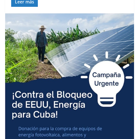
Leer más