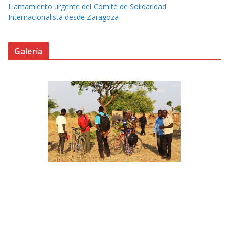
Llamamiento urgente del Comité de Solidaridad
Internacionalista desde Zaragoza
Galería