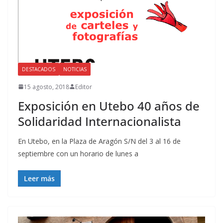
DESTACADOS
NOTICIAS
15 agosto, 2018
Editor
Exposición en Utebo 40 años de
Solidaridad Internacionalista
En Utebo, en la Plaza de Aragón S/N del 3 al 16 de
septiembre con un horario de lunes a
Leer más