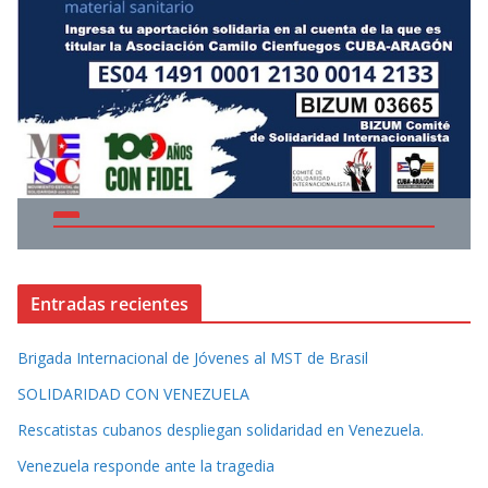
Entradas recientes
Brigada Internacional de Jóvenes al MST de Brasil
SOLIDARIDAD CON VENEZUELA
Rescatistas cubanos despliegan solidaridad en Venezuela.
Venezuela responde ante la tragedia