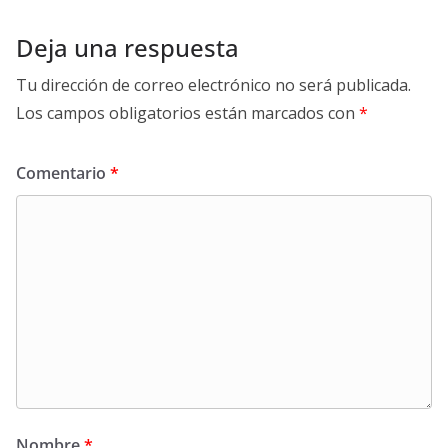
Deja una respuesta
Tu dirección de correo electrónico no será publicada.
Los campos obligatorios están marcados con
*
Comentario
*
Nombre
*