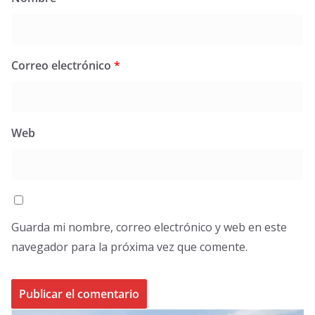
Correo electrónico
*
Web
Guarda mi nombre, correo electrónico y web en este
navegador para la próxima vez que comente.