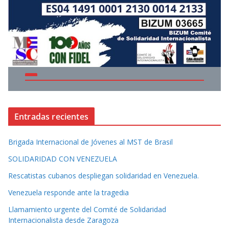
Entradas recientes
Brigada Internacional de Jóvenes al MST de Brasil
SOLIDARIDAD CON VENEZUELA
Rescatistas cubanos despliegan solidaridad en Venezuela.
Venezuela responde ante la tragedia
Llamamiento urgente del Comité de Solidaridad
Internacionalista desde Zaragoza