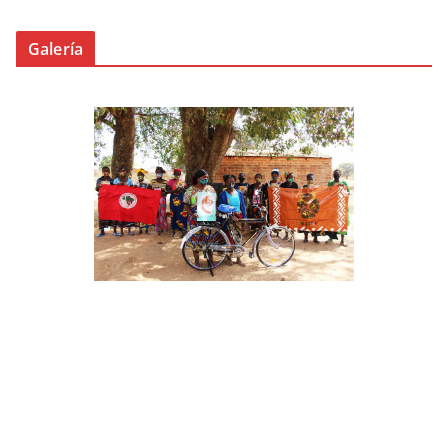
Galería