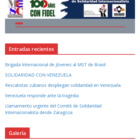
Entradas recientes
Brigada Internacional de Jóvenes al MST de Brasil
SOLIDARIDAD CON VENEZUELA
Rescatistas cubanos despliegan solidaridad en Venezuela.
Venezuela responde ante la tragedia
Llamamiento urgente del Comité de Solidaridad
Internacionalista desde Zaragoza
Galería