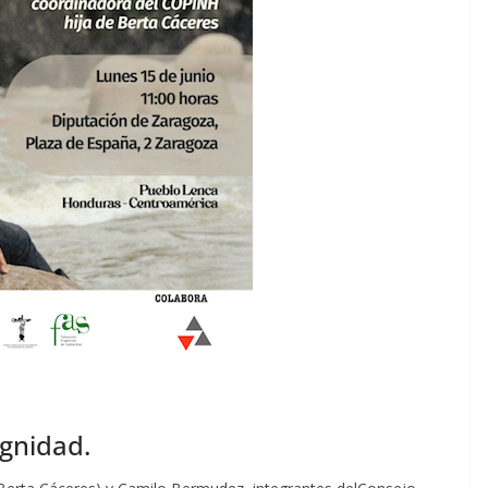
dignidad.