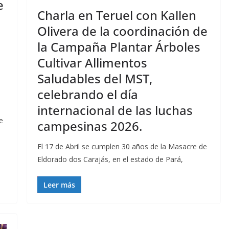
e
Charla en Teruel con Kallen
Olivera de la coordinación de
la Campaña Plantar Árboles
Cultivar Allimentos
Saludables del MST,
celebrando el día
internacional de las luchas
e
campesinas 2026.
El 17 de Abril se cumplen 30 años de la Masacre de
Eldorado dos Carajás, en el estado de Pará,
Leer más