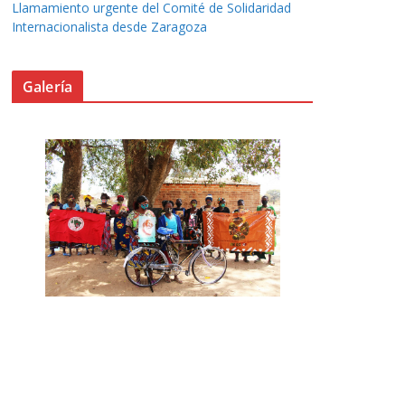
Llamamiento urgente del Comité de Solidaridad
Internacionalista desde Zaragoza
Galería