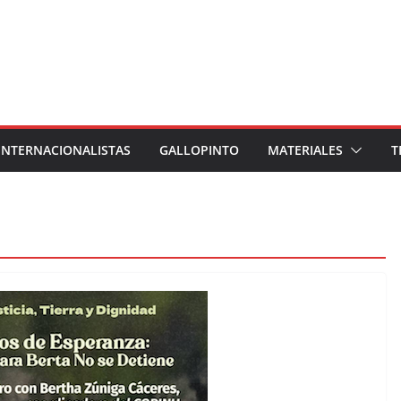
INTERNACIONALISTAS
GALLOPINTO
MATERIALES
T