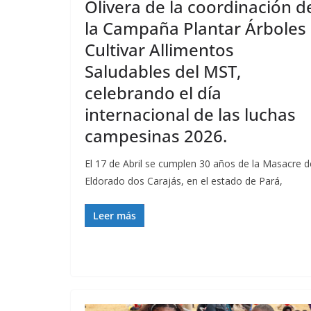
Olivera de la coordinación d
la Campaña Plantar Árboles
Cultivar Allimentos
Saludables del MST,
celebrando el día
internacional de las luchas
campesinas 2026.
El 17 de Abril se cumplen 30 años de la Masacre d
Eldorado dos Carajás, en el estado de Pará,
Leer más