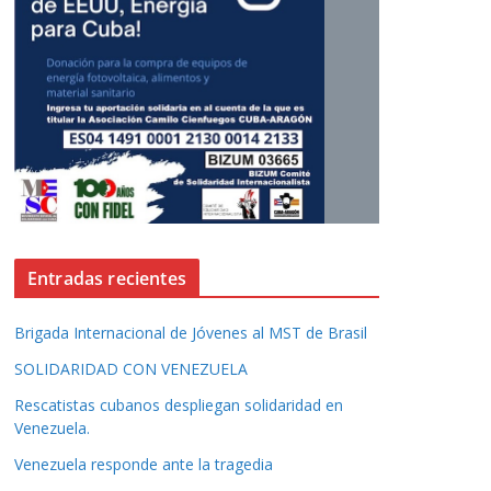
Entradas recientes
Brigada Internacional de Jóvenes al MST de Brasil
SOLIDARIDAD CON VENEZUELA
Rescatistas cubanos despliegan solidaridad en
Venezuela.
Venezuela responde ante la tragedia