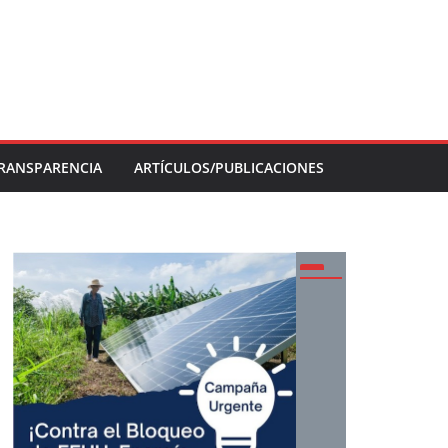
RANSPARENCIA
ARTÍCULOS/PUBLICACIONES