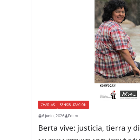
CHARLAS
SENSIBILIZACIÓN
6 junio, 2026
Editor
Berta vive: justicia, tierra y 