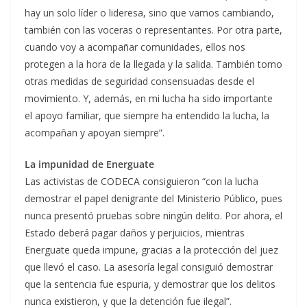
hay un solo líder o lideresa, sino que vamos cambiando,
también con las voceras o representantes. Por otra parte,
cuando voy a acompañar comunidades, ellos nos
protegen a la hora de la llegada y la salida. También tomo
otras medidas de seguridad consensuadas desde el
movimiento. Y, además, en mi lucha ha sido importante
el apoyo familiar, que siempre ha entendido la lucha, la
acompañan y apoyan siempre”.
La impunidad de Energuate
Las activistas de CODECA consiguieron “con la lucha
demostrar el papel denigrante del Ministerio Público, pues
nunca presentó pruebas sobre ningún delito. Por ahora, el
Estado deberá pagar daños y perjuicios, mientras
Energuate queda impune, gracias a la protección del juez
que llevó el caso. La asesoría legal consiguió demostrar
que la sentencia fue espuria, y demostrar que los delitos
nunca existieron, y que la detención fue ilegal”.