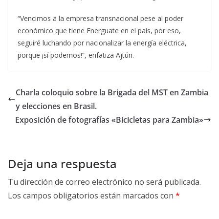
“Vencimos a la empresa transnacional pese al poder
económico que tiene Energuate en el país, por eso,
seguiré luchando por nacionalizar la energía eléctrica,
porque ¡sí podemos!”, enfatiza Ajtún.
Charla coloquio sobre la Brigada del MST en Zambia
y elecciones en Brasil.
Exposición de fotografías «Bicicletas para Zambia»
Deja una respuesta
Tu dirección de correo electrónico no será publicada.
Los campos obligatorios están marcados con
*