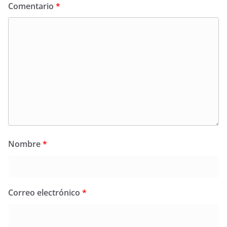
Comentario
*
Nombre
*
Correo electrónico
*