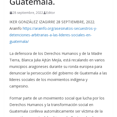
Guatemala.
28 septiembre, 2022
Editor
IKER GONZÁLEZ IZAGIRRE 28 SEPTIEMBRE, 2022.
Arainfo
https://arainfo.org/asesinatos-secuestros-y-
detenciones-arbitrarias-a-las-lideres-sociales-en-
guatemala/
La defensora de los Derechos Humanos y de la Madre
Tierra, Blanca Julia Ajtún Mejía, está recalando en varios
municipios aragoneses durante su ronda europea para
denunciar la persecución del gobierno de Guatemala a las
líderes sociales de los movimientos indígena y
campesino.
Formar parte de un movimiento social que lucha por los
Derechos Humanos y la transformación social en
Guatemala conlleva automáticamente ser víctima de la