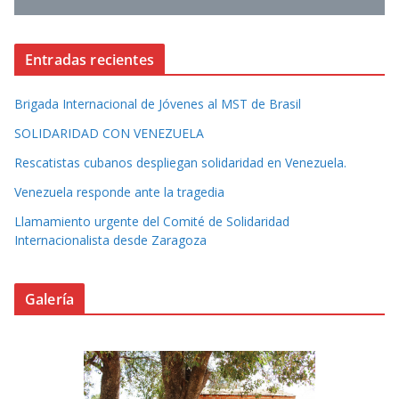
Entradas recientes
Brigada Internacional de Jóvenes al MST de Brasil
SOLIDARIDAD CON VENEZUELA
Rescatistas cubanos despliegan solidaridad en Venezuela.
Venezuela responde ante la tragedia
Llamamiento urgente del Comité de Solidaridad
Internacionalista desde Zaragoza
Galería