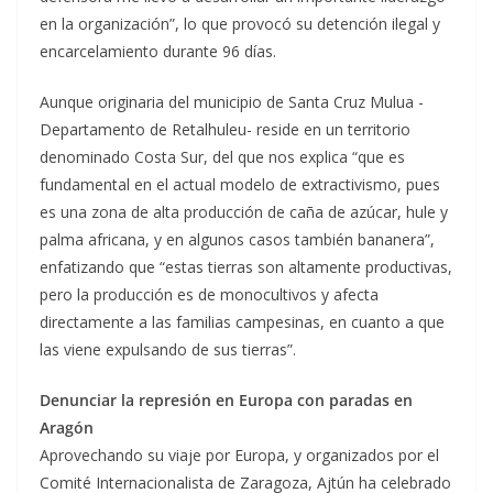
en la organización”, lo que provocó su detención ilegal y
encarcelamiento durante 96 días.
Aunque originaria del municipio de Santa Cruz Mulua -
Departamento de Retalhuleu- reside en un territorio
denominado Costa Sur, del que nos explica “que es
fundamental en el actual modelo de extractivismo, pues
es una zona de alta producción de caña de azúcar, hule y
palma africana, y en algunos casos también bananera”,
enfatizando que “estas tierras son altamente productivas,
pero la producción es de monocultivos y afecta
directamente a las familias campesinas, en cuanto a que
las viene expulsando de sus tierras”.
Denunciar la represión en Europa con paradas en
Aragón
Aprovechando su viaje por Europa, y organizados por el
Comité Internacionalista de Zaragoza, Ajtún ha celebrado