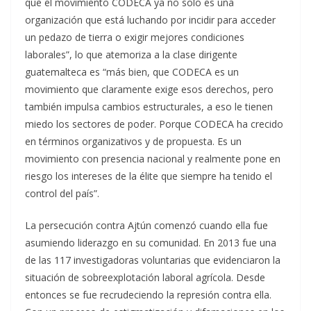
que el movimiento CODECA ya no solo es una
organización que está luchando por incidir para acceder
un pedazo de tierra o exigir mejores condiciones
laborales”, lo que atemoriza a la clase dirigente
guatemalteca es “más bien, que CODECA es un
movimiento que claramente exige esos derechos, pero
también impulsa cambios estructurales, a eso le tienen
miedo los sectores de poder. Porque CODECA ha crecido
en términos organizativos y de propuesta. Es un
movimiento con presencia nacional y realmente pone en
riesgo los intereses de la élite que siempre ha tenido el
control del país”.
La persecución contra Ajtún comenzó cuando ella fue
asumiendo liderazgo en su comunidad. En 2013 fue una
de las 117 investigadoras voluntarias que evidenciaron la
situación de sobreexplotación laboral agrícola. Desde
entonces se fue recrudeciendo la represión contra ella.