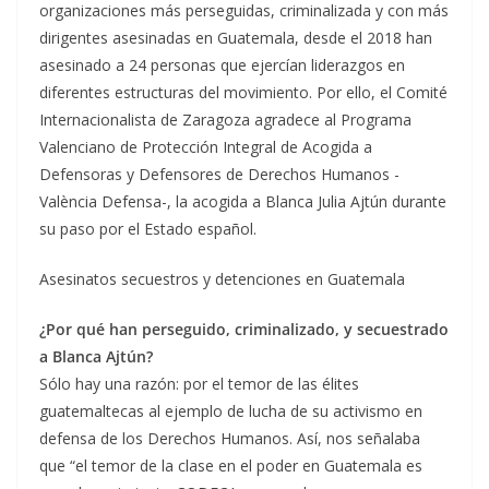
organizaciones más perseguidas, criminalizada y con más
dirigentes asesinadas en Guatemala, desde el 2018 han
asesinado a 24 personas que ejercían liderazgos en
diferentes estructuras del movimiento. Por ello, el Comité
Internacionalista de Zaragoza agradece al Programa
Valenciano de Protección Integral de Acogida a
Defensoras y Defensores de Derechos Humanos -
València Defensa-, la acogida a Blanca Julia Ajtún durante
su paso por el Estado español.
Asesinatos secuestros y detenciones en Guatemala
¿Por qué han perseguido, criminalizado, y secuestrado
a Blanca Ajtún?
Sólo hay una razón: por el temor de las élites
guatemaltecas al ejemplo de lucha de su activismo en
defensa de los Derechos Humanos. Así, nos señalaba
que “el temor de la clase en el poder en Guatemala es