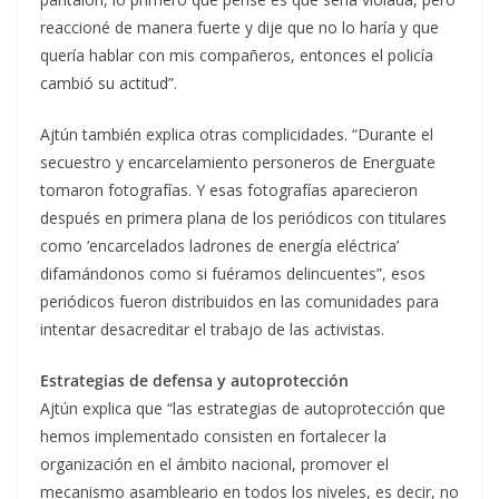
reaccioné de manera fuerte y dije que no lo haría y que
quería hablar con mis compañeros, entonces el policía
cambió su actitud”.
Ajtún también explica otras complicidades. “Durante el
secuestro y encarcelamiento personeros de Energuate
tomaron fotografías. Y esas fotografías aparecieron
después en primera plana de los periódicos con titulares
como ‘encarcelados ladrones de energía eléctrica’
difamándonos como si fuéramos delincuentes”, esos
periódicos fueron distribuidos en las comunidades para
intentar desacreditar el trabajo de las activistas.
Estrategias de defensa y autoprotección
Ajtún explica que “las estrategias de autoprotección que
hemos implementado consisten en fortalecer la
organización en el ámbito nacional, promover el
mecanismo asambleario en todos los niveles, es decir, no