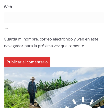
Web
Guarda mi nombre, correo electrónico y web en este
navegador para la próxima vez que comente.