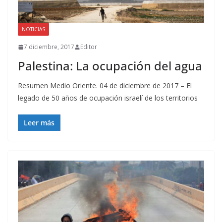
NOTICIAS
7 diciembre, 2017
Editor
Palestina: La ocupación del agua
Resumen Medio Oriente. 04 de diciembre de 2017 – El
legado de 50 años de ocupación israelí de los territorios
Leer más