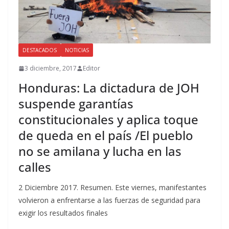
DESTACADOS
NOTICIAS
3 diciembre, 2017
Editor
Honduras: La dictadura de JOH
suspende garantías
constitucionales y aplica toque
de queda en el país /El pueblo
no se amilana y lucha en las
calles
2 Diciembre 2017. Resumen. Este viernes, manifestantes
volvieron a enfrentarse a las fuerzas de seguridad para
exigir los resultados finales