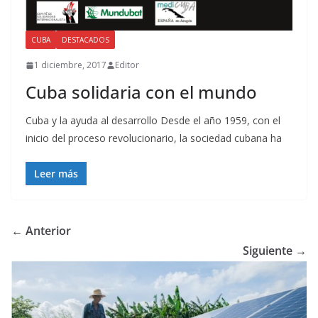
CUBA
DESTACADOS
1 diciembre, 2017
Editor
Cuba solidaria con el mundo
Cuba y la ayuda al desarrollo Desde el año 1959, con el
inicio del proceso revolucionario, la sociedad cubana ha
Leer más
← Anterior
Siguiente →