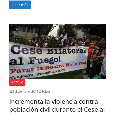
Leer más
NOTICIAS
3 diciembre, 2017
Editor
Incrementa la violencia contra
población civil durante el Cese al