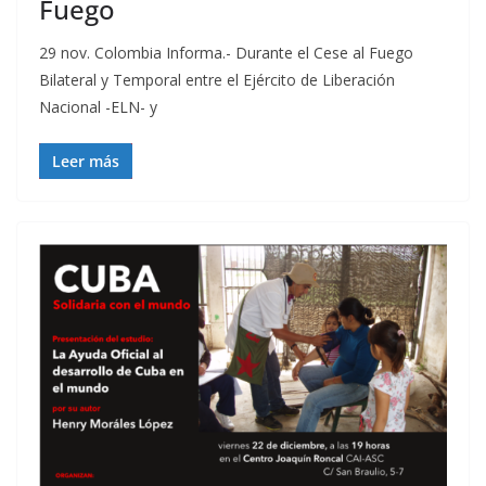
Fuego
29 nov. Colombia Informa.- Durante el Cese al Fuego
Bilateral y Temporal entre el Ejército de Liberación
Nacional -ELN- y
Leer más