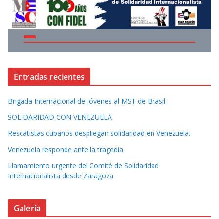
Entradas recientes
Brigada Internacional de Jóvenes al MST de Brasil
SOLIDARIDAD CON VENEZUELA
Rescatistas cubanos despliegan solidaridad en Venezuela.
Venezuela responde ante la tragedia
Llamamiento urgente del Comité de Solidaridad
Internacionalista desde Zaragoza
Galería