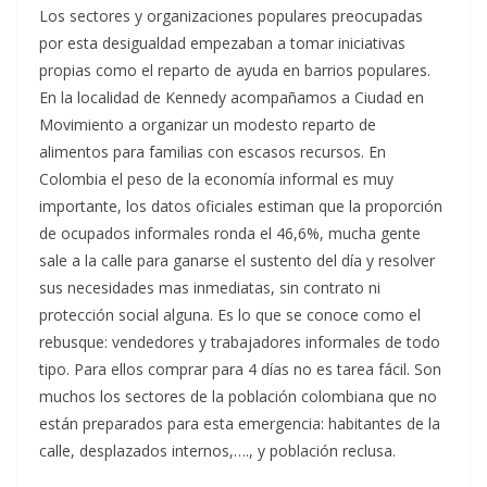
Los sectores y organizaciones populares preocupadas
por esta desigualdad empezaban a tomar iniciativas
propias como el reparto de ayuda en barrios populares.
En la localidad de Kennedy acompañamos a Ciudad en
Movimiento a organizar un modesto reparto de
alimentos para familias con escasos recursos. En
Colombia el peso de la economía informal es muy
importante, los datos oficiales estiman que la proporción
de ocupados informales ronda el 46,6%, mucha gente
sale a la calle para ganarse el sustento del día y resolver
sus necesidades mas inmediatas, sin contrato ni
protección social alguna. Es lo que se conoce como el
rebusque: vendedores y trabajadores informales de todo
tipo. Para ellos comprar para 4 días no es tarea fácil. Son
muchos los sectores de la población colombiana que no
están preparados para esta emergencia: habitantes de la
calle, desplazados internos,…., y población reclusa.