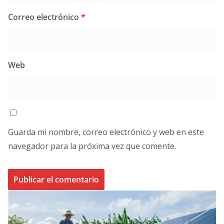
Correo electrónico
*
Web
Guarda mi nombre, correo electrónico y web en este
navegador para la próxima vez que comente.