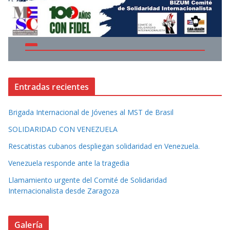
Entradas recientes
Brigada Internacional de Jóvenes al MST de Brasil
SOLIDARIDAD CON VENEZUELA
Rescatistas cubanos despliegan solidaridad en Venezuela.
Venezuela responde ante la tragedia
Llamamiento urgente del Comité de Solidaridad
Internacionalista desde Zaragoza
Galería