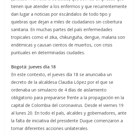
tienen que atender a los enfermos y que recurrentemente
dan lugar a noticias por escándalos de todo tipo y
quiebras que dejan a miles de ciudadanos sin cobertura
sanitaria. En muchas partes del país enfermedades
tropicales como el zika, chikunguña, dengue, malaria son
endémicas y causan cientos de muertos, con crisis
puntuales en determinadas ciudades.
Bogotá: jueves día 18
En este contexto, el jueves día 18 se anunciaba un
decreto de la alcaldesa Claudia López por el que se
ordenaba un simulacro de 4 días de aislamiento
obligatorio para prepararse frente a la propagación en la
capital de Colombia del coronavirus. Desde el viernes 19
al lunes 20. En todo el país, alcaldes y gobernadores, ante
la falta de iniciativa del presidente Duque comenzaron a
tomar diferentes acciones unilaterales.