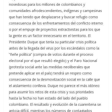
novedosas para los millones de colombianos y
comunidades afrodescendientes, indígenas y campesinas
que han tenido que desplazarse y buscar refugio como
consecuencia de los enfrentamientos del conflicto interno
o por el empuje de proyectos extractivistas para los que
la gente es un factor innecesario en el territorio. El
Presidente Duque que tenía su particular crisis política
antes de la llegada del virus por los escándalos como la
“ñeñe política” (compra de votos durante el proceso
electoral por el que resultó elegido) y el Paro Nacional
(protesta social ante las medidas neoliberales que
pretende aplicar en el país) tendrá un respiro como
consecuencia de la desmovilzación social en la calle que
el aislamiento conlleva. Duque no parece el más idóneo
para asumir los retos de esta crisis y sus prioridades
hasta la fecha no han estado del lado del pueblo
colombiano. El resultado y evolución de la cuarentena se
antoja difícil, mientras los números de contagiados