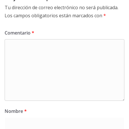
Tu dirección de correo electrónico no será publicada.
Los campos obligatorios están marcados con
*
Comentario
*
Nombre
*