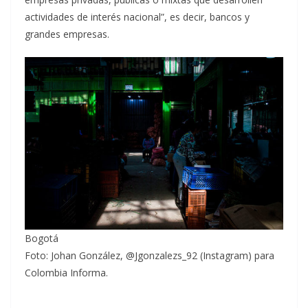
actividades de interés nacional”, es decir, bancos y
grandes empresas.
Bogotá
Foto: Johan González, @Jgonzalezs_92 (Instagram) para
Colombia Informa.