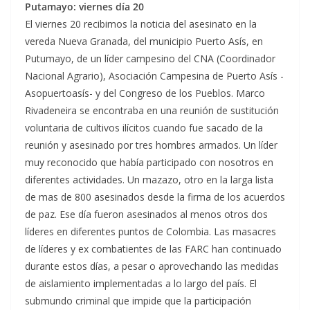
Putamayo: viernes día 20
El viernes 20 recibimos la noticia del asesinato en la
vereda Nueva Granada, del municipio Puerto Asís, en
Putumayo, de un líder campesino del CNA (Coordinador
Nacional Agrario), Asociación Campesina de Puerto Asís -
Asopuertoasís- y del Congreso de los Pueblos. Marco
Rivadeneira se encontraba en una reunión de sustitución
voluntaria de cultivos ilícitos cuando fue sacado de la
reunión y asesinado por tres hombres armados. Un líder
muy reconocido que había participado con nosotros en
diferentes actividades. Un mazazo, otro en la larga lista
de mas de 800 asesinados desde la firma de los acuerdos
de paz. Ese día fueron asesinados al menos otros dos
líderes en diferentes puntos de Colombia. Las masacres
de líderes y ex combatientes de las FARC han continuado
durante estos días, a pesar o aprovechando las medidas
de aislamiento implementadas a lo largo del país. El
submundo criminal que impide que la participación