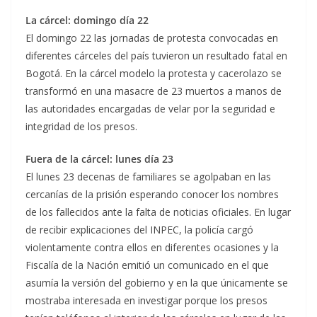
La cárcel: domingo día 22
El domingo 22 las jornadas de protesta convocadas en
diferentes cárceles del país tuvieron un resultado fatal en
Bogotá. En la cárcel modelo la protesta y cacerolazo se
transformó en una masacre de 23 muertos a manos de
las autoridades encargadas de velar por la seguridad e
integridad de los presos.
Fuera de la cárcel: lunes día 23
El lunes 23 decenas de familiares se agolpaban en las
cercanías de la prisión esperando conocer los nombres
de los fallecidos ante la falta de noticias oficiales. En lugar
de recibir explicaciones del INPEC, la policía cargó
violentamente contra ellos en diferentes ocasiones y la
Fiscalía de la Nación emitió un comunicado en el que
asumía la versión del gobierno y en la que únicamente se
mostraba interesada en investigar porque los presos