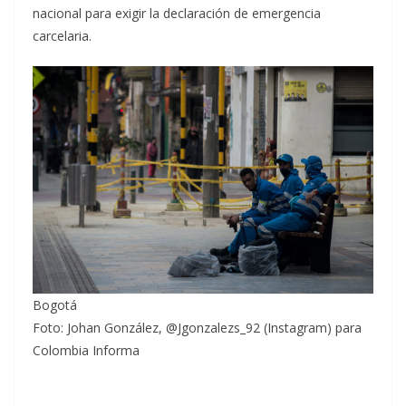
nacional para exigir la declaración de emergencia
carcelaria.
Bogotá
Foto: Johan González, @Jgonzalezs_92 (Instagram) para
Colombia Informa