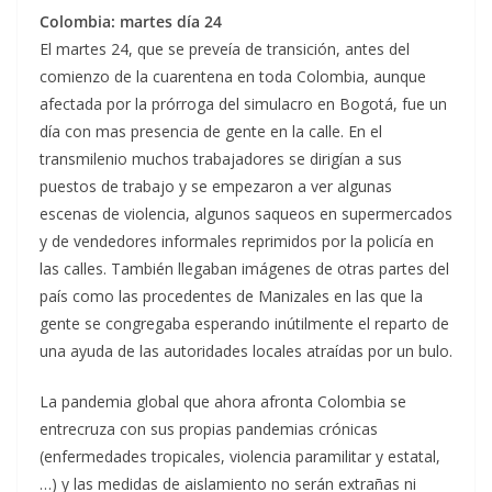
Colombia: martes día 24
El martes 24, que se preveía de transición, antes del
comienzo de la cuarentena en toda Colombia, aunque
afectada por la prórroga del simulacro en Bogotá, fue un
día con mas presencia de gente en la calle. En el
transmilenio muchos trabajadores se dirigían a sus
puestos de trabajo y se empezaron a ver algunas
escenas de violencia, algunos saqueos en supermercados
y de vendedores informales reprimidos por la policía en
las calles. También llegaban imágenes de otras partes del
país como las procedentes de Manizales en las que la
gente se congregaba esperando inútilmente el reparto de
una ayuda de las autoridades locales atraídas por un bulo.
La pandemia global que ahora afronta Colombia se
entrecruza con sus propias pandemias crónicas
(enfermedades tropicales, violencia paramilitar y estatal,
…) y las medidas de aislamiento no serán extrañas ni