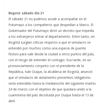
Bogotá: sábado día 21
El sábado 21 no pudimos acudir a acompañar en el
Putumayo a los compañeros que despedían a Marco. El
Gobernador del Putumayo dictó un decreto que impedía
a los extranjeros entrar al departamento. Entre tanto, en
Bogotá surgían criticas respecto a que el simulacro se
entendió por muchos como una especie de puente
festivo para salir desde la ciudad a otros puntos del país,
con el riesgo de extender el contagio. Esa tarde, en un
pronunciamiento conjunto con el presidente de la
República, Iván Duque, la alcaldesa de Bogotá, anunció
que el simulacro de aislamiento preventivo obligatorio
sería extendido hasta la medianoche del siguiente martes
24 de marzo con el objetivo de que quedara unido a la
cuarentena del país decretada por Duque hasta el 13 de
abril.