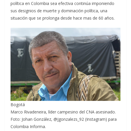
política en Colombia sea efectiva continúa imponiendo
sus designios de muerte y dominación política, una
situación que se prolonga desde hace mas de 60 años.
Bogotá
Marco Rivadeneira, líder campesino del CNA asesinado.
Foto: Johan González, @Jgonzalezs_92 (Instagram) para
Colombia Informa.