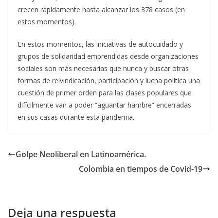
crecen rápidamente hasta alcanzar los 378 casos (en
estos momentos).
En estos momentos, las iniciativas de autocuidado y
grupos de solidaridad emprendidas desde organizaciones
sociales son más necesarias que nunca y buscar otras
formas de reivindicación, participación y lucha política una
cuestión de primer orden para las clases populares que
difícilmente van a poder “aguantar hambre” encerradas
en sus casas durante esta pandemia.
Golpe Neoliberal en Latinoamérica.
Colombia en tiempos de Covid-19
Deja una respuesta