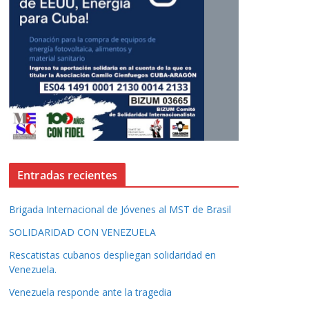
Entradas recientes
Brigada Internacional de Jóvenes al MST de Brasil
SOLIDARIDAD CON VENEZUELA
Rescatistas cubanos despliegan solidaridad en
Venezuela.
Venezuela responde ante la tragedia