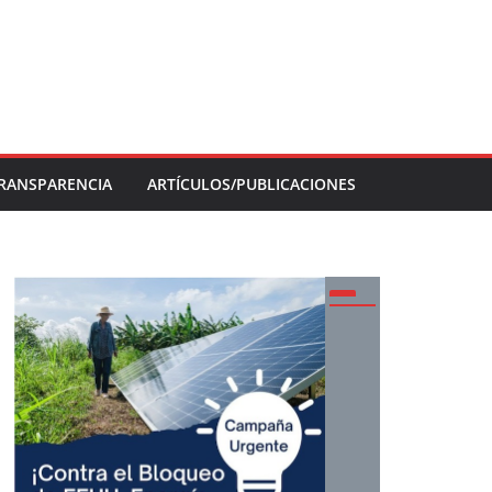
RANSPARENCIA
ARTÍCULOS/PUBLICACIONES