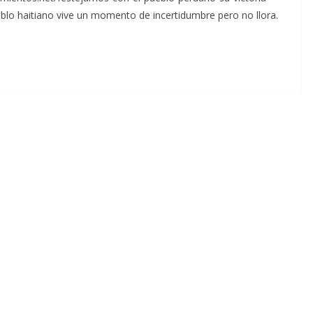
eblo haitiano vive un momento de incertidumbre pero no llora.