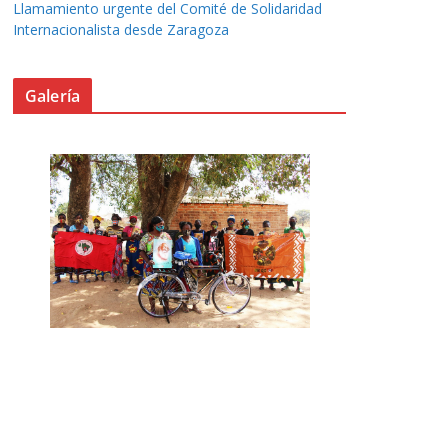
Llamamiento urgente del Comité de Solidaridad
Internacionalista desde Zaragoza
Galería