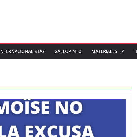
INTERNACIONALISTAS
GALLOPINTO
MATERIALES
T