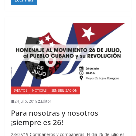
EVENTOS
NOTICIAS
SENSIBILIZACIÓN
24 julio, 2019
Editor
Para nosotras y nosotros
¡siempre es 26!
23/07/19 Compañeros y compañeras, El día 26 de julio es