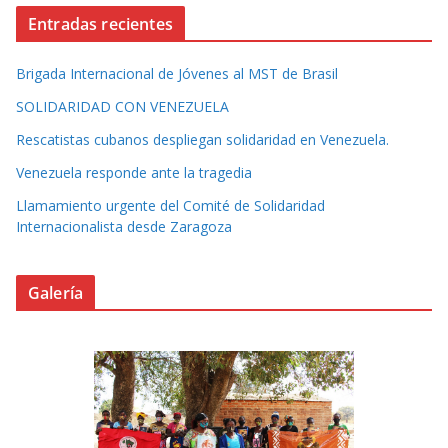
Entradas recientes
Brigada Internacional de Jóvenes al MST de Brasil
SOLIDARIDAD CON VENEZUELA
Rescatistas cubanos despliegan solidaridad en Venezuela.
Venezuela responde ante la tragedia
Llamamiento urgente del Comité de Solidaridad
Internacionalista desde Zaragoza
Galería