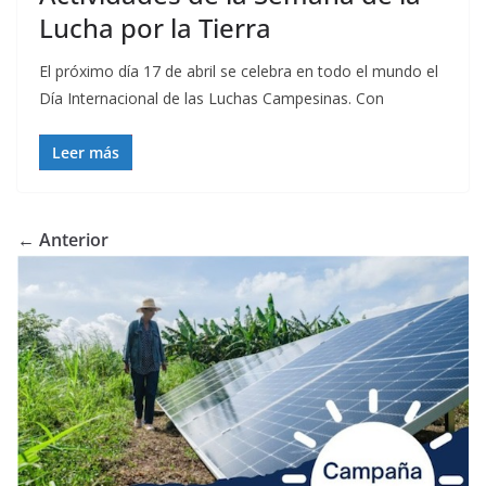
Lucha por la Tierra
El próximo día 17 de abril se celebra en todo el mundo el
Día Internacional de las Luchas Campesinas. Con
Leer más
← Anterior