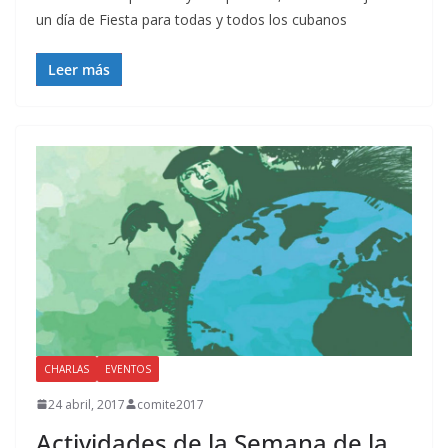
un día de Fiesta para todas y todos los cubanos
Leer más
CHARLAS
EVENTOS
24 abril, 2017
comite2017
Actividades de la Semana de la