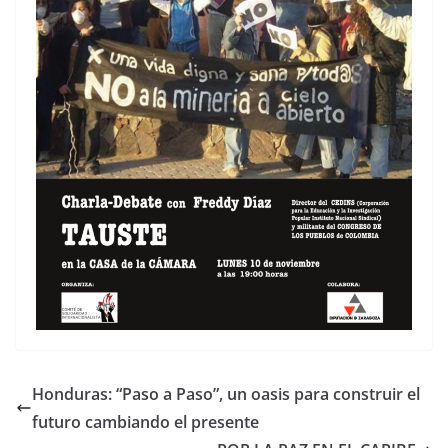
Honduras: “Paso a Paso”, un oasis para construir el
futuro cambiando el presente