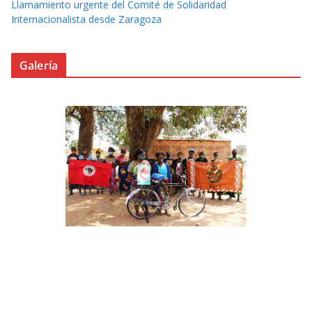
Llamamiento urgente del Comité de Solidaridad
Internacionalista desde Zaragoza
Galería