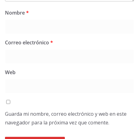
Nombre
*
Correo electrónico
*
Web
Guarda mi nombre, correo electrónico y web en este
navegador para la próxima vez que comente.