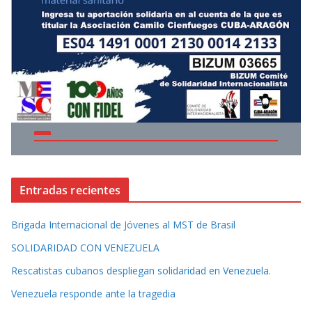
Entradas recientes
Brigada Internacional de Jóvenes al MST de Brasil
SOLIDARIDAD CON VENEZUELA
Rescatistas cubanos despliegan solidaridad en Venezuela.
Venezuela responde ante la tragedia