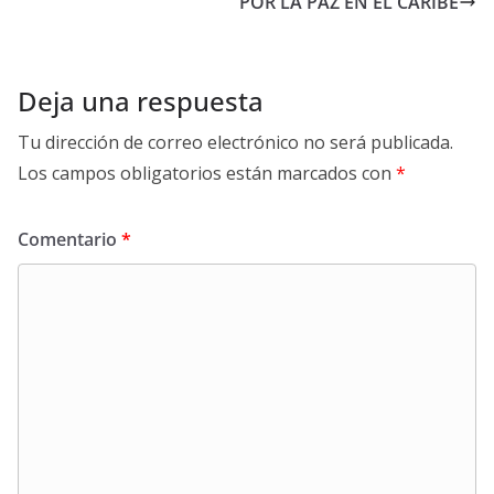
POR LA PAZ EN EL CARIBE
Deja una respuesta
Tu dirección de correo electrónico no será publicada.
Los campos obligatorios están marcados con
*
Comentario
*