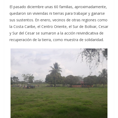
El pasado diciembre unas 60 familias, aproximadamente,
quedaron sin viviendas ni tierras para trabajar y ganarse
sus sustentos. En enero, vecinos de otras regiones como
la Costa Caribe, el Centro Oriente, el Sur de Bolívar, Cesar
y Sur del Cesar se sumaron a la acción reivindicativa de
recuperación de la tierra, como muestra de solidaridad.