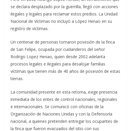
se declara desplazado por la guerrilla, llegó con acciones
ilegales y legales para reclamar estos predios. La Unidad
Nacional de Víctimas no incluyó a López Henao en su
registro de víctimas.
Un centenar de personas tomaron posesión de la finca
de San Felipe, ocupada por cuidanderos del señor
Rodrigo Lopez Henao, quien desde 2002 adelanta
procesos legales e ilegales para desalojar familias
víctimas que tienen más de 40 años de posesión de estas
tierras.
La comunidad presente en esta retoma, exige presencia
inmediata de los entes de control nacionales, regionales
e internacionales. Se comunicó con oficinas de la
Organización de Naciones Unidas y con la Defensoría
nacional, a quienes pretenden entregar los ocupantes de
la finca que fueron evacuados del sitio con sus