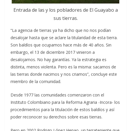
Entrada de las y los pobladores de El Guayabo a
sus tierras.
“La agencia de tierras ya ha dicho que no nos podían
desalojar hasta que se aclare la titularidad de esta tierra.
Son baldíos que ocupamos hace más de 40 años. Sin
embargo, el 13 de diciembre 2017 vinieron a
desalojarnos. No hay garantías. Ya la estrategia es
distinta, menos violenta. Pero es la misma: sacarnos de
las tierras donde nacimos y nos criamos”, concluye este
miembro de la comunidad.
Desde 1977 las comunidades comenzaron con el
Instituto Colombiano para la Reforma Agraria -Incora- los
procedimientos para la titulación de estos baldíos y así
poder reconocer su derechos sobre esas tierras.
Pero en 2002 Rodrigo López Henao, un terrateniente que