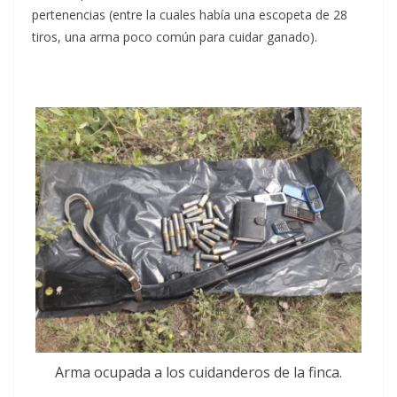
pertenencias (entre la cuales había una escopeta de 28
tiros, una arma poco común para cuidar ganado).
Arma ocupada a los cuidanderos de la finca.