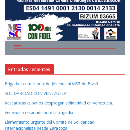
Entradas recientes
Brigada Internacional de Jóvenes al MST de Brasil
SOLIDARIDAD CON VENEZUELA
Rescatistas cubanos despliegan solidaridad en Venezuela.
Venezuela responde ante la tragedia
Llamamiento urgente del Comité de Solidaridad
Internacionalista desde Zaragoza