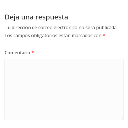
Deja una respuesta
Tu dirección de correo electrónico no será publicada.
Los campos obligatorios están marcados con
*
Comentario
*