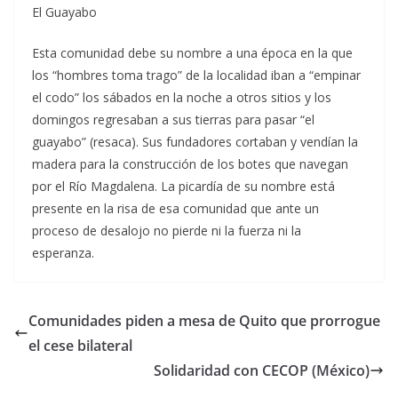
El Guayabo
Esta comunidad debe su nombre a una época en la que
los “hombres toma trago” de la localidad iban a “empinar
el codo” los sábados en la noche a otros sitios y los
domingos regresaban a sus tierras para pasar “el
guayabo” (resaca). Sus fundadores cortaban y vendían la
madera para la construcción de los botes que navegan
por el Río Magdalena. La picardía de su nombre está
presente en la risa de esa comunidad que ante un
proceso de desalojo no pierde ni la fuerza ni la
esperanza.
Comunidades piden a mesa de Quito que prorrogue
el cese bilateral
Solidaridad con CECOP (México)