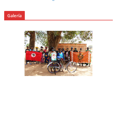
Galería