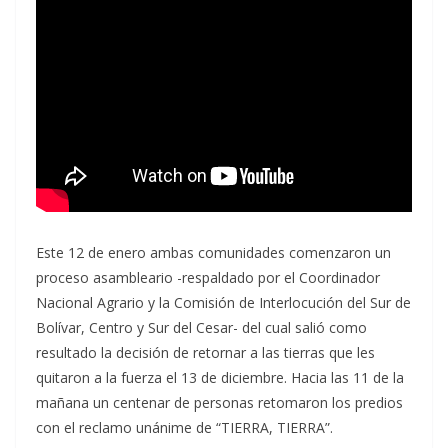
Este 12 de enero ambas comunidades comenzaron un
proceso asambleario -respaldado por el Coordinador
Nacional Agrario y la Comisión de Interlocución del Sur de
Bolívar, Centro y Sur del Cesar- del cual salió como
resultado la decisión de retornar a las tierras que les
quitaron a la fuerza el 13 de diciembre. Hacia las 11 de la
mañana un centenar de personas retomaron los predios
con el reclamo unánime de “TIERRA, TIERRA”.