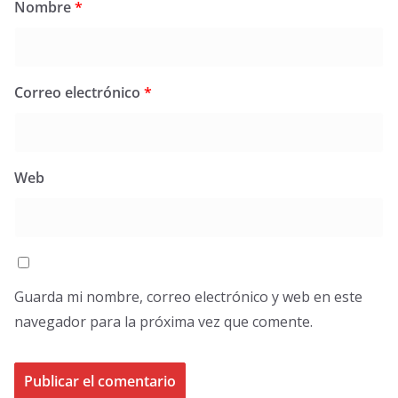
Nombre
*
Correo electrónico
*
Web
Guarda mi nombre, correo electrónico y web en este
navegador para la próxima vez que comente.