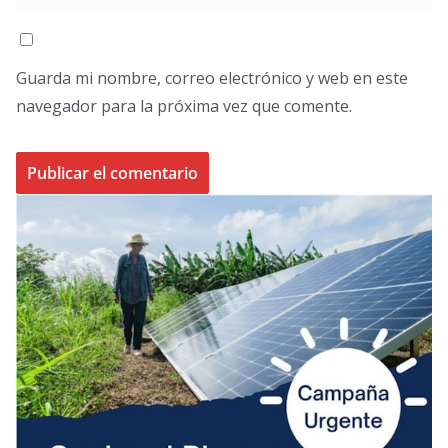
Guarda mi nombre, correo electrónico y web en este
navegador para la próxima vez que comente.