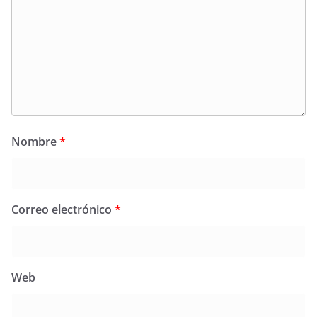
Nombre
*
Correo electrónico
*
Web