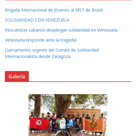
Brigada Internacional de Jóvenes al MST de Brasil
SOLIDARIDAD CON VENEZUELA
Rescatistas cubanos despliegan solidaridad en Venezuela.
Venezuela responde ante la tragedia
Llamamiento urgente del Comité de Solidaridad
Internacionalista desde Zaragoza
Galería