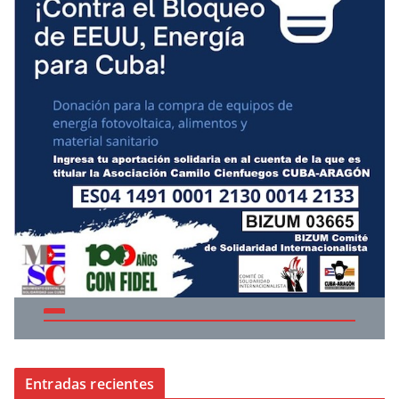
Entradas recientes