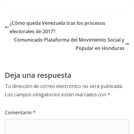
¿Cómo queda Venezuela tras los procesos
electorales de 2017?
Comunicado Plataforma del Movimiento Social y
Popular en Honduras
Deja una respuesta
Tu dirección de correo electrónico no será publicada.
Los campos obligatorios están marcados con
*
Comentario
*