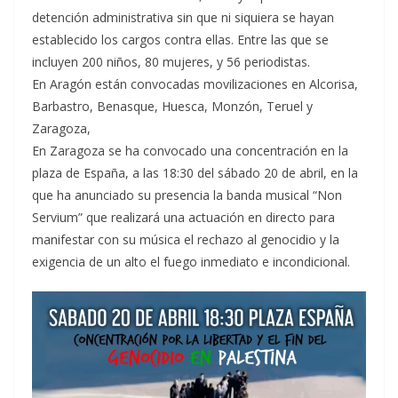
detención administrativa sin que ni siquiera se hayan
establecido los cargos contra ellas. Entre las que se
incluyen 200 niños, 80 mujeres, y 56 periodistas.
En Aragón están convocadas movilizaciones en Alcorisa,
Barbastro, Benasque, Huesca, Monzón, Teruel y
Zaragoza,
En Zaragoza se ha convocado una concentración en la
plaza de España, a las 18:30 del sábado 20 de abril, en la
que ha anunciado su presencia la banda musical “Non
Servium” que realizará una actuación en directo para
manifestar con su música el rechazo al genocidio y la
exigencia de un alto el fuego inmediato e incondicional.