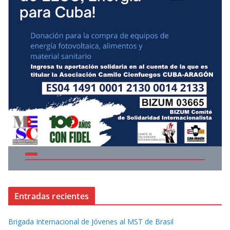
Entradas recientes
Brigada Internacional de Jóvenes al MST de Brasil