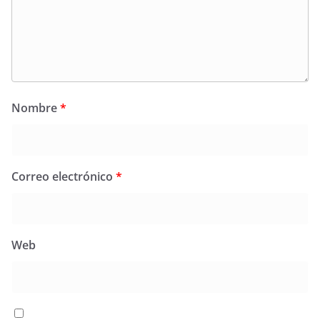
Nombre
*
Correo electrónico
*
Web