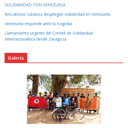
SOLIDARIDAD CON VENEZUELA
Rescatistas cubanos despliegan solidaridad en Venezuela.
Venezuela responde ante la tragedia
Llamamiento urgente del Comité de Solidaridad
Internacionalista desde Zaragoza
Galería