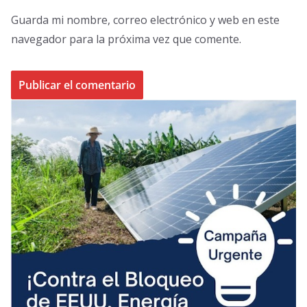
Guarda mi nombre, correo electrónico y web en este
navegador para la próxima vez que comente.