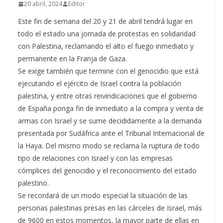
20 abril, 2024
Editor
Este fin de semana del 20 y 21 de abril tendrá lugar en
todo el estado una jornada de protestas en solidaridad
con Palestina, reclamando el alto el fuego inmediato y
permanente en la Franja de Gaza.
Se exige también que termine con el genocidio que está
ejecutando el ejército de Israel contra la población
palestina, y entre otras reivindicaciones que el gobierno
de España ponga fin de inmediato a la compra y venta de
armas con Israel y se sume decididamente a la demanda
presentada por Sudáfrica ante el Tribunal Internacional de
la Haya. Del mismo modo se reclama la ruptura de todo
tipo de relaciones con Israel y con las empresas
cómplices del genocidio y el reconocimiento del estado
palestino.
Se recordará de un modo especial la situación de las
personas palestinas presas en las cárceles de Israel, más
de 9600 en estos momentos, la mayor parte de ellas en