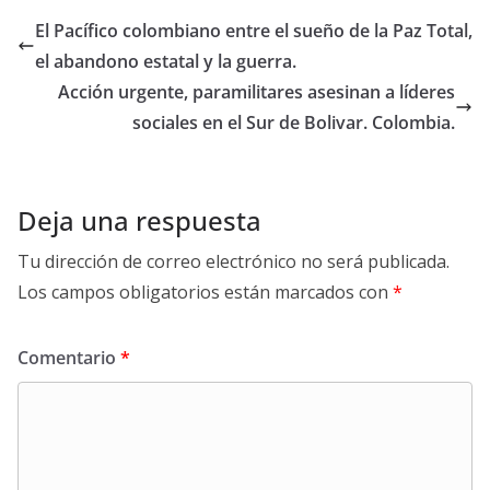
El Pacífico colombiano entre el sueño de la Paz Total,
el abandono estatal y la guerra.
Acción urgente, paramilitares asesinan a líderes
sociales en el Sur de Bolivar. Colombia.
Deja una respuesta
Tu dirección de correo electrónico no será publicada.
Los campos obligatorios están marcados con
*
Comentario
*