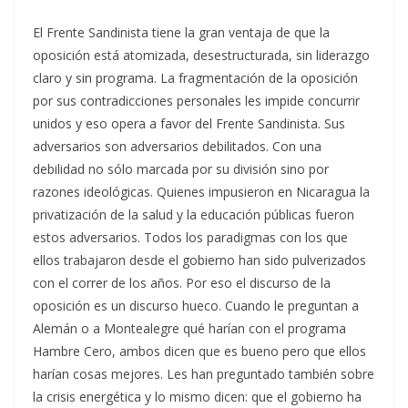
El Frente Sandinista tiene la gran ventaja de que la
oposición está atomizada, desestructurada, sin liderazgo
claro y sin programa. La fragmentación de la oposición
por sus contradicciones personales les impide concurrir
unidos y eso opera a favor del Frente Sandinista. Sus
adversarios son adversarios debilitados. Con una
debilidad no sólo marcada por su división sino por
razones ideológicas. Quienes impusieron en Nicaragua la
privatización de la salud y la educación públicas fueron
estos adversarios. Todos los paradigmas con los que
ellos trabajaron desde el gobierno han sido pulverizados
con el correr de los años. Por eso el discurso de la
oposición es un discurso hueco. Cuando le preguntan a
Alemán o a Montealegre qué harían con el programa
Hambre Cero, ambos dicen que es bueno pero que ellos
harían cosas mejores. Les han preguntado también sobre
la crisis energética y lo mismo dicen: que el gobierno ha