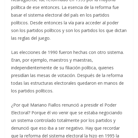
política de ese entonces. La esencia de la reforma fue
basar el sistema electoral del país en los partidos
políticos. Desde entonces la vía para acceder al poder
son los partidos políticos y son los partidos los que dictan
las reglas del juego.
Las elecciones de 1990 fueron hechas con otro sistema.
Eran, por ejemplo, maestros y maestras,
independientemente de su filiación política, quienes
presidían las mesas de votación. Después de la reforma
todas las estructuras electorales quedaron en manos de
los partidos políticos.
¿Por qué Mariano Fiallos renunció a presidir el Poder
Electoral? Porque él vio venir que se estaba negociando
un sistema controlado totalmente por los partidos y
denunció que eso iba a ser negativo. Hay que recordar
que la reforma del sistema electoral la hizo en 1995 la