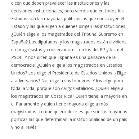
dicen que deben prevalecer las instituciones y las
decisiones institucionales, pero vemos que en todos los
Estados son las mayorías políticas las que construyen el
Estado y las que eligen a quienes dirigen las instituciones.
¿Quién elige a los magistrados del Tribunal Supremo en
España? Los diputados, y los magistrados están divididos
en progresistas y conservadores, en los del PP y los del
PSOE. Y nos dicen que España es una panacea de la
democracia. ¿Quién elige a los magistrados en Estados
Unidos? Los elige el Presidente de Estados Unidos. ¿Elige
a adversarios? No, elige a sus bróderes. Y los elige para
toda la vida, porque son cargos vitalicios. ¿Quién elige a
los magistrados en Costa Rica? Quien tiene la mayoría en
el Parlamento y quien tiene mayoría elige a más
magistrados. Lo que quiero decir es que son las mayorías
políticas las que determinan la institucionalidad de un país
y no al revés.