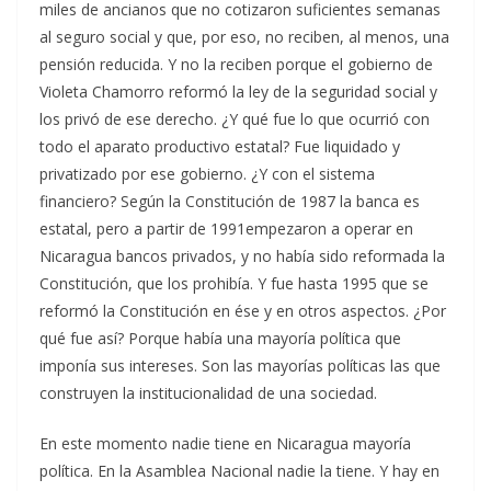
miles de ancianos que no cotizaron suficientes semanas
al seguro social y que, por eso, no reciben, al menos, una
pensión reducida. Y no la reciben porque el gobierno de
Violeta Chamorro reformó la ley de la seguridad social y
los privó de ese derecho. ¿Y qué fue lo que ocurrió con
todo el aparato productivo estatal? Fue liquidado y
privatizado por ese gobierno. ¿Y con el sistema
financiero? Según la Constitución de 1987 la banca es
estatal, pero a partir de 1991empezaron a operar en
Nicaragua bancos privados, y no había sido reformada la
Constitución, que los prohibía. Y fue hasta 1995 que se
reformó la Constitución en ése y en otros aspectos. ¿Por
qué fue así? Porque había una mayoría política que
imponía sus intereses. Son las mayorías políticas las que
construyen la institucionalidad de una sociedad.
En este momento nadie tiene en Nicaragua mayoría
política. En la Asamblea Nacional nadie la tiene. Y hay en