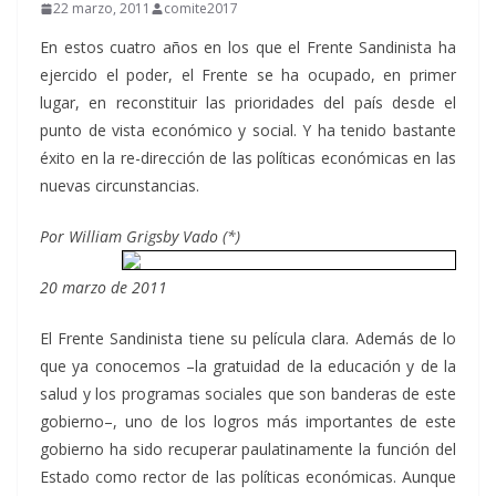
22 marzo, 2011
comite2017
En estos cuatro años en los que el Frente Sandinista ha
ejercido el poder, el Frente se ha ocupado, en primer
lugar, en reconstituir las prioridades del país desde el
punto de vista económico y social. Y ha tenido bastante
éxito en la re-dirección de las políticas económicas en las
nuevas circunstancias.
Por William Grigsby Vado (*)
20 marzo de 2011
El Frente Sandinista tiene su película clara. Además de lo
que ya conocemos –la gratuidad de la educación y de la
salud y los programas sociales que son banderas de este
gobierno–, uno de los logros más importantes de este
gobierno ha sido recuperar paulatinamente la función del
Estado como rector de las políticas económicas. Aunque