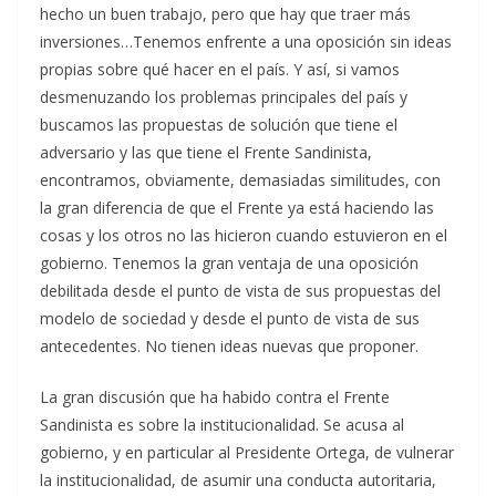
hecho un buen trabajo, pero que hay que traer más
inversiones…Tenemos enfrente a una oposición sin ideas
propias sobre qué hacer en el país. Y así, si vamos
desmenuzando los problemas principales del país y
buscamos las propuestas de solución que tiene el
adversario y las que tiene el Frente Sandinista,
encontramos, obviamente, demasiadas similitudes, con
la gran diferencia de que el Frente ya está haciendo las
cosas y los otros no las hicieron cuando estuvieron en el
gobierno. Tenemos la gran ventaja de una oposición
debilitada desde el punto de vista de sus propuestas del
modelo de sociedad y desde el punto de vista de sus
antecedentes. No tienen ideas nuevas que proponer.
La gran discusión que ha habido contra el Frente
Sandinista es sobre la institucionalidad. Se acusa al
gobierno, y en particular al Presidente Ortega, de vulnerar
la institucionalidad, de asumir una conducta autoritaria,