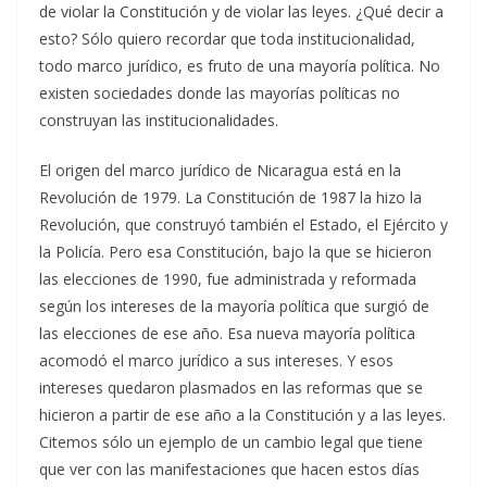
de violar la Constitución y de violar las leyes. ¿Qué decir a
esto? Sólo quiero recordar que toda institucionalidad,
todo marco jurídico, es fruto de una mayoría política. No
existen sociedades donde las mayorías políticas no
construyan las institucionalidades.
El origen del marco jurídico de Nicaragua está en la
Revolución de 1979. La Constitución de 1987 la hizo la
Revolución, que construyó también el Estado, el Ejército y
la Policía. Pero esa Constitución, bajo la que se hicieron
las elecciones de 1990, fue administrada y reformada
según los intereses de la mayoría política que surgió de
las elecciones de ese año. Esa nueva mayoría política
acomodó el marco jurídico a sus intereses. Y esos
intereses quedaron plasmados en las reformas que se
hicieron a partir de ese año a la Constitución y a las leyes.
Citemos sólo un ejemplo de un cambio legal que tiene
que ver con las manifestaciones que hacen estos días