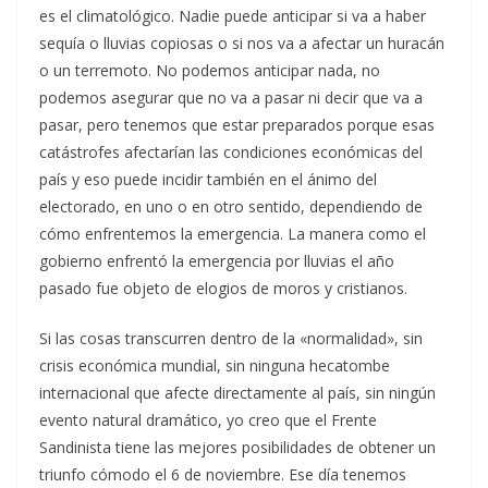
es el climatológico. Nadie puede anticipar si va a haber
sequía o lluvias copiosas o si nos va a afectar un huracán
o un terremoto. No podemos anticipar nada, no
podemos asegurar que no va a pasar ni decir que va a
pasar, pero tenemos que estar preparados porque esas
catástrofes afectarían las condiciones económicas del
país y eso puede incidir también en el ánimo del
electorado, en uno o en otro sentido, dependiendo de
cómo enfrentemos la emergencia. La manera como el
gobierno enfrentó la emergencia por lluvias el año
pasado fue objeto de elogios de moros y cristianos.
Si las cosas transcurren dentro de la «normalidad», sin
crisis económica mundial, sin ninguna hecatombe
internacional que afecte directamente al país, sin ningún
evento natural dramático, yo creo que el Frente
Sandinista tiene las mejores posibilidades de obtener un
triunfo cómodo el 6 de noviembre. Ese día tenemos