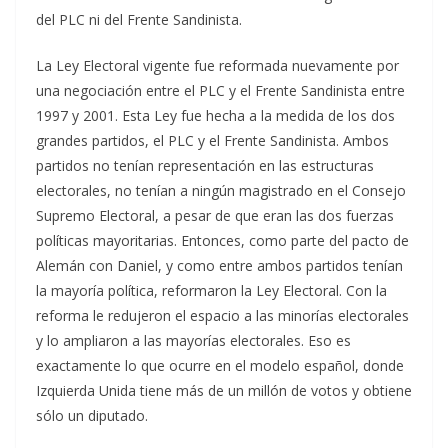
del PLC ni del Frente Sandinista.
La Ley Electoral vigente fue reformada nuevamente por
una negociación entre el PLC y el Frente Sandinista entre
1997 y 2001. Esta Ley fue hecha a la medida de los dos
grandes partidos, el PLC y el Frente Sandinista. Ambos
partidos no tenían representación en las estructuras
electorales, no tenían a ningún magistrado en el Consejo
Supremo Electoral, a pesar de que eran las dos fuerzas
políticas mayoritarias. Entonces, como parte del pacto de
Alemán con Daniel, y como entre ambos partidos tenían
la mayoría política, reformaron la Ley Electoral. Con la
reforma le redujeron el espacio a las minorías electorales
y lo ampliaron a las mayorías electorales. Eso es
exactamente lo que ocurre en el modelo español, donde
Izquierda Unida tiene más de un millón de votos y obtiene
sólo un diputado.