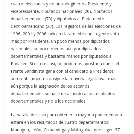
cuatro elecciones y no una: elegiremos Presidente y
Vicepresidente, diputados nacionales (20), diputados
departamentales (70) y diputados al Parlamento
Centroamericano (20). Los registros de las elecciones de
1996, 2001 y 2006 indican claramente que la gente vota
más por Presidente, un poco menos por diputados
nacionales, un poco menos aún por diputados
departamentales y bastante menos por diputados al
Parlacen. Si esto es así, no podemos apostar a que si el
Frente Sandinista gana con el candidato a Presidente
automáticamente consigue la mayoría legislativa, más
aún porque la asignación de los escaños
departamentales se hace de acuerdo a los resultados
departamentales y no a los nacionales.
La batalla decisiva para obtener la mayoría parlamentaria
estará en los resultados de cuatro departamentos:
Managua, León, Chinandega y Matagalpa, que eligen 37