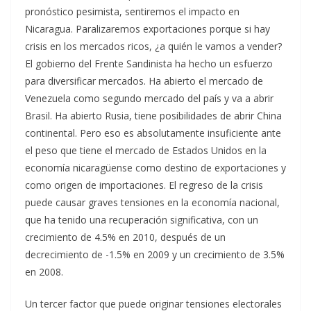
pronóstico pesimista, sentiremos el impacto en
Nicaragua. Paralizaremos exportaciones porque si hay
crisis en los mercados ricos, ¿a quién le vamos a vender?
El gobierno del Frente Sandinista ha hecho un esfuerzo
para diversificar mercados. Ha abierto el mercado de
Venezuela como segundo mercado del país y va a abrir
Brasil. Ha abierto Rusia, tiene posibilidades de abrir China
continental. Pero eso es absolutamente insuficiente ante
el peso que tiene el mercado de Estados Unidos en la
economía nicaragüense como destino de exportaciones y
como origen de importaciones. El regreso de la crisis
puede causar graves tensiones en la economía nacional,
que ha tenido una recuperación significativa, con un
crecimiento de 4.5% en 2010, después de un
decrecimiento de -1.5% en 2009 y un crecimiento de 3.5%
en 2008.
Un tercer factor que puede originar tensiones electorales