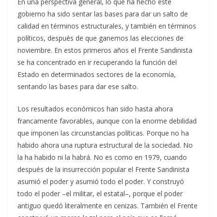
En una perspectiva general, lo que ha hecho este
gobierno ha sido sentar las bases para dar un salto de
calidad en términos estructurales, y también en términos
políticos, después de que ganemos las elecciones de
noviembre. En estos primeros años el Frente Sandinista
se ha concentrado en ir recuperando la función del
Estado en determinados sectores de la economía,
sentando las bases para dar ese salto.
Los resultados económicos han sido hasta ahora
francamente favorables, aunque con la enorme debilidad
que imponen las circunstancias políticas. Porque no ha
habido ahora una ruptura estructural de la sociedad. No
la ha habido ni la habrá. No es como en 1979, cuando
después de la insurrección popular el Frente Sandinista
asumió el poder y asumió todo el poder. Y construyó
todo el poder –el militar, el estatal–, porque el poder
antiguo quedó literalmente en cenizas. También el Frente