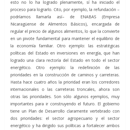
esto no lo ha logrado plenamente, sí ha iniciado el
proceso para lograrlo. Cito, por ejemplo, la refundación –
podríamos llamarla así– de ENABAS (Empresa
Nicaragüense de Alimentos Básicos), encargada de
regular el precio de algunos alimentos, lo que la convierte
en un pivote fundamental para mantener el equilibrio de
la economía familiar. Otro ejemplo: las estratégicas
políticas del Estado en inversiones en energía, que han
logrado una clara rectoría del Estado en todo el sector
energético. Otro ejemplo: la redefinición de las
prioridades en la construcción de caminos y carreteras.
Hasta hace cuatro años la prioridad eran los corredores
internacionales o las carreteras troncales, ahora son
otras las prioridades. Son sólo algunos ejemplos, muy
importantes para ir construyendo el futuro. El gobierno
tiene un Plan de Desarrollo claramente vertebrado con
dos prioridades: el sector agropecuario y el sector
energético y ha dirigido sus políticas a fortalecer ambos