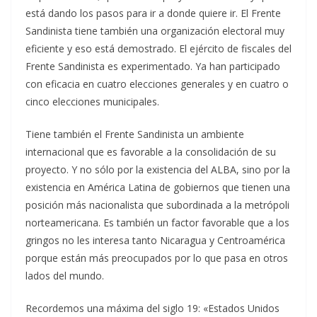
está dando los pasos para ir a donde quiere ir. El Frente
Sandinista tiene también una organización electoral muy
eficiente y eso está demostrado. El ejército de fiscales del
Frente Sandinista es experimentado. Ya han participado
con eficacia en cuatro elecciones generales y en cuatro o
cinco elecciones municipales.
Tiene también el Frente Sandinista un ambiente
internacional que es favorable a la consolidación de su
proyecto. Y no sólo por la existencia del ALBA, sino por la
existencia en América Latina de gobiernos que tienen una
posición más nacionalista que subordinada a la metrópoli
norteamericana. Es también un factor favorable que a los
gringos no les interesa tanto Nicaragua y Centroamérica
porque están más preocupados por lo que pasa en otros
lados del mundo.
Recordemos una máxima del siglo 19: «Estados Unidos