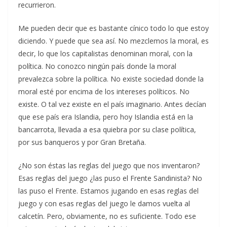
recurrieron.
Me pueden decir que es bastante cínico todo lo que estoy
diciendo. Y puede que sea así. No mezclemos la moral, es
decir, lo que los capitalistas denominan moral, con la
política. No conozco ningún país donde la moral
prevalezca sobre la política. No existe sociedad donde la
moral esté por encima de los intereses políticos. No
existe. O tal vez existe en el país imaginario. Antes decían
que ese país era Islandia, pero hoy Islandia está en la
bancarrota, llevada a esa quiebra por su clase política,
por sus banqueros y por Gran Bretaña.
¿No son éstas las reglas del juego que nos inventaron?
Esas reglas del juego ¿las puso el Frente Sandinista? No
las puso el Frente. Estamos jugando en esas reglas del
juego y con esas reglas del juego le damos vuelta al
calcetín. Pero, obviamente, no es suficiente. Todo ese