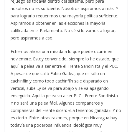
rejuego es todavía dentro del sistema, pero para
nosotros no es suficiente. Nosotros aspiramos a más. Y
para lograrlo requerimos una mayoría política suficiente.
Aspiramos a obtener en las elecciones la mayoría
calificada en el Parlamento. No sé si lo vamos a lograr,
pero aspiramos a eso.
Echemos ahora una mirada a lo que puede ocurrir en
noviembre. Estoy convencido, siempre lo he estado, que
aquí la pelea va a ser entre el Frente Sandinista y el PLC.
A pesar de que salió Fabio Gadea, que es sólo un
cachinflín y como todo cachinflín sale disparado en
vertical, sube…y se va para abajo y se va apagando
enseguida. Aquí la pelea va a ser PLC– Frente Sandinista.
Y no será una pelea fácil. Algunos compañeros y
compañeras del Frente dicen: «La tenemos ganada». Y no
es cierto. Entre otras razones, porque en Nicaragua hay
todavía una poderosa influencia ideológica muy