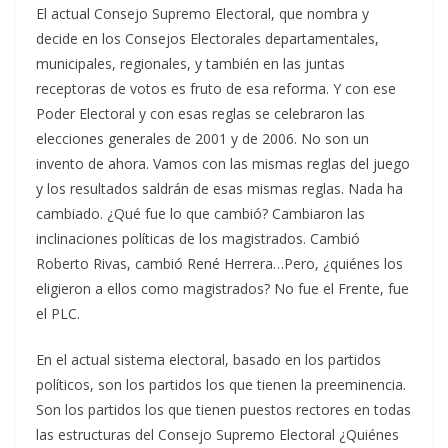
El actual Consejo Supremo Electoral, que nombra y
decide en los Consejos Electorales departamentales,
municipales, regionales, y también en las juntas
receptoras de votos es fruto de esa reforma. Y con ese
Poder Electoral y con esas reglas se celebraron las
elecciones generales de 2001 y de 2006. No son un
invento de ahora. Vamos con las mismas reglas del juego
y los resultados saldrán de esas mismas reglas. Nada ha
cambiado. ¿Qué fue lo que cambió? Cambiaron las
inclinaciones políticas de los magistrados. Cambió
Roberto Rivas, cambió René Herrera…Pero, ¿quiénes los
eligieron a ellos como magistrados? No fue el Frente, fue
el PLC.
En el actual sistema electoral, basado en los partidos
políticos, son los partidos los que tienen la preeminencia.
Son los partidos los que tienen puestos rectores en todas
las estructuras del Consejo Supremo Electoral ¿Quiénes