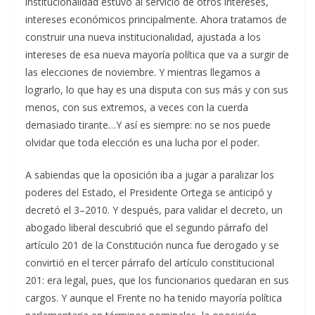
institucionalidad estuvo al servicio de otros intereses,
intereses económicos principalmente. Ahora tratamos de
construir una nueva institucionalidad, ajustada a los
intereses de esa nueva mayoría política que va a surgir de
las elecciones de noviembre. Y mientras llegamos a
lograrlo, lo que hay es una disputa con sus más y con sus
menos, con sus extremos, a veces con la cuerda
demasiado tirante…Y así es siempre: no se nos puede
olvidar que toda elección es una lucha por el poder.
A sabiendas que la oposición iba a jugar a paralizar los
poderes del Estado, el Presidente Ortega se anticipó y
decretó el 3–2010. Y después, para validar el decreto, un
abogado liberal descubrió que el segundo párrafo del
artículo 201 de la Constitución nunca fue derogado y se
convirtió en el tercer párrafo del artículo constitucional
201: era legal, pues, que los funcionarios quedaran en sus
cargos. Y aunque el Frente no ha tenido mayoría política