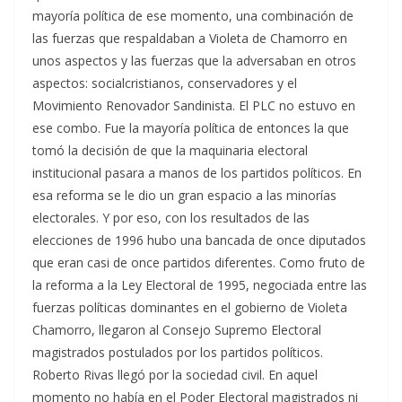
mayoría política de ese momento, una combinación de
las fuerzas que respaldaban a Violeta de Chamorro en
unos aspectos y las fuerzas que la adversaban en otros
aspectos: socialcristianos, conservadores y el
Movimiento Renovador Sandinista. El PLC no estuvo en
ese combo. Fue la mayoría política de entonces la que
tomó la decisión de que la maquinaria electoral
institucional pasara a manos de los partidos políticos. En
esa reforma se le dio un gran espacio a las minorías
electorales. Y por eso, con los resultados de las
elecciones de 1996 hubo una bancada de once diputados
que eran casi de once partidos diferentes. Como fruto de
la reforma a la Ley Electoral de 1995, negociada entre las
fuerzas políticas dominantes en el gobierno de Violeta
Chamorro, llegaron al Consejo Supremo Electoral
magistrados postulados por los partidos políticos.
Roberto Rivas llegó por la sociedad civil. En aquel
momento no había en el Poder Electoral magistrados ni