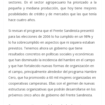
sectores. En el sector agropecuario ha priorizado a la
pequeña y mediana producción, que hoy tiene mejores
posibilidades de crédito y de mercados que las que tenía
hace cuatro años.
Si revisan el programa que el Frente Sandinista presentó
para las elecciones de 2006 lo ha cumplido en un 98% y
lo ha sobrecumplido en aspectos que ni siquiera estaban
previstos. Tenemos ahora un gobierno que tiene
resultados concretos en políticas sociales y económicas
que han disminuido la incidencia del hambre en el campo
y que han fortalecido nuevas formas de organización en
el campo, principalmente alrededor del programa Hambre
Cero, que ha promovido a 60 mil mujeres organizadas en
cooperativas campesinas. Ellas son el germen de nuevas
estructuras organizativas que podrán desarrollarse en los
próximos cinco años de gobierno del Frente Sandinista.