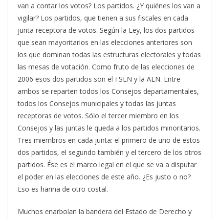
van a contar los votos? Los partidos. ¿Y quiénes los van a
vigilar? Los partidos, que tienen a sus fiscales en cada
junta receptora de votos. Según la Ley, los dos partidos
que sean mayoritarios en las elecciones anteriores son
los que dominan todas las estructuras electorales y todas
las mesas de votación. Como fruto de las elecciones de
2006 esos dos partidos son el FSLN y la ALN. Entre
ambos se reparten todos los Consejos departamentales,
todos los Consejos municipales y todas las juntas
receptoras de votos. Sólo el tercer miembro en los
Consejos y las juntas le queda a los partidos minoritarios.
Tres miembros en cada junta: el primero de uno de estos
dos partidos, el segundo también y el tercero de los otros
partidos. Ése es el marco legal en el que se va a disputar
el poder en las elecciones de este año. ¿Es justo o no?
Eso es harina de otro costal.
Muchos enarbolan la bandera del Estado de Derecho y