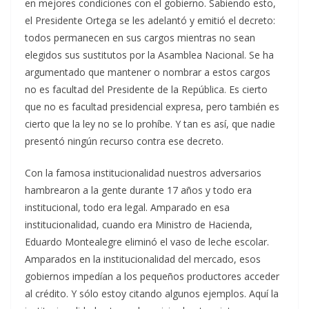
en mejores condiciones con el gobierno. Sabiendo esto,
el Presidente Ortega se les adelantó y emitió el decreto:
todos permanecen en sus cargos mientras no sean
elegidos sus sustitutos por la Asamblea Nacional. Se ha
argumentado que mantener o nombrar a estos cargos
no es facultad del Presidente de la República. Es cierto
que no es facultad presidencial expresa, pero también es
cierto que la ley no se lo prohíbe. Y tan es así, que nadie
presentó ningún recurso contra ese decreto.
Con la famosa institucionalidad nuestros adversarios
hambrearon a la gente durante 17 años y todo era
institucional, todo era legal. Amparado en esa
institucionalidad, cuando era Ministro de Hacienda,
Eduardo Montealegre eliminó el vaso de leche escolar.
Amparados en la institucionalidad del mercado, esos
gobiernos impedían a los pequeños productores acceder
al crédito. Y sólo estoy citando algunos ejemplos. Aquí la