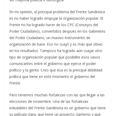
En mi opinión, el principal problema del Frente Sandinista
es no haber logrado empujar la organización popular. El
Frente no ha logrado hacer de los CPC (Consejos del
Poder Ciudadano), convertidos después en los Gabinetes
del Poder Ciudadano, un masivo instrumento de
organización de base. Eso no cuajó y es más que obvio
en los resultados. Tampoco ha logrado aún cuajar otro
tipo de organización popular que posibilite esos vasos
comunicantes entre el gobierno que ejerce el poder
político y la gente. Creo que ésa es la principal debilidad
política que tiene en este momento el gobierno del
Frente.
Pero tenemos muchas fortalezas con las que llegar a las
elecciones de noviembre. Una de las fortalezas
indudables del Frente Sandinista es un gobierno que tiene
su película clara, que tiene un proyecto clarísimo y que