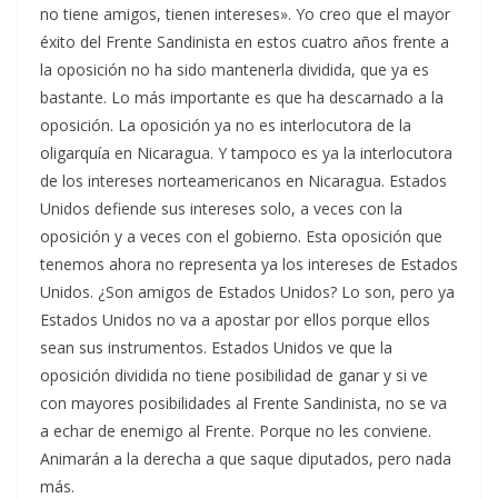
no tiene amigos, tienen intereses». Yo creo que el mayor
éxito del Frente Sandinista en estos cuatro años frente a
la oposición no ha sido mantenerla dividida, que ya es
bastante. Lo más importante es que ha descarnado a la
oposición. La oposición ya no es interlocutora de la
oligarquía en Nicaragua. Y tampoco es ya la interlocutora
de los intereses norteamericanos en Nicaragua. Estados
Unidos defiende sus intereses solo, a veces con la
oposición y a veces con el gobierno. Esta oposición que
tenemos ahora no representa ya los intereses de Estados
Unidos. ¿Son amigos de Estados Unidos? Lo son, pero ya
Estados Unidos no va a apostar por ellos porque ellos
sean sus instrumentos. Estados Unidos ve que la
oposición dividida no tiene posibilidad de ganar y si ve
con mayores posibilidades al Frente Sandinista, no se va
a echar de enemigo al Frente. Porque no les conviene.
Animarán a la derecha a que saque diputados, pero nada
más.