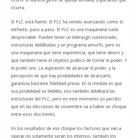
ocurra.
El PLC está fuerte. El PLC ha venido avanzando como el
elefante, paso a paso. El PLC es una maquinaria nada
despreciable. Pueden tener un liderazgo cuestionado,
estructuras debilitadas y un programa amorfo, pero es
una maquinaria que tiene experiencia, que tiene dinero y
que también tiene el objetivo político de tomar el poder. Y
el poder une. La aspiración de alcanzar el poder, y la
percepción de que hay posibilidades de alcanzarlo,
garantiza bastante fidelidad previa. En la medida en que
esa posibilidad se debilite, eso también debilitará las
estructuras del PLC, pero en este momento yo percibo
que en las elecciones de noviembre va a haber un choque
entre esos dos trenes.
En los resultados de ese choque los factores que van a
operar no solamente serán los internos, también los