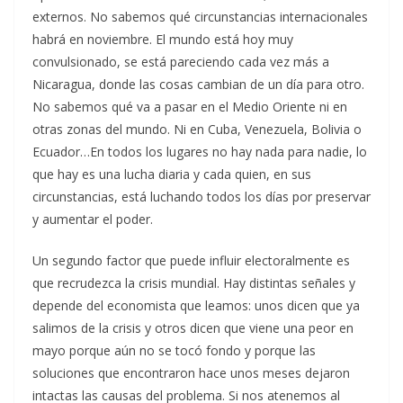
externos. No sabemos qué circunstancias internacionales
habrá en noviembre. El mundo está hoy muy
convulsionado, se está pareciendo cada vez más a
Nicaragua, donde las cosas cambian de un día para otro.
No sabemos qué va a pasar en el Medio Oriente ni en
otras zonas del mundo. Ni en Cuba, Venezuela, Bolivia o
Ecuador…En todos los lugares no hay nada para nadie, lo
que hay es una lucha diaria y cada quien, en sus
circunstancias, está luchando todos los días por preservar
y aumentar el poder.
Un segundo factor que puede influir electoralmente es
que recrudezca la crisis mundial. Hay distintas señales y
depende del economista que leamos: unos dicen que ya
salimos de la crisis y otros dicen que viene una peor en
mayo porque aún no se tocó fondo y porque las
soluciones que encontraron hace unos meses dejaron
intactas las causas del problema. Si nos atenemos al