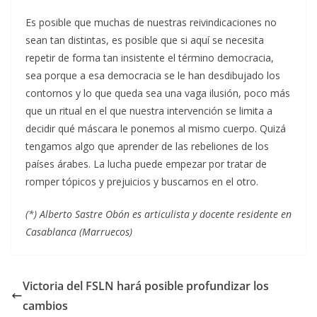
Es posible que muchas de nuestras reivindicaciones no
sean tan distintas, es posible que si aquí se necesita
repetir de forma tan insistente el término democracia,
sea porque a esa democracia se le han desdibujado los
contornos y lo que queda sea una vaga ilusión, poco más
que un ritual en el que nuestra intervención se limita a
decidir qué máscara le ponemos al mismo cuerpo. Quizá
tengamos algo que aprender de las rebeliones de los
países árabes. La lucha puede empezar por tratar de
romper tópicos y prejuicios y buscarnos en el otro.
(*) Alberto Sastre Obón es articulista y docente residente en
Casablanca (Marruecos)
Victoria del FSLN hará posible profundizar los
cambios