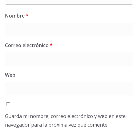
Nombre
*
Correo electrónico
*
Web
Guarda mi nombre, correo electrónico y web en este
navegador para la próxima vez que comente.