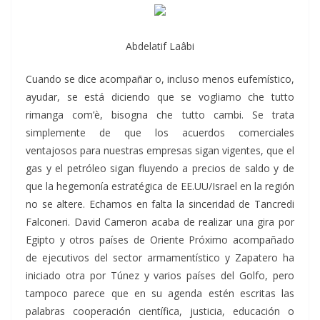
Abdelatif Laâbi
Cuando se dice acompañar o, incluso menos eufemístico,
ayudar, se está diciendo que se vogliamo che tutto
rimanga com’è, bisogna che tutto cambi. Se trata
simplemente de que los acuerdos comerciales
ventajosos para nuestras empresas sigan vigentes, que el
gas y el petróleo sigan fluyendo a precios de saldo y de
que la hegemonía estratégica de EE.UU/Israel en la región
no se altere. Echamos en falta la sinceridad de Tancredi
Falconeri. David Cameron acaba de realizar una gira por
Egipto y otros países de Oriente Próximo acompañado
de ejecutivos del sector armamentístico y Zapatero ha
iniciado otra por Túnez y varios países del Golfo, pero
tampoco parece que en su agenda estén escritas las
palabras cooperación científica, justicia, educación o