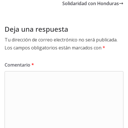
Solidaridad con Honduras
Deja una respuesta
Tu dirección de correo electrónico no será publicada.
Los campos obligatorios están marcados con
*
Comentario
*