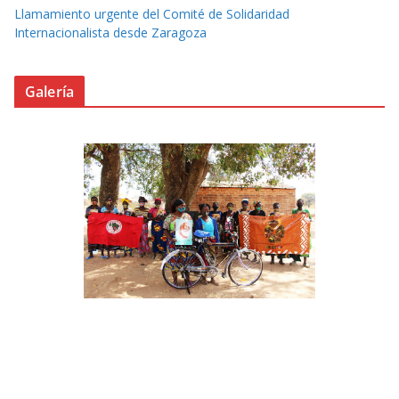
Llamamiento urgente del Comité de Solidaridad
Internacionalista desde Zaragoza
Galería