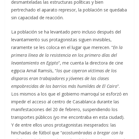
desmanteladas las estructuras políticas y bien
pertrechado el aparato represor, la población se quedaba
sin capacidad de reacción.
La población se ha levantado pero incluso después del
levantamiento sus protagonistas siguen invisibles,
raramente se les coloca en el lugar que merecen. “
En la
primera línea de la resistencia en los primero días del
levantamiento en Egipto
”, me cuenta la directora de cine
egipcia Amal Ramsís, “
los que cayeron víctimas de los
disparos eran trabajadores y jóvenes de las clases
empobrecidas de los barrios más humildes de El Cairo
”.
Los mismos a los que el gobierno marroquí se esforzó en
impedir el acceso al centro de Casablanca durante las
manifestaciones del 20 de febrero, suspendiendo los
transportes públicos (yo me encontraba en esta ciudad).
Y de entre ellos unos protagonistas inesperados: las
hinchadas de fútbol que “
acostumbradas a bregar con la