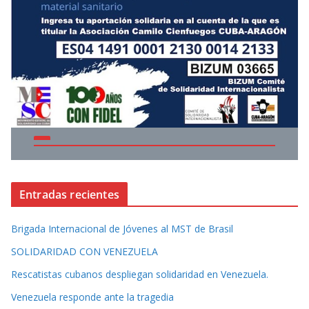
Entradas recientes
Brigada Internacional de Jóvenes al MST de Brasil
SOLIDARIDAD CON VENEZUELA
Rescatistas cubanos despliegan solidaridad en Venezuela.
Venezuela responde ante la tragedia