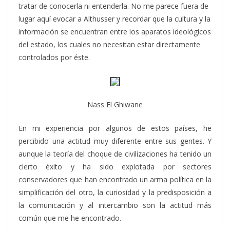
tratar de conocerla ni entenderla. No me parece fuera de
lugar aquí evocar a Althusser y recordar que la cultura y la
información se encuentran entre los aparatos ideológicos
del estado, los cuales no necesitan estar directamente
controlados por éste.
Nass El Ghiwane
En mi experiencia por algunos de estos países, he
percibido una actitud muy diferente entre sus gentes. Y
aunque la teoría del choque de civilizaciones ha tenido un
cierto éxito y ha sido explotada por sectores
conservadores que han encontrado un arma política en la
simplificación del otro, la curiosidad y la predisposición a
la comunicación y al intercambio son la actitud más
común que me he encontrado.