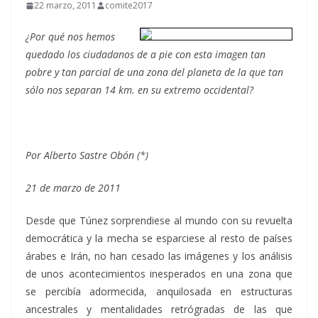
22 marzo, 2011
comite2017
¿Por qué nos hemos
quedado los ciudadanos de a pie con esta imagen tan
pobre y tan parcial de una zona del planeta de la que tan
sólo nos separan 14 km. en su extremo occidental?
Por Alberto Sastre Obón (*)
21 de marzo de 2011
Desde que Túnez sorprendiese al mundo con su revuelta
democrática y la mecha se esparciese al resto de países
árabes e Irán, no han cesado las imágenes y los análisis
de unos acontecimientos inesperados en una zona que
se percibía adormecida, anquilosada en estructuras
ancestrales y mentalidades retrógradas de las que