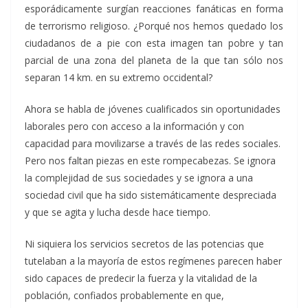
esporádicamente surgían reacciones fanáticas en forma
de terrorismo religioso. ¿Porqué nos hemos quedado los
ciudadanos de a pie con esta imagen tan pobre y tan
parcial de una zona del planeta de la que tan sólo nos
separan 14 km. en su extremo occidental?
Ahora se habla de jóvenes cualificados sin oportunidades
laborales pero con acceso a la información y con
capacidad para movilizarse a través de las redes sociales.
Pero nos faltan piezas en este rompecabezas. Se ignora
la complejidad de sus sociedades y se ignora a una
sociedad civil que ha sido sistemáticamente despreciada
y que se agita y lucha desde hace tiempo.
Ni siquiera los servicios secretos de las potencias que
tutelaban a la mayoría de estos regímenes parecen haber
sido capaces de predecir la fuerza y la vitalidad de la
población, confiados probablemente en que,