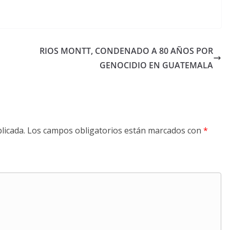
RIOS MONTT, CONDENADO A 80 AÑOS POR
GENOCIDIO EN GUATEMALA
licada.
Los campos obligatorios están marcados con
*