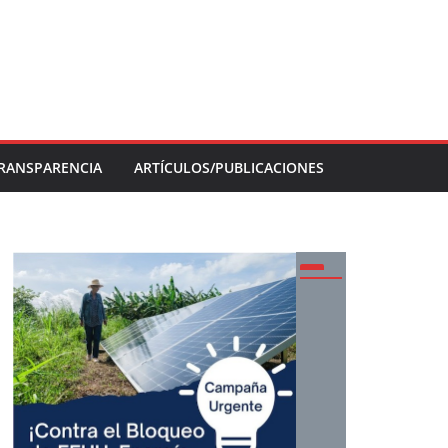
RANSPARENCIA
ARTÍCULOS/PUBLICACIONES