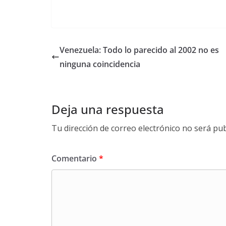
Venezuela: Todo lo parecido al 2002 no es
ninguna coincidencia
Deja una respuesta
Tu dirección de correo electrónico no será pub
Comentario
*