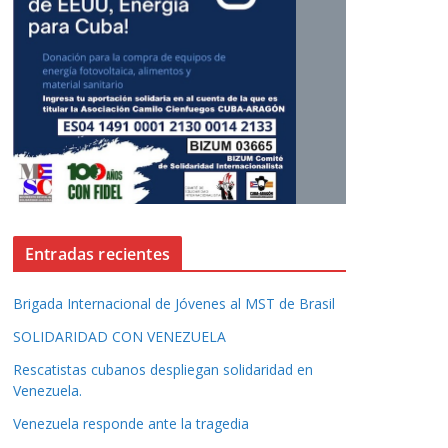
Entradas recientes
Brigada Internacional de Jóvenes al MST de Brasil
SOLIDARIDAD CON VENEZUELA
Rescatistas cubanos despliegan solidaridad en
Venezuela.
Venezuela responde ante la tragedia