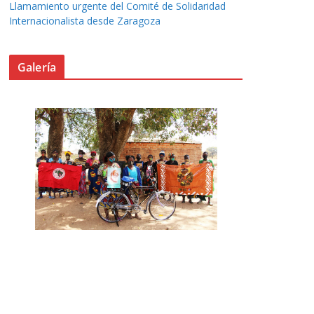
Llamamiento urgente del Comité de Solidaridad
Internacionalista desde Zaragoza
Galería