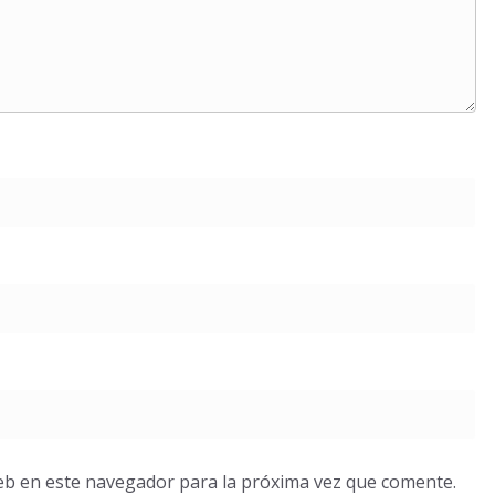
eb en este navegador para la próxima vez que comente.