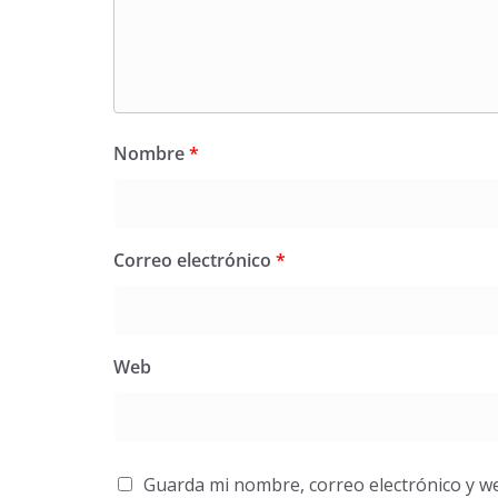
Nombre
*
Correo electrónico
*
Web
Guarda mi nombre, correo electrónico y w