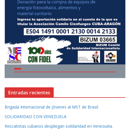
Entradas recientes
Brigada Internacional de Jóvenes al MST de Brasil
SOLIDARIDAD CON VENEZUELA
Rescatistas cubanos despliegan solidaridad en Venezuela.