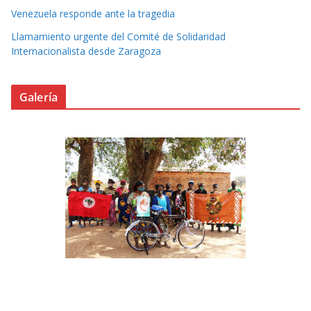
Venezuela responde ante la tragedia
Llamamiento urgente del Comité de Solidaridad
Internacionalista desde Zaragoza
Galería