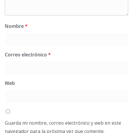
Nombre
*
Correo electrónico
*
Web
Guarda mi nombre, correo electrónico y web en este
navegador para la próxima vez que comente.