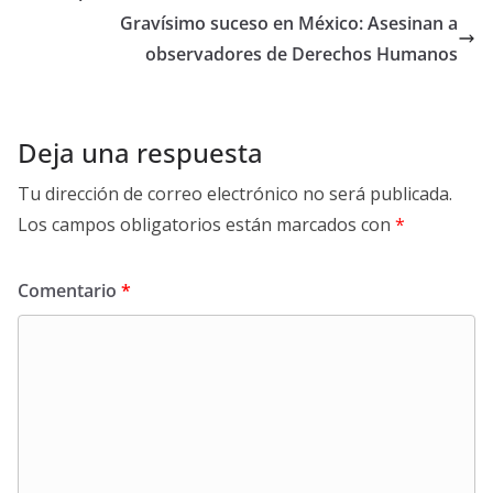
Gravísimo suceso en México: Asesinan a
observadores de Derechos Humanos
Deja una respuesta
Tu dirección de correo electrónico no será publicada.
Los campos obligatorios están marcados con
*
Comentario
*