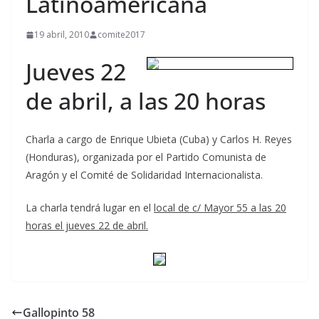
Latinoamericana
19 abril, 2010
comite2017
Jueves 22
de abril, a las 20 horas
Charla a cargo de Enrique Ubieta (Cuba) y Carlos H. Reyes
(Honduras), organizada por el Partido Comunista de
Aragón y el Comité de Solidaridad Internacionalista.
La charla tendrá lugar en el
local de c/ Mayor 55 a las 20
horas el jueves 22 de abril.
Gallopinto 58