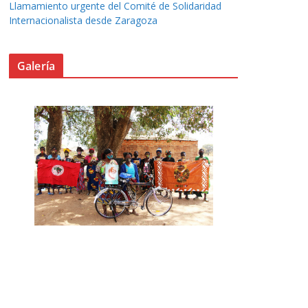
Llamamiento urgente del Comité de Solidaridad
Internacionalista desde Zaragoza
Galería