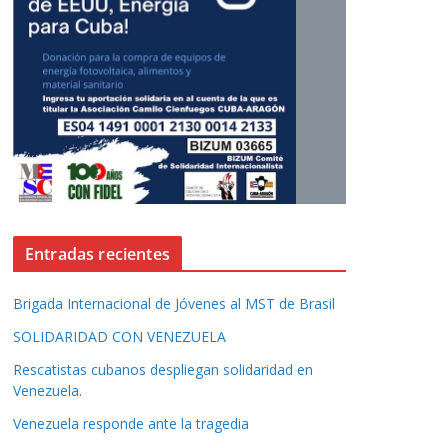
Entradas recientes
Brigada Internacional de Jóvenes al MST de Brasil
SOLIDARIDAD CON VENEZUELA
Rescatistas cubanos despliegan solidaridad en
Venezuela.
Venezuela responde ante la tragedia