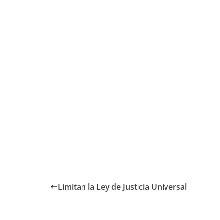
Limitan la Ley de Justicia Universal