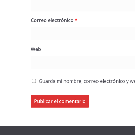
Correo electrónico
*
Web
Guarda mi nombre, correo electrónico y w