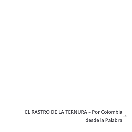
EL RASTRO DE LA TERNURA – Por Colombia
desde la Palabra