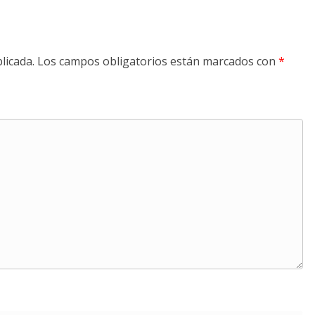
licada.
Los campos obligatorios están marcados con
*