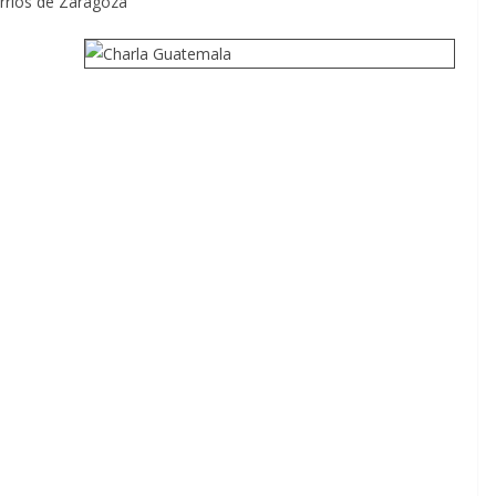
arrios de Zaragoza