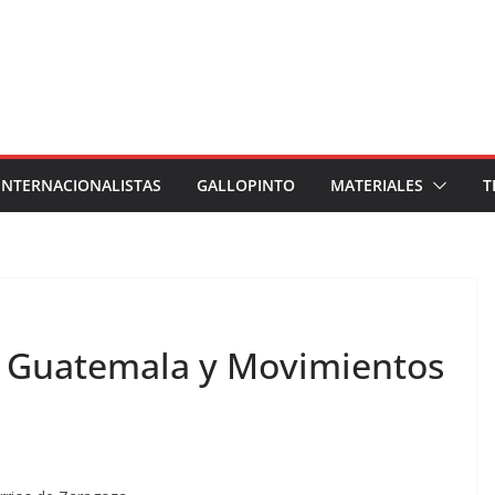
INTERNACIONALISTAS
GALLOPINTO
MATERIALES
T
n Guatemala y Movimientos