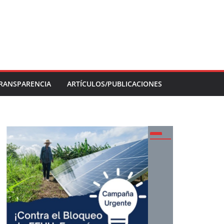
RANSPARENCIA
ARTÍCULOS/PUBLICACIONES