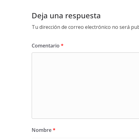
Deja una respuesta
Tu dirección de correo electrónico no será pub
Comentario
*
Nombre
*