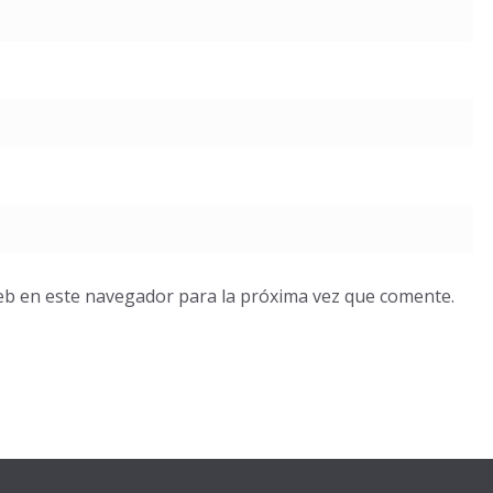
eb en este navegador para la próxima vez que comente.