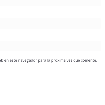
eb en este navegador para la próxima vez que comente.