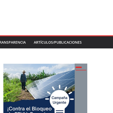
RANSPARENCIA
ARTÍCULOS/PUBLICACIONES