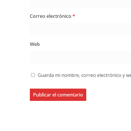
Correo electrónico
*
Web
Guarda mi nombre, correo electrónico y w