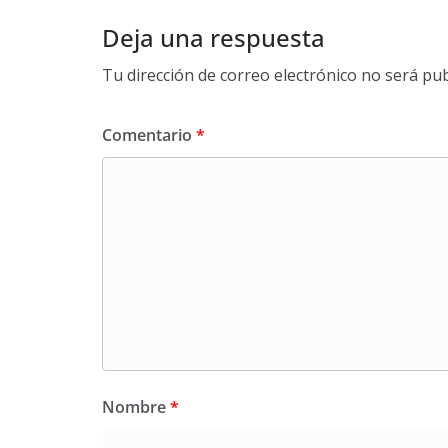
Deja una respuesta
Tu dirección de correo electrónico no será pub
Comentario
*
Nombre
*