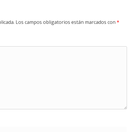
licada.
Los campos obligatorios están marcados con
*