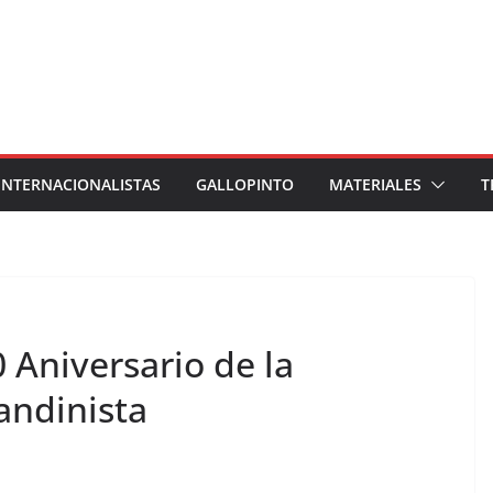
INTERNACIONALISTAS
GALLOPINTO
MATERIALES
T
 Aniversario de la
andinista