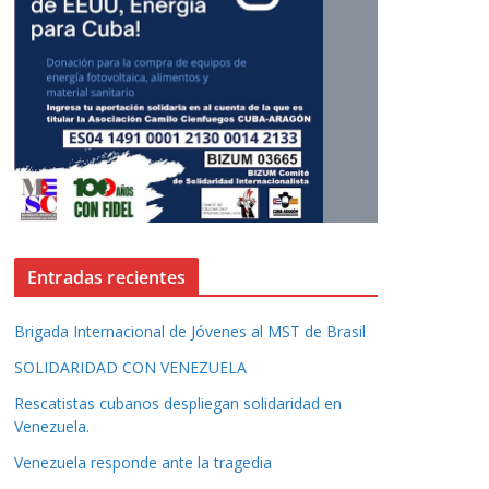
Entradas recientes
Brigada Internacional de Jóvenes al MST de Brasil
SOLIDARIDAD CON VENEZUELA
Rescatistas cubanos despliegan solidaridad en
Venezuela.
Venezuela responde ante la tragedia