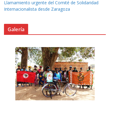
Llamamiento urgente del Comité de Solidaridad
Internacionalista desde Zaragoza
Galería