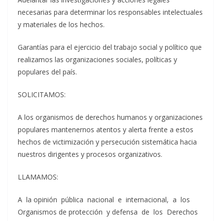
necesarias para determinar los responsables intelectuales
y materiales de los hechos.
Garantías para el ejercicio del trabajo social y político que
realizamos las organizaciones sociales, políticas y
populares del país.
SOLICITAMOS:
A los organismos de derechos humanos y organizaciones
populares mantenernos atentos y alerta frente a estos
hechos de victimización y persecución sistemática hacia
nuestros dirigentes y procesos organizativos.
LLAMAMOS:
A la opinión pública nacional e internacional, a los
Organismos de protección y defensa de los Derechos