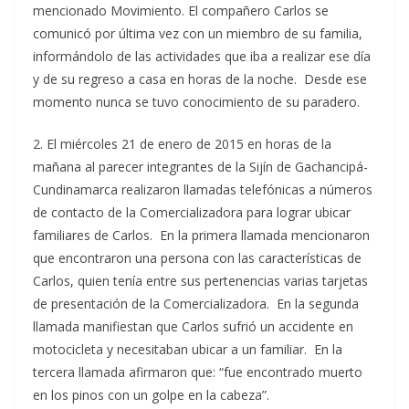
mencionado Movimiento. El compañero Carlos se
comunicó por última vez con un miembro de su familia,
informándolo de las actividades que iba a realizar ese día
y de su regreso a casa en horas de la noche. Desde ese
momento nunca se tuvo conocimiento de su paradero.
2. El miércoles 21 de enero de 2015 en horas de la
mañana al parecer integrantes de la Sijín de Gachancipá-
Cundinamarca realizaron llamadas telefónicas a números
de contacto de la Comercializadora para lograr ubicar
familiares de Carlos. En la primera llamada mencionaron
que encontraron una persona con las características de
Carlos, quien tenía entre sus pertenencias varias tarjetas
de presentación de la Comercializadora. En la segunda
llamada manifiestan que Carlos sufrió un accidente en
motocicleta y necesitaban ubicar a un familiar. En la
tercera llamada afirmaron que: “fue encontrado muerto
en los pinos con un golpe en la cabeza”.