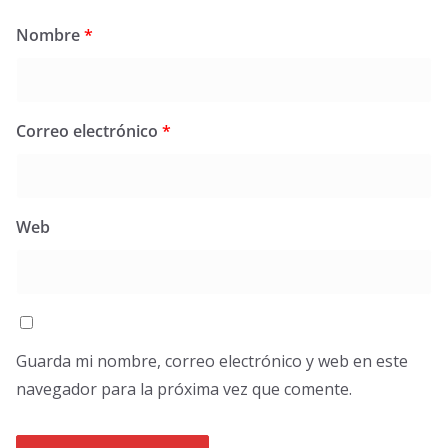
Nombre
*
Correo electrónico
*
Web
Guarda mi nombre, correo electrónico y web en este
navegador para la próxima vez que comente.