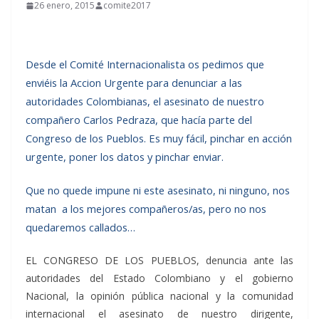
26 enero, 2015
comite2017
Desde el Comité Internacionalista os pedimos que
enviéis la Accion Urgente para denunciar a las
autoridades Colombianas, el asesinato de nuestro
compañero Carlos Pedraza, que hacía parte del
Congreso de los Pueblos. Es muy fácil, pinchar en acción
urgente, poner los datos y pinchar enviar.
Que no quede impune ni este asesinato, ni ninguno, nos
matan a los mejores compañeros/as, pero no nos
quedaremos callados…
EL CONGRESO DE LOS PUEBLOS, denuncia ante las
autoridades del Estado Colombiano y el gobierno
Nacional, la opinión pública nacional y la comunidad
internacional el asesinato de nuestro dirigente,