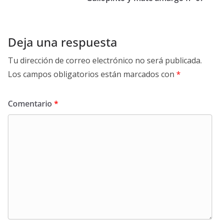
Deja una respuesta
Tu dirección de correo electrónico no será publicada.
Los campos obligatorios están marcados con
*
Comentario
*