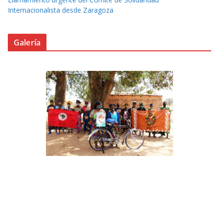
Internacionalista desde Zaragoza
Galería