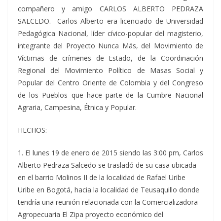
compañero y amigo CARLOS ALBERTO PEDRAZA
SALCEDO. Carlos Alberto era licenciado de Universidad
Pedagógica Nacional, líder cívico-popular del magisterio,
integrante del Proyecto Nunca Más, del Movimiento de
Víctimas de crímenes de Estado, de la Coordinación
Regional del Movimiento Político de Masas Social y
Popular del Centro Oriente de Colombia y del Congreso
de los Pueblos que hace parte de la Cumbre Nacional
Agraria, Campesina, Étnica y Popular.
HECHOS:
1. El lunes 19 de enero de 2015 siendo las 3:00 pm, Carlos
Alberto Pedraza Salcedo se trasladó de su casa ubicada
en el barrio Molinos II de la localidad de Rafael Uribe
Uribe en Bogotá, hacia la localidad de Teusaquillo donde
tendría una reunión relacionada con la Comercializadora
Agropecuaria El Zipa proyecto económico del