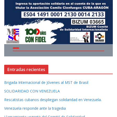
Entradas recientes
Brigada Internacional de Jóvenes al MST de Brasil
SOLIDARIDAD CON VENEZUELA
Rescatistas cubanos despliegan solidaridad en Venezuela.
Venezuela responde ante la tragedia
Llamamiento urgente del Comité de Solidaridad