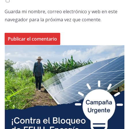
Guarda mi nombre, correo electrónico y web en este
navegador para la próxima vez que comente.