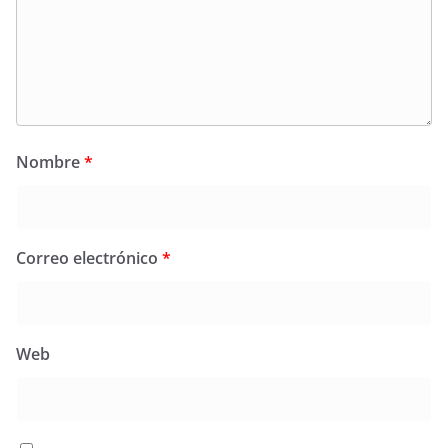
Nombre
*
Correo electrónico
*
Web