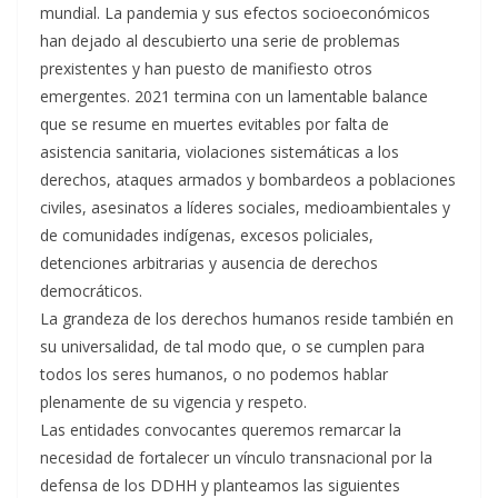
mundial. La pandemia y sus efectos socioeconómicos
han dejado al descubierto una serie de problemas
prexistentes y han puesto de manifiesto otros
emergentes. 2021 termina con un lamentable balance
que se resume en muertes evitables por falta de
asistencia sanitaria, violaciones sistemáticas a los
derechos, ataques armados y bombardeos a poblaciones
civiles, asesinatos a líderes sociales, medioambientales y
de comunidades indígenas, excesos policiales,
detenciones arbitrarias y ausencia de derechos
democráticos.
La grandeza de los derechos humanos reside también en
su universalidad, de tal modo que, o se cumplen para
todos los seres humanos, o no podemos hablar
plenamente de su vigencia y respeto.
Las entidades convocantes queremos remarcar la
necesidad de fortalecer un vínculo transnacional por la
defensa de los DDHH y planteamos las siguientes