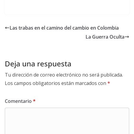
Las trabas en el camino del cambio en Colombia
La Guerra Oculta
Deja una respuesta
Tu dirección de correo electrónico no será publicada.
Los campos obligatorios están marcados con
*
Comentario
*