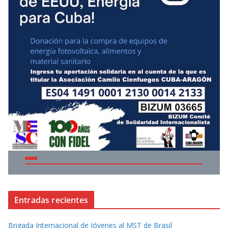
Entradas recientes
Brigada Internacional de Jóvenes al MST de Brasil