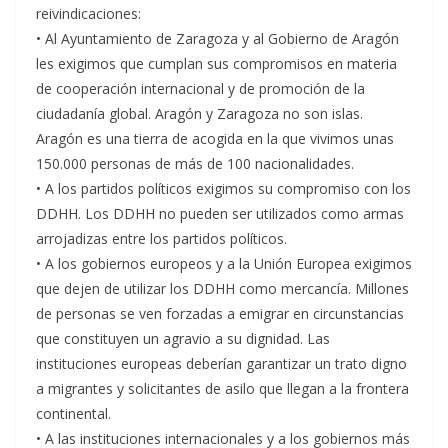
reivindicaciones:
• Al Ayuntamiento de Zaragoza y al Gobierno de Aragón
les exigimos que cumplan sus compromisos en materia
de cooperación internacional y de promoción de la
ciudadanía global. Aragón y Zaragoza no son islas.
Aragón es una tierra de acogida en la que vivimos unas
150.000 personas de más de 100 nacionalidades.
• A los partidos políticos exigimos su compromiso con los
DDHH. Los DDHH no pueden ser utilizados como armas
arrojadizas entre los partidos políticos.
• A los gobiernos europeos y a la Unión Europea exigimos
que dejen de utilizar los DDHH como mercancía. Millones
de personas se ven forzadas a emigrar en circunstancias
que constituyen un agravio a su dignidad. Las
instituciones europeas deberían garantizar un trato digno
a migrantes y solicitantes de asilo que llegan a la frontera
continental.
• A las instituciones internacionales y a los gobiernos más