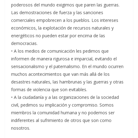
poderosos del mundo exigimos que paren las guerras.
Las demostraciones de fuerza y las sanciones
comerciales empobrecen a los pueblos. Los intereses
económicos, la explotación de recursos naturales y
energéticos no pueden estar por encima de las
democracias.
• A los medios de comunicación les pedimos que
informen de manera rigurosa e imparcial, evitando el
sensacionalismo y el paternalismo. En el mundo ocurren
muchos acontecimientos que van más allá de los
desastres naturales, las hambrunas y las guerras y otras
formas de violencia que son evitables.
• A la ciudadanía y a las organizaciones de la sociedad
civil, pedimos su implicación y compromiso. Somos
miembros la comunidad humana y no podemos ser
indiferentes al sufrimiento de otros que son como
nosotros.