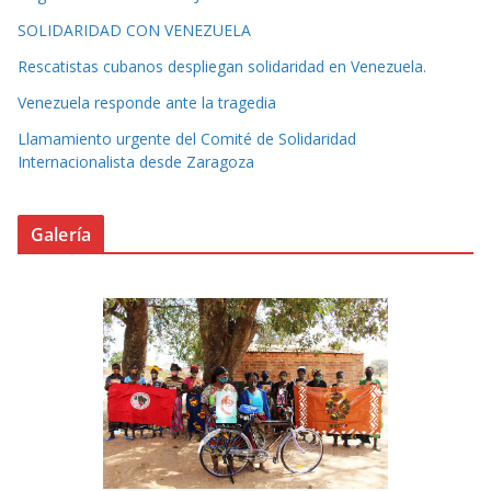
SOLIDARIDAD CON VENEZUELA
Rescatistas cubanos despliegan solidaridad en Venezuela.
Venezuela responde ante la tragedia
Llamamiento urgente del Comité de Solidaridad
Internacionalista desde Zaragoza
Galería