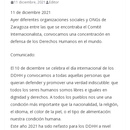
11 diciembre, 2021
Editor
11 de diciembre 2021
Ayer diferentes organizaciones sociales y ONGs de
Zaragoza entre las que se encontraba el Comité
Internacionalista, convocamos una concentración en
defensa de los Derechos Humanos en el mundo.
Comunicado:
El 10 de diciembre se celebra el día internacional de los
DDHH y convocamos a todas aquellas personas que
quieran defender y promover una verdad indiscutible: que
todos los seres humanos somos libres e iguales en
dignidad y derechos. A todos los pueblos nos une una
condición más importante que la nacionalidad, la religión,
el idioma, el color de la piel, o el tipo de alimentación:
nuestra condición humana.
Este año 2021 ha sido nefasto para los DDHH a nivel