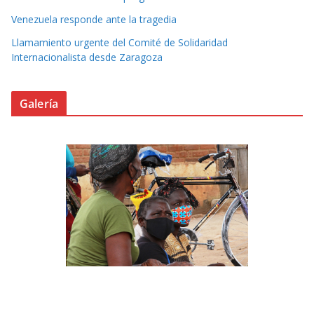
Venezuela responde ante la tragedia
Llamamiento urgente del Comité de Solidaridad
Internacionalista desde Zaragoza
Galería