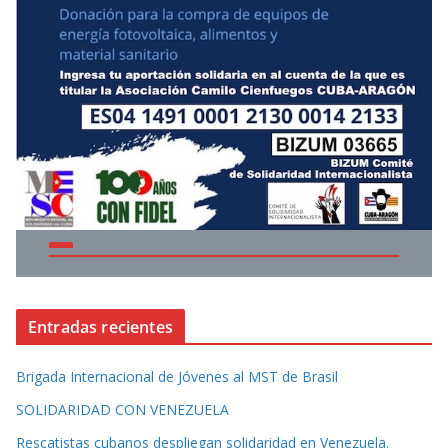
Entradas recientes
Brigada Internacional de Jóvenes al MST de Brasil
SOLIDARIDAD CON VENEZUELA
Rescatistas cubanos despliegan solidaridad en Venezuela.