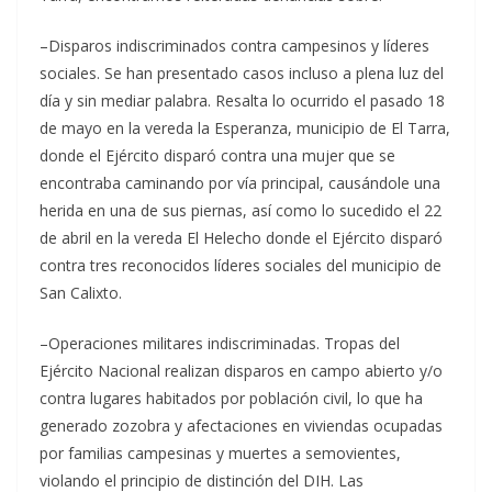
–Disparos indiscriminados contra campesinos y líderes
sociales. Se han presentado casos incluso a plena luz del
día y sin mediar palabra. Resalta lo ocurrido el pasado 18
de mayo en la vereda la Esperanza, municipio de El Tarra,
donde el Ejército disparó contra una mujer que se
encontraba caminando por vía principal, causándole una
herida en una de sus piernas, así como lo sucedido el 22
de abril en la vereda El Helecho donde el Ejército disparó
contra tres reconocidos líderes sociales del municipio de
San Calixto.
–Operaciones militares indiscriminadas. Tropas del
Ejército Nacional realizan disparos en campo abierto y/o
contra lugares habitados por población civil, lo que ha
generado zozobra y afectaciones en viviendas ocupadas
por familias campesinas y muertes a semovientes,
violando el principio de distinción del DIH. Las