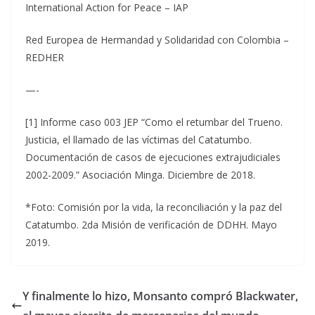
International Action for Peace – IAP
Red Europea de Hermandad y Solidaridad con Colombia –
REDHER
—-
[1] Informe caso 003 JEP “Como el retumbar del Trueno.
Justicia, el llamado de las víctimas del Catatumbo.
Documentación de casos de ejecuciones extrajudiciales
2002-2009.” Asociación Minga. Diciembre de 2018.
*Foto: Comisión por la vida, la reconciliación y la paz del
Catatumbo. 2da Misión de verificación de DDHH. Mayo
2019.
Y finalmente lo hizo, Monsanto compró Blackwater,