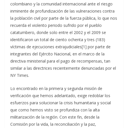
colombiano y la comunidad internacional ante el riesgo
inminente de profundización de las vulneraciones contra
la población civil por parte de la fuerza pública, lo que nos
recuerda el violento periodo sufrido por el pueblo
catatumbero, donde solo entre el 2002 y el 2009 se
identificaron un total de ciento ochenta y tres (183)
víctimas de ejecuciones extrajudiciales[1] por parte de
integrantes del Ejército Nacional, en el marco de la
directiva ministerial para el pago de recompensas, tan
similar a las directrices recientemente denunciadas por el
NY Times.
Lo encontrado en la primera y segunda misión de
verificación que hemos adelantado, exige redoblar los
esfuerzos para solucionar la crisis humanitaria y social
que como hemos visto se profundiza con la alta
militarización de la región. Con este fin, desde la
Comisión por la vida, la reconciliación y la paz,