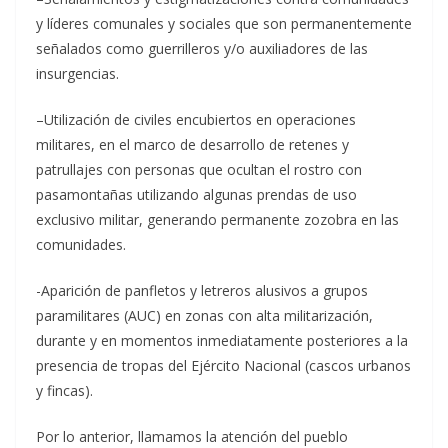
y líderes comunales y sociales que son permanentemente
señalados como guerrilleros y/o auxiliadores de las
insurgencias.
–Utilización de civiles encubiertos en operaciones
militares, en el marco de desarrollo de retenes y
patrullajes con personas que ocultan el rostro con
pasamontañas utilizando algunas prendas de uso
exclusivo militar, generando permanente zozobra en las
comunidades.
-Aparición de panfletos y letreros alusivos a grupos
paramilitares (AUC) en zonas con alta militarización,
durante y en momentos inmediatamente posteriores a la
presencia de tropas del Ejército Nacional (cascos urbanos
y fincas).
Por lo anterior, llamamos la atención del pueblo