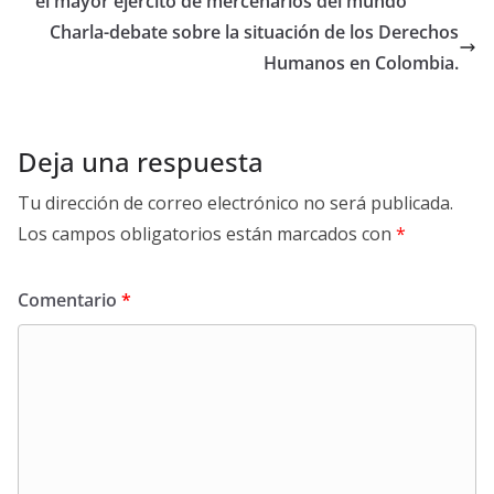
el mayor ejercito de mercenarios del mundo
Charla-debate sobre la situación de los Derechos
Humanos en Colombia.
Deja una respuesta
Tu dirección de correo electrónico no será publicada.
Los campos obligatorios están marcados con
*
Comentario
*