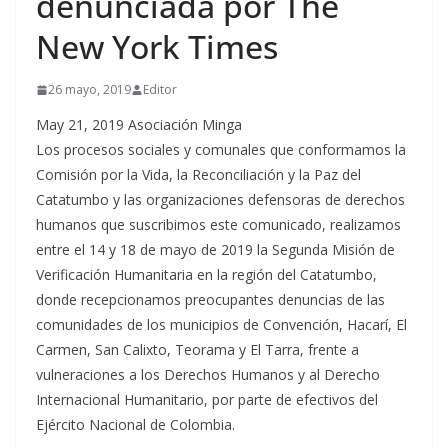
denunciada por The
New York Times
26 mayo, 2019
Editor
May 21, 2019 Asociación Minga
Los procesos sociales y comunales que conformamos la
Comisión por la Vida, la Reconciliación y la Paz del
Catatumbo y las organizaciones defensoras de derechos
humanos que suscribimos este comunicado, realizamos
entre el 14 y 18 de mayo de 2019 la Segunda Misión de
Verificación Humanitaria en la región del Catatumbo,
donde recepcionamos preocupantes denuncias de las
comunidades de los municipios de Convención, Hacarí, El
Carmen, San Calixto, Teorama y El Tarra, frente a
vulneraciones a los Derechos Humanos y al Derecho
Internacional Humanitario, por parte de efectivos del
Ejército Nacional de Colombia.