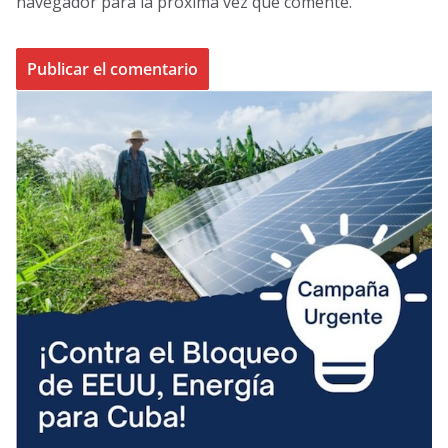
navegador para la próxima vez que comente.