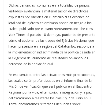
Dichas denuncias -comunes en la totalidad de puntos
visitados- evidencian la materialización de directrices
expuestas por oficiales en el artículo “Las órdenes de
letalidad del ejército colombiano ponen en riesgo a los
civiles” publicado por el diario norteamericano The New
York Times el pasado 18 de mayo, poniendo de presente
cómo el accionar de las tropas del Ejército Nacional que
hacen presencia en la región del Catatumbo, responde a
la implementación indiscriminada de la política basada en
la exigencia del aumento de resultados obviando los
derechos de la población civil.
En ese sentido, entre las actuaciones más preocupantes,
las cuales serán profundizadas en el informe final de la
Misión de verificación que será público en el Encuentro
Regional por la vida, el territorio, la integración y la paz
del Catatumbo a realizarse los días 6 y 7 de junio en El
Tarra, encontramos reiteradas denuncias sobre: