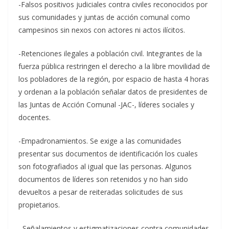
-Falsos positivos judiciales contra civiles reconocidos por
sus comunidades y juntas de acción comunal como
campesinos sin nexos con actores ni actos ilícitos.
-Retenciones ilegales a población civil. Integrantes de la
fuerza pública restringen el derecho a la libre movilidad de
los pobladores de la región, por espacio de hasta 4 horas
y ordenan a la población señalar datos de presidentes de
las Juntas de Acción Comunal -JAC-, líderes sociales y
docentes.
-Empadronamientos. Se exige a las comunidades
presentar sus documentos de identificación los cuales
son fotografiados al igual que las personas. Algunos
documentos de líderes son retenidos y no han sido
devueltos a pesar de reiteradas solicitudes de sus
propietarios.
–Señalamientos y estigmatizaciones contra comunidades