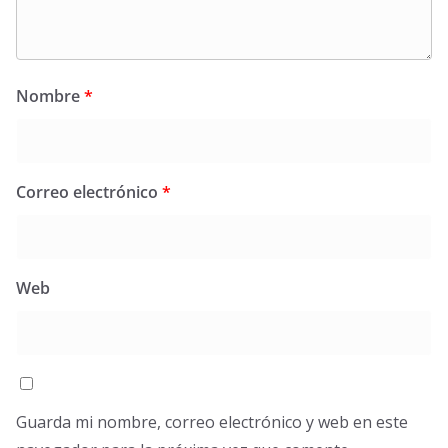
Nombre
*
Correo electrónico
*
Web
Guarda mi nombre, correo electrónico y web en este