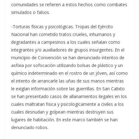
comunidades se refieren a estos hechos como combates
simulados o falsos.
-Torturas físicas y psicológicas. Tropas del Ejército
Nacional han cometido tratos crueles, inhumanos y
degradantes a campesinos a los cuales señalan como
integrantes y/o auxiliadores de grupos insurgentes. En el
municipio de Convención se han denunciado intentos de
asfixia por sofocación utilizando bolsas de plástico y un
químico indeterminado en el rostro de un jóven, así como
el intento de arrancarle las uñas de sus manos mientras
le exigían información sobre las guerrillas. En San Calixto
se han presentado casos de allanamientos ilegales en los
cuales maltratan fisica y psicologicamente a civiles a los
cuales desnudan y golpean mientras destruyen sus
lugares de habitación. En este marco también se han
denunciado robos.