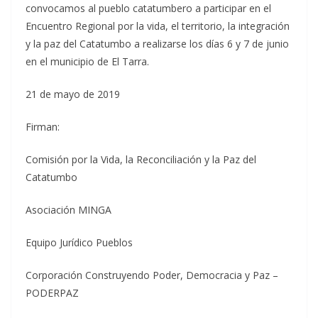
convocamos al pueblo catatumbero a participar en el
Encuentro Regional por la vida, el territorio, la integración
y la paz del Catatumbo a realizarse los días 6 y 7 de junio
en el municipio de El Tarra.
21 de mayo de 2019
Firman:
Comisión por la Vida, la Reconciliación y la Paz del
Catatumbo
Asociación MINGA
Equipo Jurídico Pueblos
Corporación Construyendo Poder, Democracia y Paz –
PODERPAZ