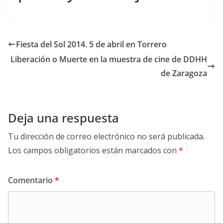
Fiesta del Sol 2014. 5 de abril en Torrero
Liberación o Muerte en la muestra de cine de DDHH
de Zaragoza
Deja una respuesta
Tu dirección de correo electrónico no será publicada.
Los campos obligatorios están marcados con
*
Comentario
*