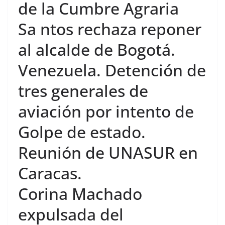
de la Cumbre Agraria
Sa
ntos rechaza reponer
al alcalde de Bogotá.
Venezuela. Detención de
tres generales de
aviación por intento de
Golpe de estado.
Reunión de UNASUR en
Caracas.
Corina Machado
expulsada del