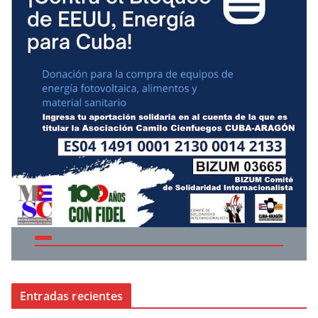
Entradas recientes