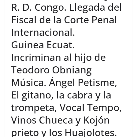
R. D. Congo. Llegada del
Fiscal de la Corte Penal
Internacional.
Guinea Ecuat.
Incriminan al hijo de
Teodoro Obniang
Música. Ángel Petisme,
El gitano, la cabra y la
trompeta, Vocal Tempo,
Vinos Chueca y Kojón
prieto y los Huajolotes.