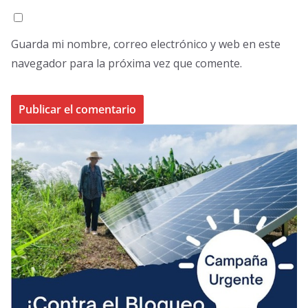
Guarda mi nombre, correo electrónico y web en este
navegador para la próxima vez que comente.