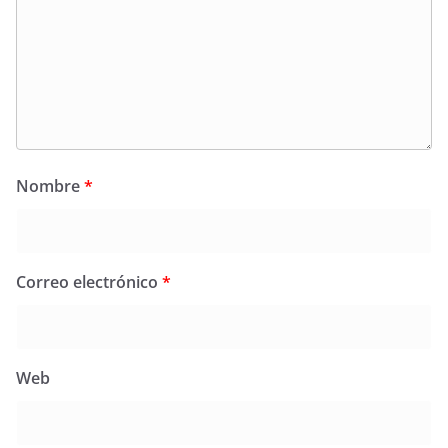
Nombre
*
Correo electrónico
*
Web