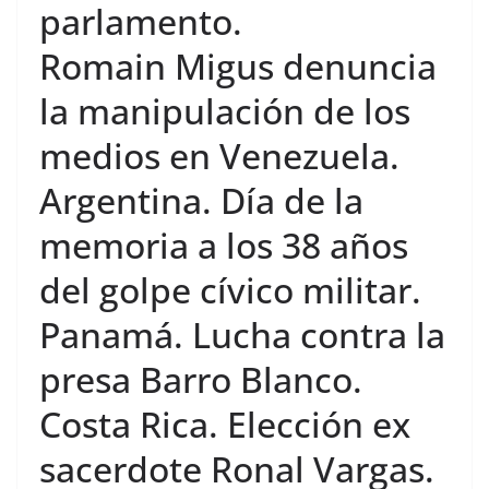
parlamento.
Romain Migus denuncia
la manipulación de los
medios en Venezuela.
Argentina. Día de la
memoria a los 38 años
del golpe cívico militar.
Panamá. Lucha contra la
presa Barro Blanco.
Costa Rica. Elección ex
sacerdote Ronal Vargas.