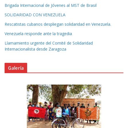
Brigada Internacional de Jóvenes al MST de Brasil
SOLIDARIDAD CON VENEZUELA
Rescatistas cubanos despliegan solidaridad en Venezuela.
Venezuela responde ante la tragedia
Llamamiento urgente del Comité de Solidaridad
Internacionalista desde Zaragoza
Galería