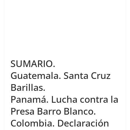
SUMARIO.
Guatemala. Santa Cruz
Barillas.
Panamá. Lucha contra la
Presa Barro Blanco.
Colombia. Declaración