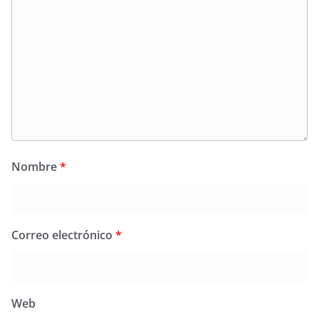
Nombre
*
Correo electrónico
*
Web