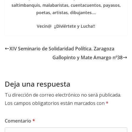
saltimbanquis, malabaristas, cuentacuentos, payasos,
poetas, artistas, dibujantes….
Vecin@ ¡¡Diviértete y Lucha!!
XIV Seminario de Solidaridad Política. Zaragoza
Gallopinto y Mate Amargo nº38
Deja una respuesta
Tu dirección de correo electrónico no será publicada.
Los campos obligatorios están marcados con
*
Comentario
*