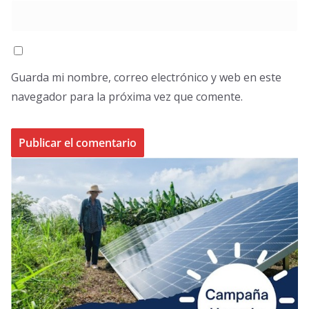
Guarda mi nombre, correo electrónico y web en este
navegador para la próxima vez que comente.