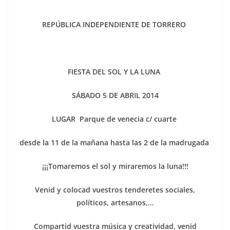
REPÚBLICA INDEPENDIENTE DE TORRERO
FIESTA DEL SOL Y LA LUNA
SÁBADO
5
DE ABRIL 2014
LUGAR Parque de venecia c/ cuarte
desde la 11 de la mañana hasta las 2 de la madrugada
¡¡¡Tomaremos el sol y miraremos la luna!!!
Venid y colocad vuestros tenderetes sociales,
políticos, artesanos,…
Compartid vuestra música y creatividad, venid