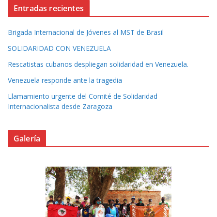
Entradas recientes
Brigada Internacional de Jóvenes al MST de Brasil
SOLIDARIDAD CON VENEZUELA
Rescatistas cubanos despliegan solidaridad en Venezuela.
Venezuela responde ante la tragedia
Llamamiento urgente del Comité de Solidaridad
Internacionalista desde Zaragoza
Galería