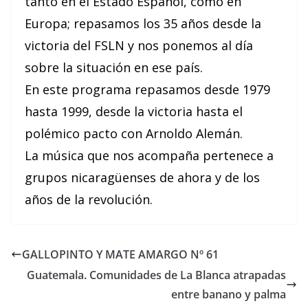
tanto en el Estado Español, como en
Europa; repasamos los 35 años desde la
victoria del FSLN y nos ponemos al día
sobre la situación en ese país.
En este programa repasamos desde 1979
hasta 1999, desde la victoria hasta el
polémico pacto con Arnoldo Alemán.
La música que nos acompaña pertenece a
grupos nicaragüenses de ahora y de los
años de la revolución.
GALLOPINTO Y MATE AMARGO Nº 61
Guatemala. Comunidades de La Blanca atrapadas
entre banano y palma