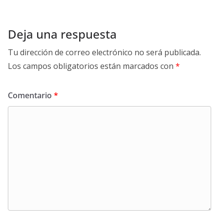
Deja una respuesta
Tu dirección de correo electrónico no será publicada.
Los campos obligatorios están marcados con
*
Comentario
*