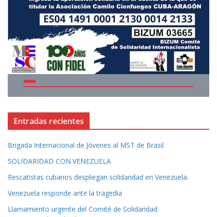
Entradas recientes
Brigada Internacional de Jóvenes al MST de Brasil
SOLIDARIDAD CON VENEZUELA
Rescatistas cubanos despliegan solidaridad en Venezuela.
Venezuela responde ante la tragedia
Llamamiento urgente del Comité de Solidaridad