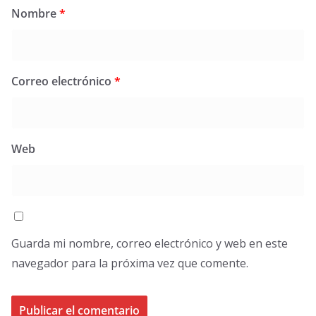
Nombre
*
Correo electrónico
*
Web
Guarda mi nombre, correo electrónico y web en este
navegador para la próxima vez que comente.