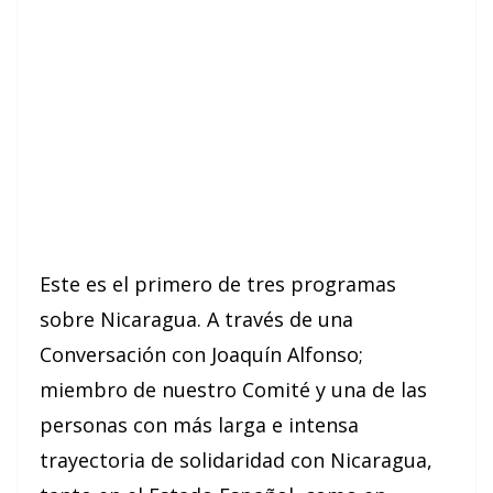
Este es el primero de tres programas
sobre Nicaragua. A través de una
Conversación con Joaquín Alfonso;
miembro de nuestro Comité y una de las
personas con más larga e intensa
trayectoria de solidaridad con Nicaragua,