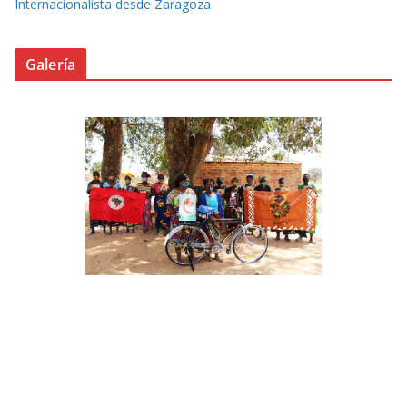
Internacionalista desde Zaragoza
Galería