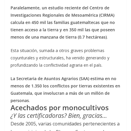
Paralelamente, un estudio reciente del Centro de
Investigaciones Regionales de Mesoamérica (CIRMA)
calcula en 450 mil las familias guatemaltecas que no
tienen acceso a la tierra y en 350 mil las que poseen
menos de una manzana de tierra (0.7 hectáreas)
.
Esta situación, sumada a otros graves problemas
coyunturales y estructurales, ha venido generando y
profundizando la conflictividad agraria en el país.
La Secretaria de Asuntos Agrarios (SAA) estima en no
menos de 1.350 los conflictos por tierras existentes en
Guatemala, que involucran a más de un millón de
personas
.
Acechados por monocultivos
¿Y las certificadoras? Bien, gracias…
Desde 2005, varias comunidades pertenecientes a