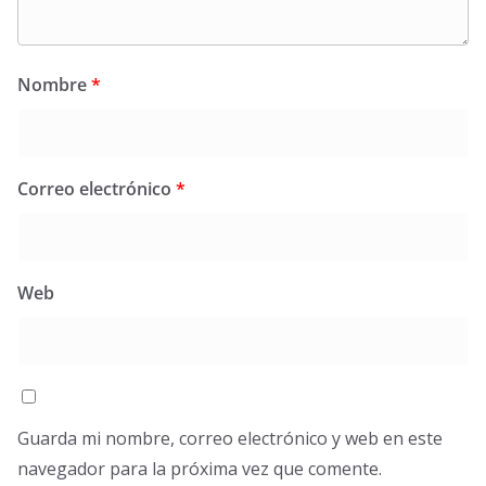
Nombre
*
Correo electrónico
*
Web
Guarda mi nombre, correo electrónico y web en este
navegador para la próxima vez que comente.