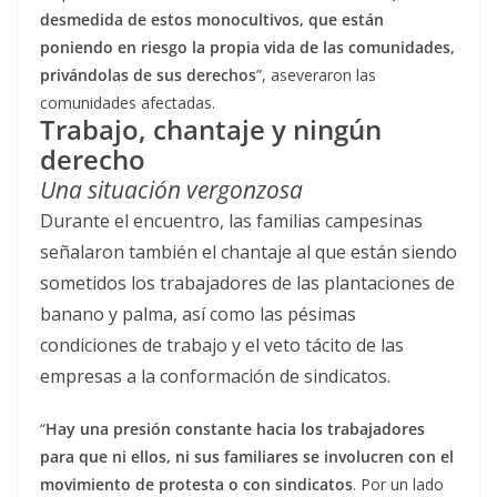
desmedida de estos monocultivos, que están
poniendo en riesgo la propia vida de las comunidades,
privándolas de sus derechos
”, aseveraron las
comunidades afectadas.
Trabajo, chantaje y ningún
derecho
Una situación vergonzosa
Durante el encuentro, las familias campesinas
señalaron también el chantaje al que están siendo
sometidos los trabajadores de las plantaciones de
banano y palma, así como las pésimas
condiciones de trabajo y el veto tácito de las
empresas a la conformación de sindicatos.
“
Hay una presión constante hacia los trabajadores
para que ni ellos, ni sus familiares se involucren con el
movimiento de protesta o con sindicatos
. Por un lado