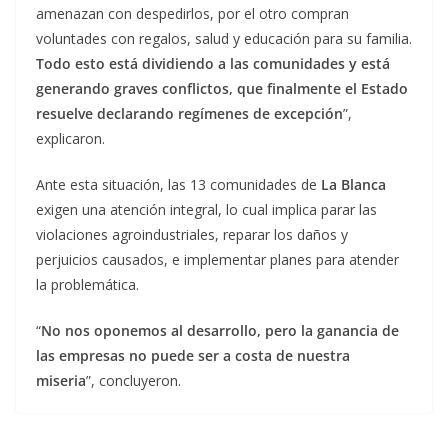
amenazan con despedirlos, por el otro compran
voluntades con regalos, salud y educación para su familia.
Todo esto está dividiendo a las comunidades y está
generando graves conflictos, que finalmente el Estado
resuelve declarando regímenes de excepción
”,
explicaron.
Ante esta situación, las 13 comunidades de
La Blanca
exigen una atención integral, lo cual implica parar las
violaciones agroindustriales, reparar los daños y
perjuicios causados, e implementar planes para atender
la problemática.
“
No nos oponemos al desarrollo, pero la ganancia de
las empresas no puede ser a costa de nuestra
miseria
”, concluyeron.