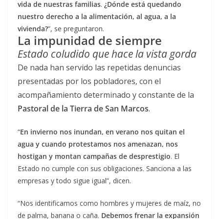
vida de nuestras familias
.
¿Dónde está quedando
nuestro derecho a la alimentación, al agua, a la
vivienda?
”, se preguntaron.
La impunidad de siempre
Estado coludido que hace la vista gorda
De nada han servido las repetidas denuncias
presentadas por los pobladores, con el
acompañamiento determinado y constante de la
Pastoral de la Tierra de San Marcos
.
“
En invierno nos inundan, en verano nos quitan el
agua y cuando protestamos nos amenazan, nos
hostigan y montan campañas de desprestigio
. El
Estado no cumple con sus obligaciones. Sanciona a las
empresas y todo sigue igual”, dicen.
“Nos identificamos como hombres y mujeres de maíz, no
de palma, banana o caña.
Debemos frenar la expansión