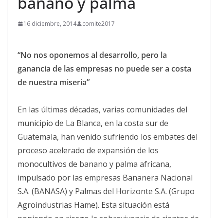
banano y palma
16 diciembre, 2014
comite2017
“No nos oponemos al desarrollo, pero la
ganancia de las empresas no puede ser a costa
de nuestra miseria”
En las últimas décadas, varias comunidades del
municipio de La Blanca, en la costa sur de
Guatemala, han venido sufriendo los embates del
proceso acelerado de expansión de los
monocultivos de banano y palma africana,
impulsado por las empresas Bananera Nacional
S.A. (BANASA) y Palmas del Horizonte S.A. (Grupo
Agroindustrias Hame). Esta situación está