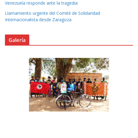
Venezuela responde ante la tragedia
Llamamiento urgente del Comité de Solidaridad
Internacionalista desde Zaragoza
Galería