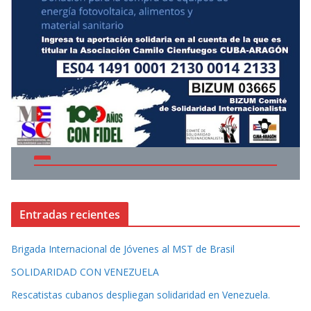
Entradas recientes
Brigada Internacional de Jóvenes al MST de Brasil
SOLIDARIDAD CON VENEZUELA
Rescatistas cubanos despliegan solidaridad en Venezuela.