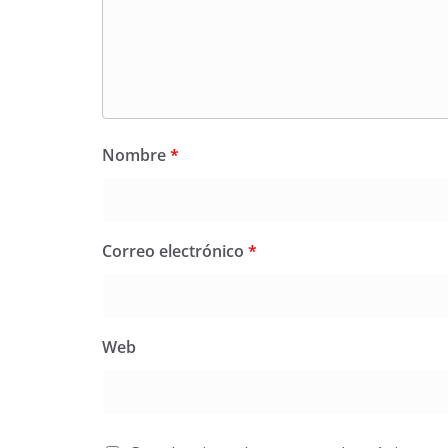
Nombre
*
Correo electrónico
*
Web