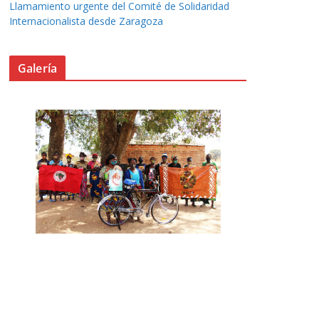
Llamamiento urgente del Comité de Solidaridad
Internacionalista desde Zaragoza
Galería