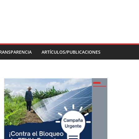
RANSPARENCIA
ARTÍCULOS/PUBLICACIONES