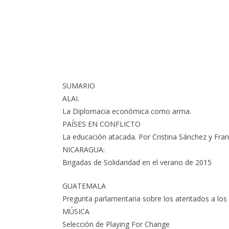
SUMARIO
ALAI.
La Diplomacia económica como arma.
PAÍSES EN CONFLICTO
La educación atacada. Por Cristina Sánchez y Fran
NICARAGUA:
Brigadas de Solidaridad en el verano de 2015
GUATEMALA
Pregunta parlamentaria sobre los atentados a los
MÚSICA
Selección de Playing For Change