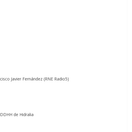
cisco Javier
Fernández (RNE Radio5)
 DDHH de Hidralia