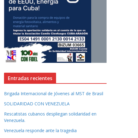
Entradas recientes
Brigada Internacional de Jóvenes al MST de Brasil
SOLIDARIDAD CON VENEZUELA
Rescatistas cubanos despliegan solidaridad en
Venezuela.
Venezuela responde ante la tragedia