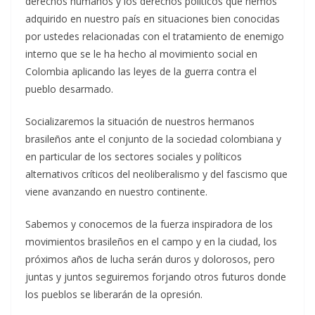
derechos humanos y los derechos políticos que hemos
adquirido en nuestro país en situaciones bien conocidas
por ustedes relacionadas con el tratamiento de enemigo
interno que se le ha hecho al movimiento social en
Colombia aplicando las leyes de la guerra contra el
pueblo desarmado.
Socializaremos la situación de nuestros hermanos
brasileños ante el conjunto de la sociedad colombiana y
en particular de los sectores sociales y políticos
alternativos críticos del neoliberalismo y del fascismo que
viene avanzando en nuestro continente.
Sabemos y conocemos de la fuerza inspiradora de los
movimientos brasileños en el campo y en la ciudad, los
próximos años de lucha serán duros y dolorosos, pero
juntas y juntos seguiremos forjando otros futuros donde
los pueblos se liberarán de la opresión.