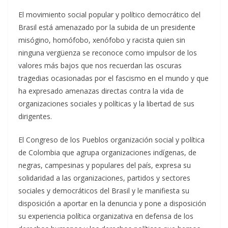
El movimiento social popular y político democrático del
Brasil está amenazado por la subida de un presidente
misógino, homófobo, xenófobo y racista quien sin
ninguna vergüenza se reconoce como impulsor de los
valores más bajos que nos recuerdan las oscuras
tragedias ocasionadas por el fascismo en el mundo y que
ha expresado amenazas directas contra la vida de
organizaciones sociales y políticas y la libertad de sus
dirigentes.
El Congreso de los Pueblos organización social y política
de Colombia que agrupa organizaciones indígenas, de
negras, campesinas y populares del país, expresa su
solidaridad a las organizaciones, partidos y sectores
sociales y democráticos del Brasil y le manifiesta su
disposición a aportar en la denuncia y pone a disposición
su experiencia política organizativa en defensa de los