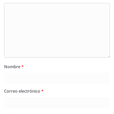
Nombre
*
Correo electrónico
*