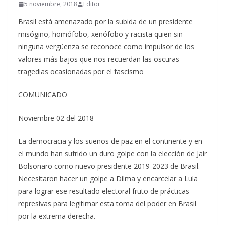
5 noviembre, 2018
Editor
Brasil está amenazado por la subida de un presidente
misógino, homófobo, xenófobo y racista quien sin
ninguna vergüenza se reconoce como impulsor de los
valores más bajos que nos recuerdan las oscuras
tragedias ocasionadas por el fascismo
COMUNICADO
Noviembre 02 del 2018
La democracia y los sueños de paz en el continente y en
el mundo han sufrido un duro golpe con la elección de Jair
Bolsonaro como nuevo presidente 2019-2023 de Brasil.
Necesitaron hacer un golpe a Dilma y encarcelar a Lula
para lograr ese resultado electoral fruto de prácticas
represivas para legitimar esta toma del poder en Brasil
por la extrema derecha.