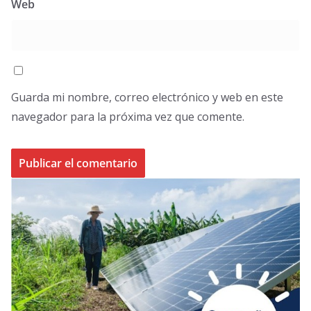
Web
Guarda mi nombre, correo electrónico y web en este
navegador para la próxima vez que comente.