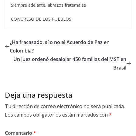
Siempre adelante, abrazos fraternales
CONGRESO DE LOS PUEBLOS
¿Ha fracasado, sí o no el Acuerdo de Paz en
Colombia?
Un juez ordenó desalojar 450 familias del MST en
Brasil
Deja una respuesta
Tu dirección de correo electrónico no será publicada.
Los campos obligatorios están marcados con
*
Comentario
*