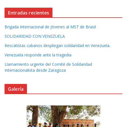
Entradas recientes
Brigada Internacional de Jóvenes al MST de Brasil
SOLIDARIDAD CON VENEZUELA
Rescatistas cubanos despliegan solidaridad en Venezuela.
Venezuela responde ante la tragedia
Llamamiento urgente del Comité de Solidaridad
Internacionalista desde Zaragoza
Galería