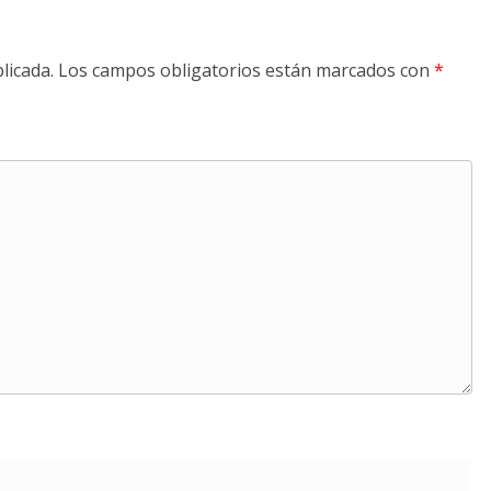
licada.
Los campos obligatorios están marcados con
*