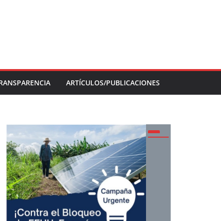
RANSPARENCIA
ARTÍCULOS/PUBLICACIONES