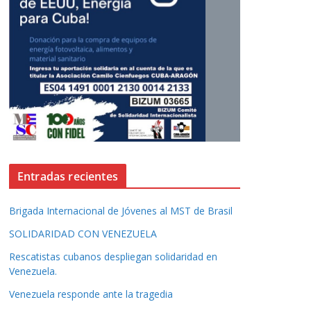
Entradas recientes
Brigada Internacional de Jóvenes al MST de Brasil
SOLIDARIDAD CON VENEZUELA
Rescatistas cubanos despliegan solidaridad en
Venezuela.
Venezuela responde ante la tragedia