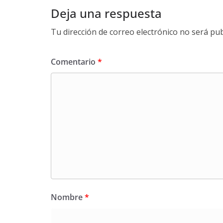
Deja una respuesta
Tu dirección de correo electrónico no será pub
Comentario
*
Nombre
*