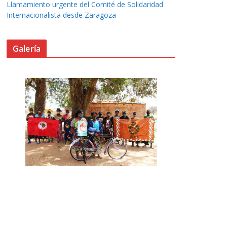
Llamamiento urgente del Comité de Solidaridad
Internacionalista desde Zaragoza
Galería