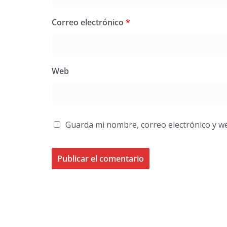
Correo electrónico
*
Web
Guarda mi nombre, correo electrónico y w