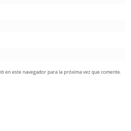
eb en este navegador para la próxima vez que comente.