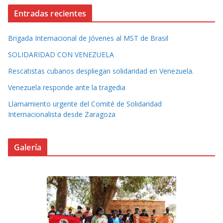
Entradas recientes
Brigada Internacional de Jóvenes al MST de Brasil
SOLIDARIDAD CON VENEZUELA
Rescatistas cubanos despliegan solidaridad en Venezuela.
Venezuela responde ante la tragedia
Llamamiento urgente del Comité de Solidaridad
Internacionalista desde Zaragoza
Galería