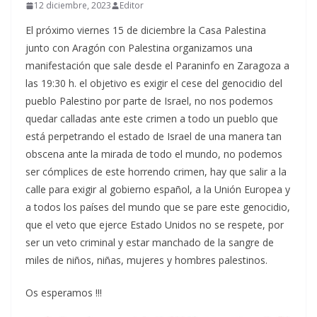
12 diciembre, 2023
Editor
El próximo viernes 15 de diciembre la Casa Palestina
junto con Aragón con Palestina organizamos una
manifestación que sale desde el Paraninfo en Zaragoza a
las 19:30 h. el objetivo es exigir el cese del genocidio del
pueblo Palestino por parte de Israel, no nos podemos
quedar calladas ante este crimen a todo un pueblo que
está perpetrando el estado de Israel de una manera tan
obscena ante la mirada de todo el mundo, no podemos
ser cómplices de este horrendo crimen, hay que salir a la
calle para exigir al gobierno español, a la Unión Europea y
a todos los países del mundo que se pare este genocidio,
que el veto que ejerce Estado Unidos no se respete, por
ser un veto criminal y estar manchado de la sangre de
miles de niños, niñas, mujeres y hombres palestinos.
Os esperamos !!!