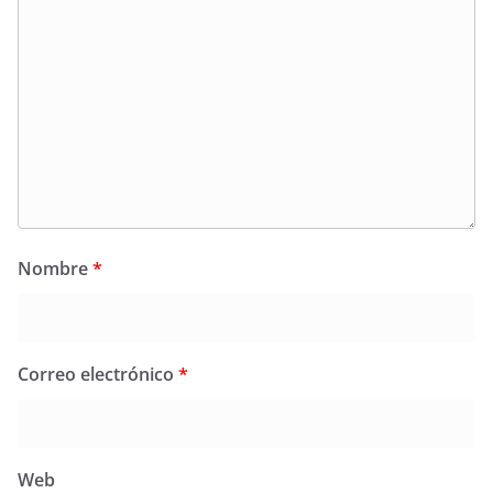
Nombre
*
Correo electrónico
*
Web