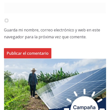
Guarda mi nombre, correo electrónico y web en este
navegador para la próxima vez que comente.