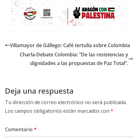
Villamayor de Gállego: Café tertulia sobre Colombia
Charla-Debate Colombia: “De las resistencias y
dignidades a las propuestas de Paz Total”.
Deja una respuesta
Tu dirección de correo electrónico no será publicada.
Los campos obligatorios están marcados con
*
Comentario
*