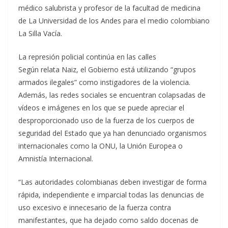
médico salubrista y profesor de la facultad de medicina
de La Universidad de los Andes para el medio colombiano
La Silla Vacía.
La represión policial continúa en las calles
Según relata Naiz, el Gobierno está utilizando “grupos
armados ilegales” como instigadores de la violencia.
Además, las redes sociales se encuentran colapsadas de
vídeos e imágenes en los que se puede apreciar el
desproporcionado uso de la fuerza de los cuerpos de
seguridad del Estado que ya han denunciado organismos
internacionales como la ONU, la Unión Europea o
Amnistía Internacional.
“Las autoridades colombianas deben investigar de forma
rápida, independiente e imparcial todas las denuncias de
uso excesivo e innecesario de la fuerza contra
manifestantes, que ha dejado como saldo docenas de