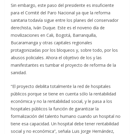
Sin embargo, este paso del presidente es insuficiente
para el Comité del Paro Nacional ya que la reforma
sanitaria todavía sigue entre los planes del conservador
derechista, Iván Duque. Este es el noveno día de
movilizaciones en Cali, Bogotá, Barranquilla,
Bucaramanga y otras capitales regionales
protagonizadas por los bloqueos y, sobre todo, por los
abusos policiales. Ahora el objetivo de los y las
manifestantes es tumbar el proyecto de reforma de la
sanidad.
“El proyecto debilita totalmente la red de hospitales
públicos porque se tiene en cuenta sólo la rentabilidad
económica y no la rentabilidad social, y le pasa a los
hospitales públicos la función de garantizar la
formalización del talento humano cuando un hospital no
tiene esa capacidad. Un hospital debe tener rentabilidad
social y no económica”, señala Luis Jorge Hernández,