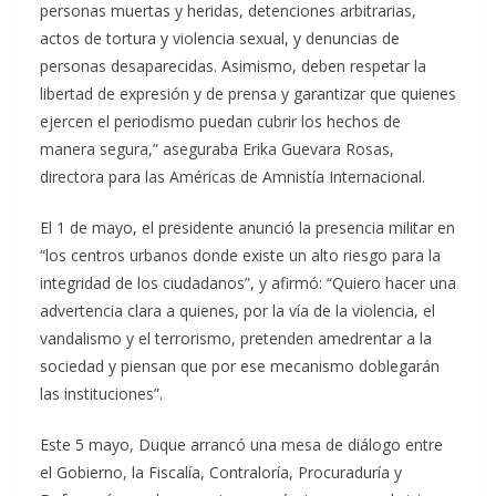
personas muertas y heridas, detenciones arbitrarias,
actos de tortura y violencia sexual, y denuncias de
personas desaparecidas. Asimismo, deben respetar la
libertad de expresión y de prensa y garantizar que quienes
ejercen el periodismo puedan cubrir los hechos de
manera segura,” aseguraba Erika Guevara Rosas,
directora para las Américas de Amnistía Internacional.
El 1 de mayo, el presidente anunció la presencia militar en
“los centros urbanos donde existe un alto riesgo para la
integridad de los ciudadanos”, y afirmó: “Quiero hacer una
advertencia clara a quienes, por la vía de la violencia, el
vandalismo y el terrorismo, pretenden amedrentar a la
sociedad y piensan que por ese mecanismo doblegarán
las instituciones”.
Este 5 mayo, Duque arrancó una mesa de diálogo entre
el Gobierno, la Fiscalía, Contraloría, Procuraduría y