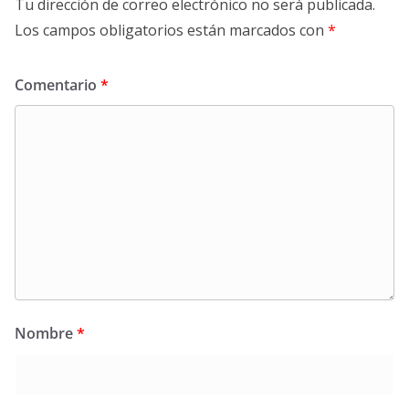
Tu dirección de correo electrónico no será publicada.
Los campos obligatorios están marcados con
*
Comentario
*
Nombre
*