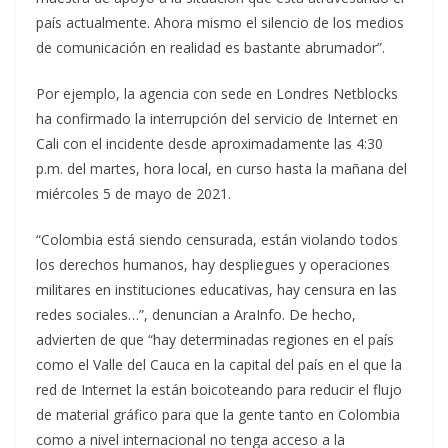
país actualmente. Ahora mismo el silencio de los medios
de comunicación en realidad es bastante abrumador”.
Por ejemplo, la agencia con sede en Londres Netblocks
ha confirmado la interrupción del servicio de Internet en
Cali con el incidente desde aproximadamente las 4:30
p.m. del martes, hora local, en curso hasta la mañana del
miércoles 5 de mayo de 2021.
“Colombia está siendo censurada, están violando todos
los derechos humanos, hay despliegues y operaciones
militares en instituciones educativas, hay censura en las
redes sociales…”, denuncian a AraInfo. De hecho,
advierten de que “hay determinadas regiones en el país
como el Valle del Cauca en la capital del país en el que la
red de Internet la están boicoteando para reducir el flujo
de material gráfico para que la gente tanto en Colombia
como a nivel internacional no tenga acceso a la