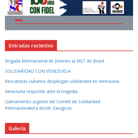
Entradas recientes
Brigada Internacional de Jóvenes al MST de Brasil
SOLIDARIDAD CON VENEZUELA
Rescatistas cubanos despliegan solidaridad en Venezuela.
Venezuela responde ante la tragedia
Llamamiento urgente del Comité de Solidaridad
Internacionalista desde Zaragoza
Galería