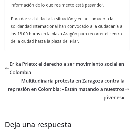
información de lo que realmente está pasando”.
Para dar visibilidad a la situación y en un llamado a la
solidaridad internacional han convocado a la ciudadanía a
las 18.00 horas en la plaza Aragón para recorrer el centro
de la ciudad hasta la plaza del Pilar.
Erika Prieto: el derecho a ser movimiento social en
Colombia
Multitudinaria protesta en Zaragoza contra la
represión en Colombia: «Están matando a nuestros
jóvenes»
Deja una respuesta