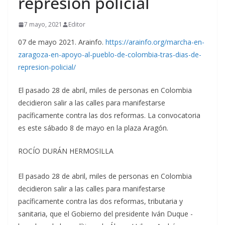
represión policial
7 mayo, 2021
Editor
07 de mayo 2021. Arainfo.
https://arainfo.org/marcha-en-
zaragoza-en-apoyo-al-pueblo-de-colombia-tras-dias-de-
represion-policial/
El pasado 28 de abril, miles de personas en Colombia
decidieron salir a las calles para manifestarse
pacíficamente contra las dos reformas. La convocatoria
es este sábado 8 de mayo en la plaza Aragón.
ROCÍO DURÁN HERMOSILLA
El pasado 28 de abril, miles de personas en Colombia
decidieron salir a las calles para manifestarse
pacíficamente contra las dos reformas, tributaria y
sanitaria, que el Gobierno del presidente Iván Duque -