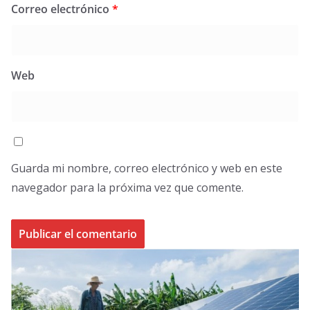
Correo electrónico
*
Web
Guarda mi nombre, correo electrónico y web en este
navegador para la próxima vez que comente.