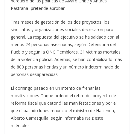
heredero de las políticas de Álvaro Uribe y Andrés
Pastrana- pretende aprobar.
Tras meses de gestación de los dos proyectos, los
sindicatos y organizaciones sociales decretaron paro
general. La respuesta del ejecutivo se ha saldado con al
menos 24 personas asesinadas, según Defensoría del
Pueblo y según la ONG Temblores, 31 víctimas mortales
de la violencia policial. Además, se han contabilizado más
de 800 personas heridas y un número indeterminado de
personas desaparecidas.
El domingo pasado en un intento de frenar las
movilizaciones Duque ordenó el retiro del proyecto de
reforma fiscal que detonó las manifestaciones y por el
que el pasado lunes renunció el ministro de Hacienda,
Alberto Carrasquilla, según informaba Naiz este
miércoles.