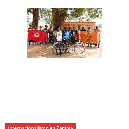
Internacionalismo en Zambia