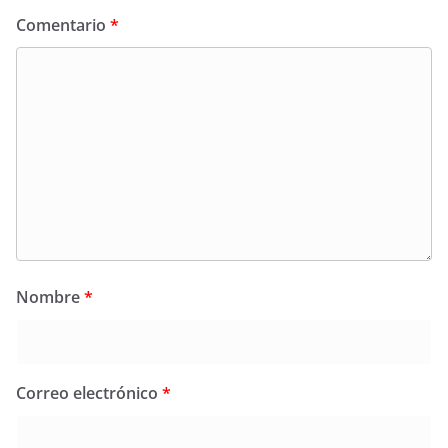
Comentario
*
Nombre
*
Correo electrónico
*