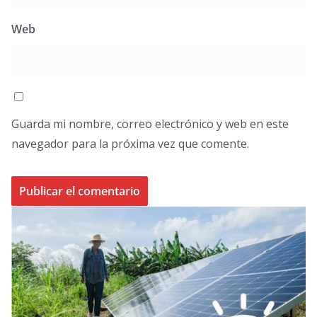
Web
Guarda mi nombre, correo electrónico y web en este
navegador para la próxima vez que comente.