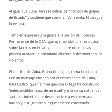
Al igual que Cuba, Arreaza critica los “intentos de golpes
de Estado” y sostiene que como en Venezuela, Nicaragua
lo evitará.
También expresa su negativa a la sesión del Consejo
Permanente de la OEA, que ayer aprobó una resolución
sobre la crisis en Nicaragua, que entre otras cosas
plantea acordar un calendario electoral y desmontar a los
violentos.
El canciller de Cuba, Bruno Rodríguez, toma la palabra.
Lee un mensaje enviado por el expresidente de Cuba,
Raúl Castro, quien afirma que con Ortega ha construido
“indestructibles lazos de amistad” y manda su solidaridad
“ante los intentos por desestabilizar a esa hermana
nación y a su gobierno legítimamente constituido”.