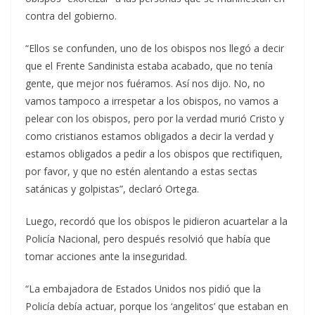
contra del gobierno.
“Ellos se confunden, uno de los obispos nos llegó a decir
que el Frente Sandinista estaba acabado, que no tenía
gente, que mejor nos fuéramos. Así nos dijo. No, no
vamos tampoco a irrespetar a los obispos, no vamos a
pelear con los obispos, pero por la verdad murió Cristo y
como cristianos estamos obligados a decir la verdad y
estamos obligados a pedir a los obispos que rectifiquen,
por favor, y que no estén alentando a estas sectas
satánicas y golpistas”, declaró Ortega.
Luego, recordó que los obispos le pidieron acuartelar a la
Policía Nacional, pero después resolvió que había que
tomar acciones ante la inseguridad.
“La embajadora de Estados Unidos nos pidió que la
Policía debía actuar, porque los ‘angelitos’ que estaban en