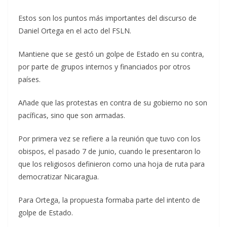
Estos son los puntos más importantes del discurso de
Daniel Ortega en el acto del FSLN.
Mantiene que se gestó un golpe de Estado en su contra,
por parte de grupos internos y financiados por otros
países.
Añade que las protestas en contra de su gobierno no son
pacíficas, sino que son armadas.
Por primera vez se refiere a la reunión que tuvo con los
obispos, el pasado 7 de junio, cuando le presentaron lo
que los religiosos definieron como una hoja de ruta para
democratizar Nicaragua.
Para Ortega, la propuesta formaba parte del intento de
golpe de Estado.