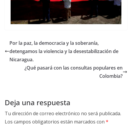
Por la paz, la democracia y la soberanía,
detengamos la violencia y la desestabilización de
Nicaragua.
¿Qué pasará con las consultas populares en
Colombia?
Deja una respuesta
Tu dirección de correo electrónico no será publicada.
Los campos obligatorios están marcados con
*