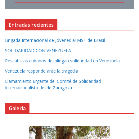
Entradas recientes
Brigada Internacional de Jóvenes al MST de Brasil
SOLIDARIDAD CON VENEZUELA
Rescatistas cubanos despliegan solidaridad en Venezuela.
Venezuela responde ante la tragedia
Llamamiento urgente del Comité de Solidaridad
Internacionalista desde Zaragoza
Galería