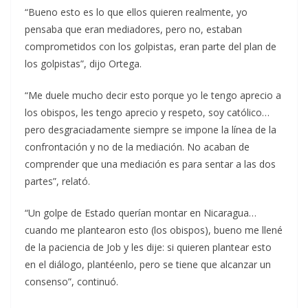
“Bueno esto es lo que ellos quieren realmente, yo
pensaba que eran mediadores, pero no, estaban
comprometidos con los golpistas, eran parte del plan de
los golpistas”, dijo Ortega.
“Me duele mucho decir esto porque yo le tengo aprecio a
los obispos, les tengo aprecio y respeto, soy católico…
pero desgraciadamente siempre se impone la línea de la
confrontación y no de la mediación. No acaban de
comprender que una mediación es para sentar a las dos
partes”, relató.
“Un golpe de Estado querían montar en Nicaragua…
cuando me plantearon esto (los obispos), bueno me llené
de la paciencia de Job y les dije: si quieren plantear esto
en el diálogo, plantéenlo, pero se tiene que alcanzar un
consenso”, continuó.