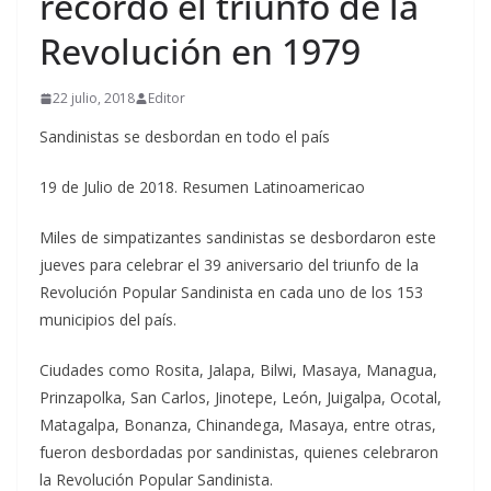
recordó el triunfo de la
Revolución en 1979
22 julio, 2018
Editor
Sandinistas se desbordan en todo el país
19 de Julio de 2018. Resumen Latinoamericao
Miles de simpatizantes sandinistas se desbordaron este
jueves para celebrar el 39 aniversario del triunfo de la
Revolución Popular Sandinista en cada uno de los 153
municipios del país.
Ciudades como Rosita, Jalapa, Bilwi, Masaya, Managua,
Prinzapolka, San Carlos, Jinotepe, León, Juigalpa, Ocotal,
Matagalpa, Bonanza, Chinandega, Masaya, entre otras,
fueron desbordadas por sandinistas, quienes celebraron
la Revolución Popular Sandinista.