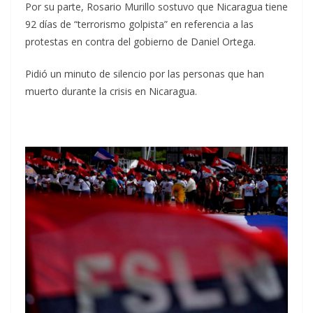
Por su parte, Rosario Murillo sostuvo que Nicaragua tiene
92 días de “terrorismo golpista” en referencia a las
protestas en contra del gobierno de Daniel Ortega.
Pidió un minuto de silencio por las personas que han
muerto durante la crisis en Nicaragua.