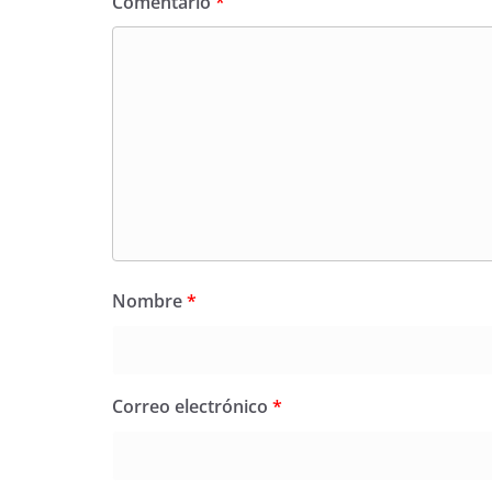
Comentario
*
Nombre
*
Correo electrónico
*