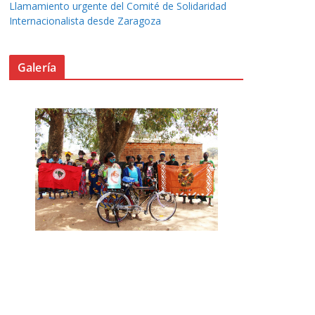
Llamamiento urgente del Comité de Solidaridad
Internacionalista desde Zaragoza
Galería