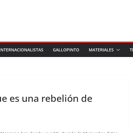
INTERNACIONALISTAS
GALLOPINTO
MATERIALES
T
ue es una rebelión de