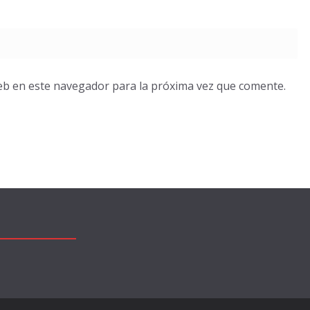
eb en este navegador para la próxima vez que comente.