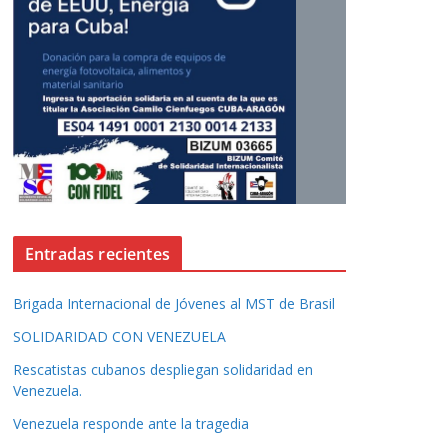
Entradas recientes
Brigada Internacional de Jóvenes al MST de Brasil
SOLIDARIDAD CON VENEZUELA
Rescatistas cubanos despliegan solidaridad en
Venezuela.
Venezuela responde ante la tragedia