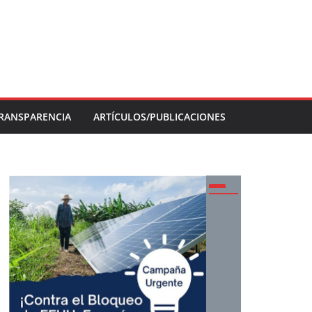
RANSPARENCIA
ARTÍCULOS/PUBLICACIONES