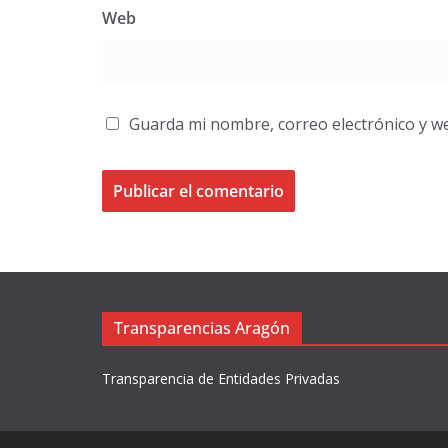
Web
Guarda mi nombre, correo electrónico y w
Transparencias Aragón
Transparencia de Entidades Privadas